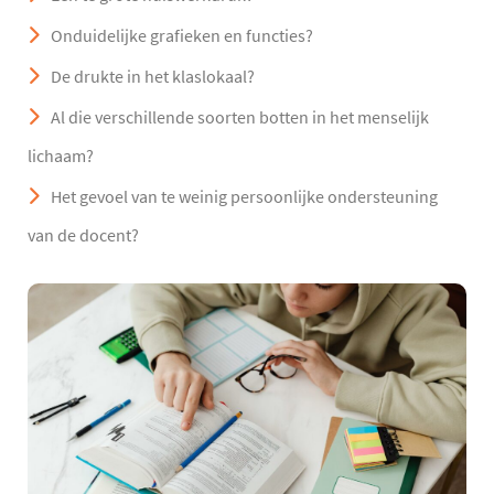
Onduidelijke grafieken en functies?
De drukte in het klaslokaal?
Al die verschillende soorten botten in het menselijk
lichaam?
Het gevoel van te weinig persoonlijke ondersteuning
van de docent?