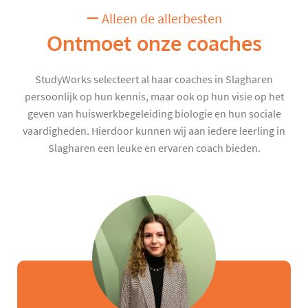
Alleen de allerbesten
Ontmoet onze coaches
StudyWorks selecteert al haar coaches in Slagharen
persoonlijk op hun kennis, maar ook op hun visie op het
geven van huiswerkbegeleiding biologie en hun sociale
vaardigheden. Hierdoor kunnen wij aan iedere leerling in
Slagharen een leuke en ervaren coach bieden.