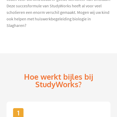
Deze succesformule van StudyWorks heeft al voor veel
scholieren een enorm verschil gemaakt. Mogen wij uw kind
ook helpen met huiswerkbegeleiding biologie in
Slagharen?
Hoe werkt bijles bij
StudyWorks?
1