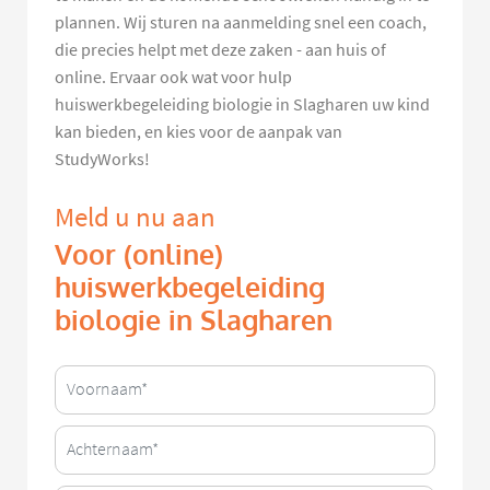
plannen. Wij sturen na aanmelding snel een coach,
die precies helpt met deze zaken - aan huis of
online. Ervaar ook wat voor hulp
huiswerkbegeleiding biologie in Slagharen uw kind
kan bieden, en kies voor de aanpak van
StudyWorks!
Meld u nu aan
Voor (online)
huiswerkbegeleiding
biologie in Slagharen