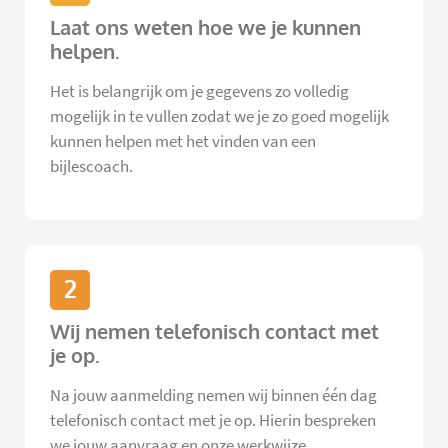
Laat ons weten hoe we je kunnen
helpen.
Het is belangrijk om je gegevens zo volledig
mogelijk in te vullen zodat we je zo goed mogelijk
kunnen helpen met het vinden van een
bijlescoach.
2
Wij nemen telefonisch contact met
je op.
Na jouw aanmelding nemen wij binnen één dag
telefonisch contact met je op. Hierin bespreken
we jouw aanvraag en onze werkwijze.