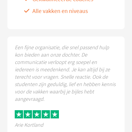
Alle vakken en niveaus
Een fijne organisatie, die snel passend hulp
kon bieden aan onze dochter. De
communicatie verloopt erg soepel en
iedereen is meedenkend. Je kan altijd bij ze
terecht voor vragen. Snelle reactie. Ook de
studenten zijn geduldig, lief en hebben kennis
voor de vakken waarbij je bijles hebt
aangevraagd.
Arie Kortland