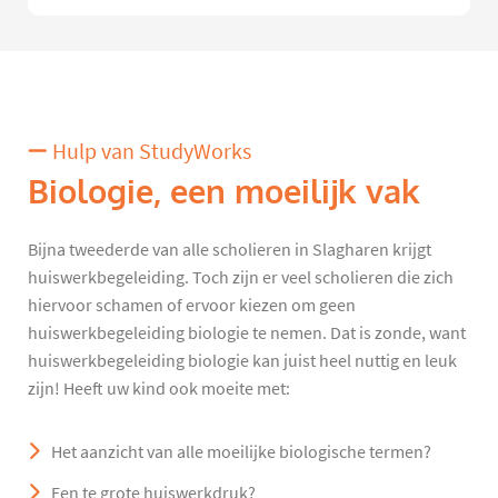
Hulp van StudyWorks
Biologie, een moeilijk vak
Bijna tweederde van alle scholieren in Slagharen krijgt
huiswerkbegeleiding. Toch zijn er veel scholieren die zich
hiervoor schamen of ervoor kiezen om geen
huiswerkbegeleiding biologie te nemen. Dat is zonde, want
huiswerkbegeleiding biologie kan juist heel nuttig en leuk
zijn! Heeft uw kind ook moeite met:
Het aanzicht van alle moeilijke biologische termen?
Een te grote huiswerkdruk?