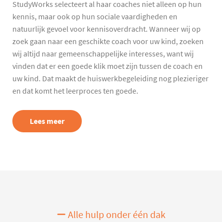
StudyWorks selecteert al haar coaches niet alleen op hun
kennis, maar ook op hun sociale vaardigheden en
natuurlijk gevoel voor kennisoverdracht. Wanneer wij op
zoek gaan naar een geschikte coach voor uw kind, zoeken
wij altijd naar gemeenschappelijke interesses, want wij
vinden dat er een goede klik moet zijn tussen de coach en
uw kind. Dat maakt de huiswerkbegeleiding nog plezieriger
en dat komt het leerproces ten goede.
Lees meer
Alle hulp onder één dak