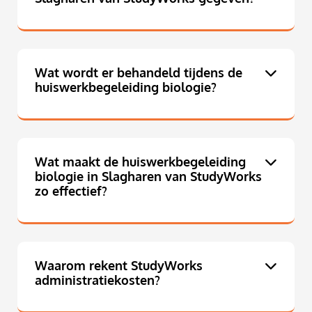
Wat wordt er behandeld tijdens de
huiswerkbegeleiding biologie?
Wat maakt de huiswerkbegeleiding
biologie in Slagharen van StudyWorks
zo effectief?
Waarom rekent StudyWorks
administratiekosten?