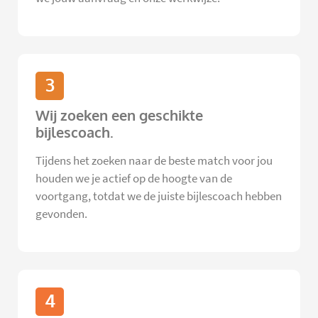
3
Wij zoeken een geschikte
bijlescoach.
Tijdens het zoeken naar de beste match voor jou
houden we je actief op de hoogte van de
voortgang, totdat we de juiste bijlescoach hebben
gevonden.
4