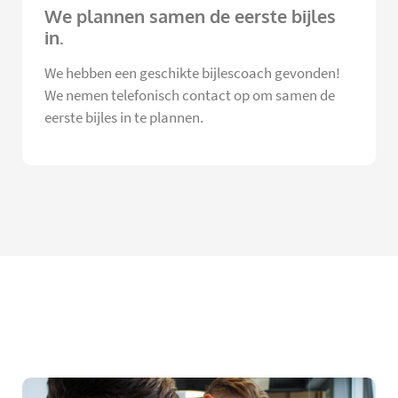
We plannen samen de eerste bijles
in.
We hebben een geschikte bijlescoach gevonden!
We nemen telefonisch contact op om samen de
eerste bijles in te plannen.