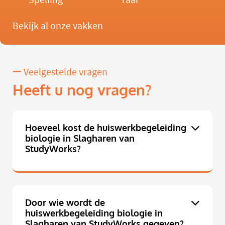
Bekijk al onze vakken
Veelgestelde vragen
Heeft u nog vragen?
Hoeveel kost de huiswerkbegeleiding
biologie in Slagharen van
StudyWorks?
Door wie wordt de
huiswerkbegeleiding biologie in
Slagharen van StudyWorks gegeven?