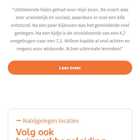
“Uitstekende bijles gehad voor mijn zoon. De coach was
zeer vriendelijk en sociaal, waardoor er snel een klik
ontstond. Na een paar bijlessen was het gemiddelde snel
gestegen. Na een tijdje is de onvoldoende van een 4,7
omgebogen naar een 7,1. Willem haalde al snel achten en
negens voor wiskunde. Ik ben uitermate tevreden!”
Lees meer
Nabijgelegen locaties
Volg ook