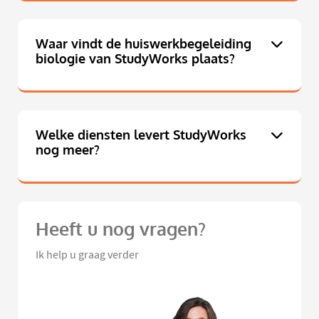
Waar vindt de huiswerkbegeleiding
biologie van StudyWorks plaats?
Welke diensten levert StudyWorks
nog meer?
Heeft u nog vragen?
Ik help u graag verder