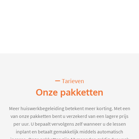
Tarieven
Onze pakketten
Meer huiswerkbegeleiding betekent meer korting. Met een
van onze pakketten bent u verzekerd van een lagere prijs
per uur. U bepaalt vervolgens zelf wanneer u de lessen
inplant en betaalt gemakkelijk middels automatisch