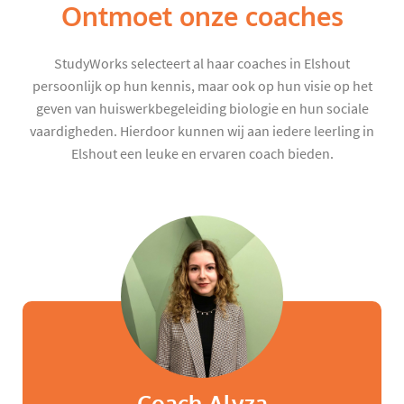
Ontmoet onze coaches
StudyWorks selecteert al haar coaches in Elshout
persoonlijk op hun kennis, maar ook op hun visie op het
geven van huiswerkbegeleiding biologie en hun sociale
vaardigheden. Hierdoor kunnen wij aan iedere leerling in
Elshout een leuke en ervaren coach bieden.