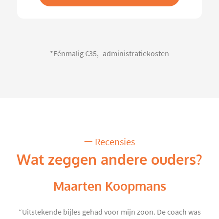
*Eénmalig €35,- administratiekosten
Recensies
Wat zeggen andere ouders?
Maarten Koopmans
“Uitstekende bijles gehad voor mijn zoon. De coach was