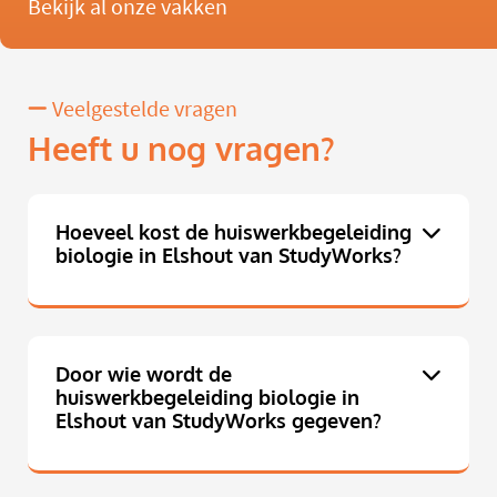
Bekijk al onze vakken
Veelgestelde vragen
Heeft u nog vragen?
Hoeveel kost de huiswerkbegeleiding
biologie in Elshout van StudyWorks?
Door wie wordt de
huiswerkbegeleiding biologie in
Elshout van StudyWorks gegeven?