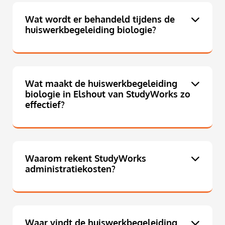
Wat wordt er behandeld tijdens de
huiswerkbegeleiding biologie?
Wat maakt de huiswerkbegeleiding
biologie in Elshout van StudyWorks zo
effectief?
Waarom rekent StudyWorks
administratiekosten?
Waar vindt de huiswerkbegeleiding