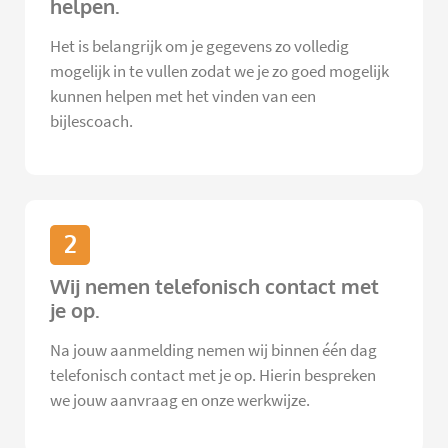
helpen.
Het is belangrijk om je gegevens zo volledig
mogelijk in te vullen zodat we je zo goed mogelijk
kunnen helpen met het vinden van een
bijlescoach.
2
Wij nemen telefonisch contact met
je op.
Na jouw aanmelding nemen wij binnen één dag
telefonisch contact met je op. Hierin bespreken
we jouw aanvraag en onze werkwijze.