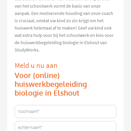
van het schoolwerk vormt de basis van onze
aanpak. Een motiverende houding van onze coach
is cruciaal, omdat uw kind zo zin krijgt om het
huiswerk helemaal af te maken! Geef uw kind ook
wat extra hulp voor bij het schoolwerk en kies voor
de huiswerkbegeleiding biologie in Elshout van
StudyWorks.
Meld u nu aan
Voor (online)
huiswerkbegeleiding
biologie in Elshout