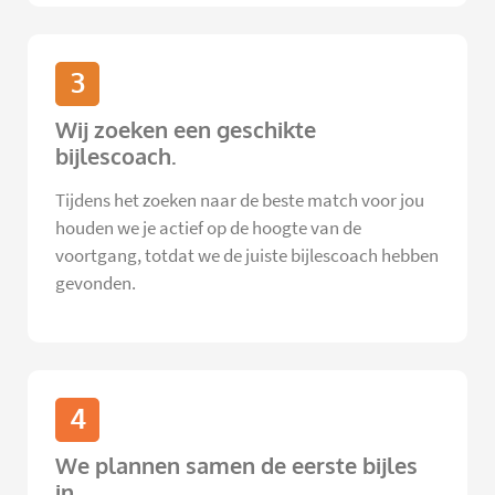
3
Wij zoeken een geschikte
bijlescoach.
Tijdens het zoeken naar de beste match voor jou
houden we je actief op de hoogte van de
voortgang, totdat we de juiste bijlescoach hebben
gevonden.
4
We plannen samen de eerste bijles
in.