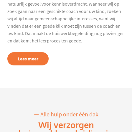
natuurlijk gevoel voor kennisoverdracht. Wanneer wij op
zoek gaan naar een geschikte coach voor uw kind, zoeken
wij altijd naar gemeenschappelijke interesses, want wij
vinden dat er een goede klik moet zijn tussen de coach en
uw kind. Dat maakt de huiswerkbegeleiding nog plezieriger
en dat komt het leerproces ten goede.
Lees meer
Alle hulp onder één dak
Wij verzorgen