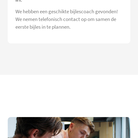
We hebben een geschikte bijlescoach gevonden!
We nemen telefonisch contact op om samen de
eerste bijles in te plannen.