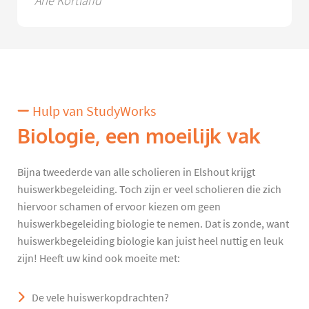
Arie Kortland
Hulp van StudyWorks
Biologie, een moeilijk vak
Bijna tweederde van alle scholieren in Elshout krijgt
huiswerkbegeleiding. Toch zijn er veel scholieren die zich
hiervoor schamen of ervoor kiezen om geen
huiswerkbegeleiding biologie te nemen. Dat is zonde, want
huiswerkbegeleiding biologie kan juist heel nuttig en leuk
zijn! Heeft uw kind ook moeite met:
De vele huiswerkopdrachten?