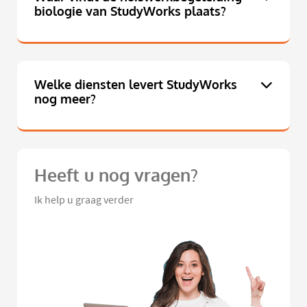
biologie van StudyWorks plaats?
Welke diensten levert StudyWorks
nog meer?
Heeft u nog vragen?
Ik help u graag verder