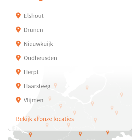
Elshout
Drunen
Nieuwkuijk
Oudheusden
Herpt
Haarsteeg
Vlijmen
Bekijk al onze locaties