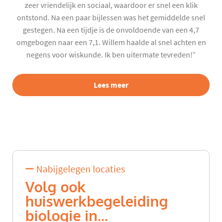
zeer vriendelijk en sociaal, waardoor er snel een klik
ontstond. Na een paar bijlessen was het gemiddelde snel
gestegen. Na een tijdje is de onvoldoende van een 4,7
omgebogen naar een 7,1. Willem haalde al snel achten en
negens voor wiskunde. Ik ben uitermate tevreden!”
Lees meer
Nabijgelegen locaties
Volg ook
huiswerkbegeleiding
biologie in...