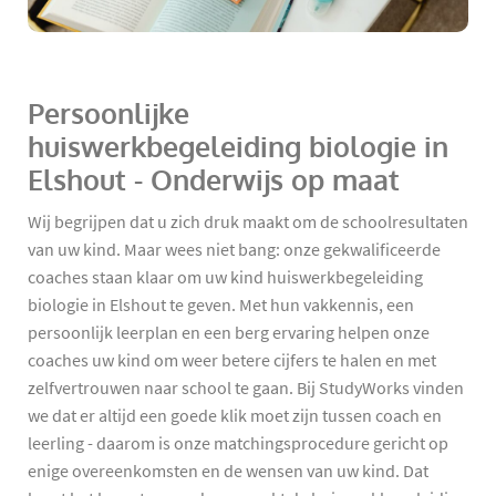
Persoonlijke
huiswerkbegeleiding biologie in
Elshout - Onderwijs op maat
Wij begrijpen dat u zich druk maakt om de schoolresultaten
van uw kind. Maar wees niet bang: onze gekwalificeerde
coaches staan klaar om uw kind huiswerkbegeleiding
biologie in Elshout te geven. Met hun vakkennis, een
persoonlijk leerplan en een berg ervaring helpen onze
coaches uw kind om weer betere cijfers te halen en met
zelfvertrouwen naar school te gaan. Bij StudyWorks vinden
we dat er altijd een goede klik moet zijn tussen coach en
leerling - daarom is onze matchingsprocedure gericht op
enige overeenkomsten en de wensen van uw kind. Dat