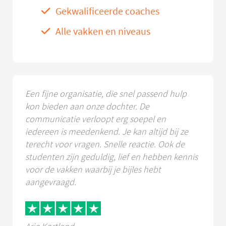
Gekwalificeerde coaches
Alle vakken en niveaus
Een fijne organisatie, die snel passend hulp
kon bieden aan onze dochter. De
communicatie verloopt erg soepel en
iedereen is meedenkend. Je kan altijd bij ze
terecht voor vragen. Snelle reactie. Ook de
studenten zijn geduldig, lief en hebben kennis
voor de vakken waarbij je bijles hebt
aangevraagd.