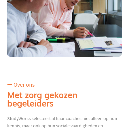
Over ons
Met zorg gekozen
begeleiders
StudyWorks selecteert al haar coaches niet alleen op hun
kennis, maar ook op hun sociale vaardigheden en