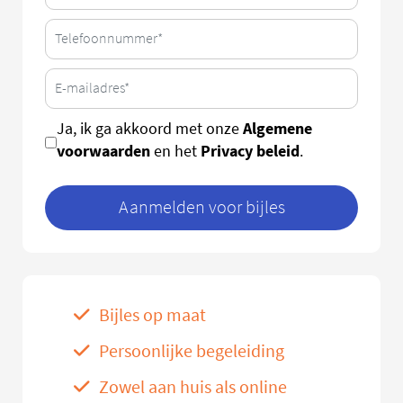
Algemene
Ja, ik ga akkoord met onze
voorwaarden
Privacy beleid
en het
.
Aanmelden voor bijles
Bijles op maat
Persoonlijke begeleiding
Zowel aan huis als online