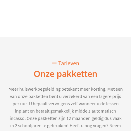
Tarieven
Onze pakketten
Meer huiswerkbegeleiding betekent meer korting. Met een
van onze pakketten bent u verzekerd van een lagere prijs
per uur. U bepaalt vervolgens zelf wanneer u de lessen
inplant en betaalt gemakkelijk middels automatisch
incasso. Onze pakketten zijn 12 maanden geldig dus vaak
in 2 schooljaren te gebruiken! Heeft u nog vragen? Neem