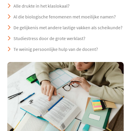
Alle drukte in het klaslokaal?
Al die biologische fenomenen met moeilijke namen?
De gelijkenis met andere lastige vakken als scheikunde?
Studiestress door de grote werklast?
Te weinig persoonlijke hulp van de docent?