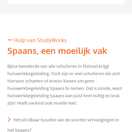
Hulp van StudyWorks
Spaans, een moeilijk vak
Bijna tweederde van alle scholieren in Elshout krijgt
huiswerkbegeleiding. Toch zijn er veel scholieren die zich
hiervoor schamen of ervoor kiezen om geen
huiswerkbegeleiding Spaans te nemen. Dat is zonde, want
huiswerkbegeleiding Spaans kan juist heel nuttig en leuk
zijn! Heeft uw kind ook moeite met:
Het uit elkaar houden van de soorten vervoegingen in
het Spaans?