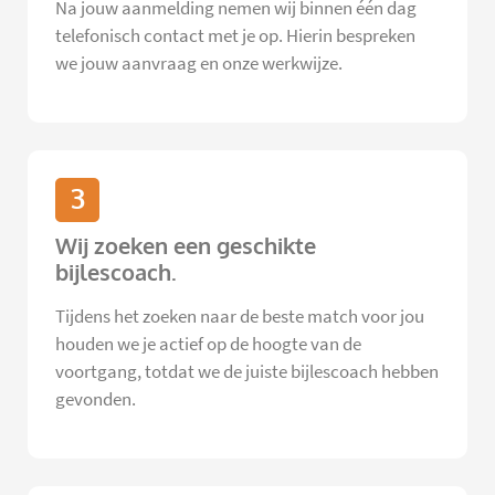
Na jouw aanmelding nemen wij binnen één dag
telefonisch contact met je op. Hierin bespreken
we jouw aanvraag en onze werkwijze.
3
Wij zoeken een geschikte
bijlescoach.
Tijdens het zoeken naar de beste match voor jou
houden we je actief op de hoogte van de
voortgang, totdat we de juiste bijlescoach hebben
gevonden.