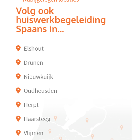
Volg ook
huiswerkbegeleiding
Spaans in...
Elshout
Drunen
Nieuwkuijk
Oudheusden
Herpt
Haarsteeg
Vlijmen