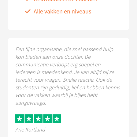
Alle vakken en niveaus
Een fijne organisatie, die snel passend hulp
kon bieden aan onze dochter. De
communicatie verloopt erg soepel en
iedereen is meedenkend. Je kan altijd bij ze
terecht voor vragen. Snelle reactie. Ook de
studenten zijn geduldig, lief en hebben kennis
voor de vakken waarbij je bijles hebt
aangevraagd.
Arie Kortland