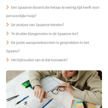
Een Spaanse docent die helaas te weinig tijd heeft voor
persoonlijke hulp?
De analyse van Spaanse teksten?
Te drukke klasgenoten in de Spaanse les?
De juiste aanspreekvormen in gesprekken in het
Spaans?
Het bijhouden van al dat huiswerk?