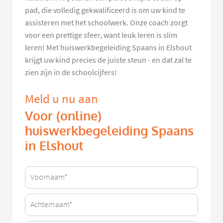
pad, die volledig gekwalificeerd is om uw kind te
assisteren met het schoolwerk. Onze coach zorgt
voor een prettige sfeer, want leuk leren is slim
leren! Met huiswerkbegeleiding Spaans in Elshout
krijgt uw kind precies de juiste steun - en dat zal te
zien zijn in de schoolcijfers!
Meld u nu aan
Voor (online)
huiswerkbegeleiding Spaans
in Elshout