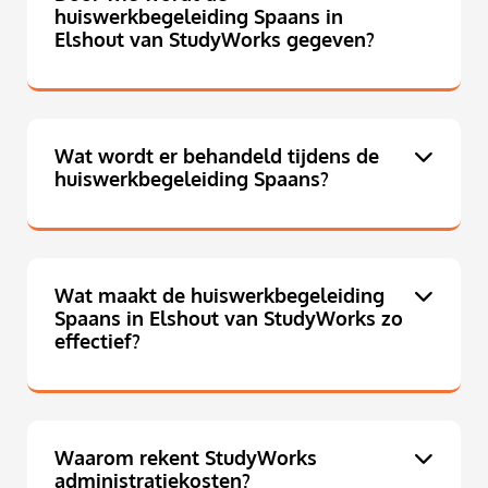
huiswerkbegeleiding Spaans in
Elshout van StudyWorks gegeven?
Wat wordt er behandeld tijdens de
huiswerkbegeleiding Spaans?
Wat maakt de huiswerkbegeleiding
Spaans in Elshout van StudyWorks zo
effectief?
Waarom rekent StudyWorks
administratiekosten?