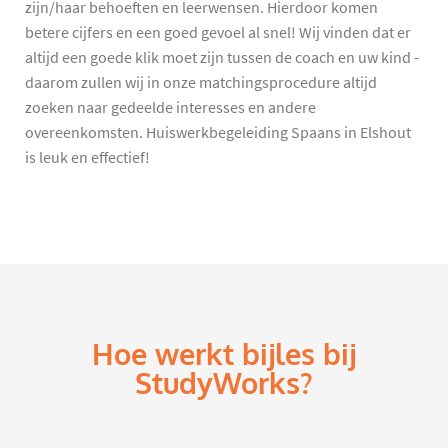
zijn/haar behoeften en leerwensen. Hierdoor komen
betere cijfers en een goed gevoel al snel! Wij vinden dat er
altijd een goede klik moet zijn tussen de coach en uw kind -
daarom zullen wij in onze matchingsprocedure altijd
zoeken naar gedeelde interesses en andere
overeenkomsten. Huiswerkbegeleiding Spaans in Elshout
is leuk en effectief!
Hoe werkt bijles bij
StudyWorks?