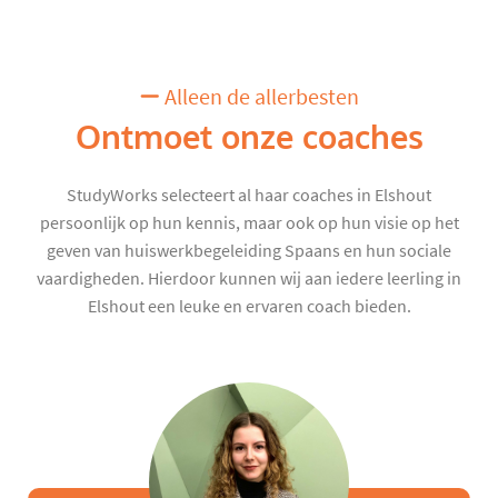
Alleen de allerbesten
Ontmoet onze coaches
StudyWorks selecteert al haar coaches in Elshout
persoonlijk op hun kennis, maar ook op hun visie op het
geven van huiswerkbegeleiding Spaans en hun sociale
vaardigheden. Hierdoor kunnen wij aan iedere leerling in
Elshout een leuke en ervaren coach bieden.