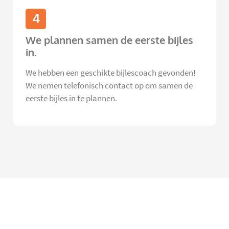
4
We plannen samen de eerste bijles
in.
We hebben een geschikte bijlescoach gevonden!
We nemen telefonisch contact op om samen de
eerste bijles in te plannen.