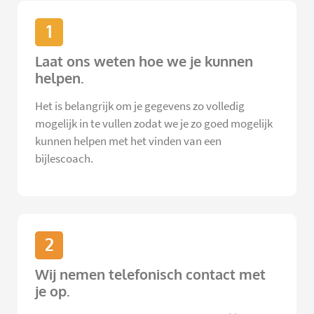
1
Laat ons weten hoe we je kunnen
helpen.
Het is belangrijk om je gegevens zo volledig
mogelijk in te vullen zodat we je zo goed mogelijk
kunnen helpen met het vinden van een
bijlescoach.
2
Wij nemen telefonisch contact met
je op.