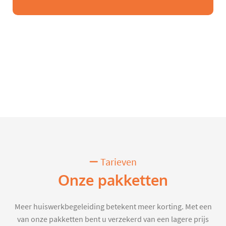
Tarieven
Onze pakketten
Meer huiswerkbegeleiding betekent meer korting. Met een
van onze pakketten bent u verzekerd van een lagere prijs