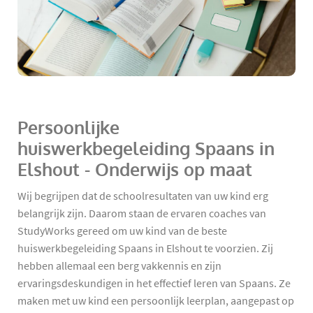
Persoonlijke
huiswerkbegeleiding Spaans in
Elshout - Onderwijs op maat
Wij begrijpen dat de schoolresultaten van uw kind erg
belangrijk zijn. Daarom staan de ervaren coaches van
StudyWorks gereed om uw kind van de beste
huiswerkbegeleiding Spaans in Elshout te voorzien. Zij
hebben allemaal een berg vakkennis en zijn
ervaringsdeskundigen in het effectief leren van Spaans. Ze
maken met uw kind een persoonlijk leerplan, aangepast op