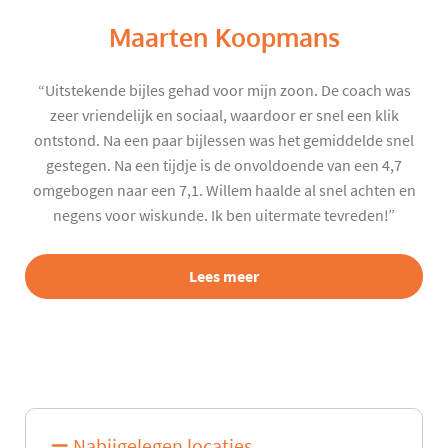
Maarten Koopmans
“Uitstekende bijles gehad voor mijn zoon. De coach was
zeer vriendelijk en sociaal, waardoor er snel een klik
ontstond. Na een paar bijlessen was het gemiddelde snel
gestegen. Na een tijdje is de onvoldoende van een 4,7
omgebogen naar een 7,1. Willem haalde al snel achten en
negens voor wiskunde. Ik ben uitermate tevreden!”
Lees meer
Nabijgelegen locaties