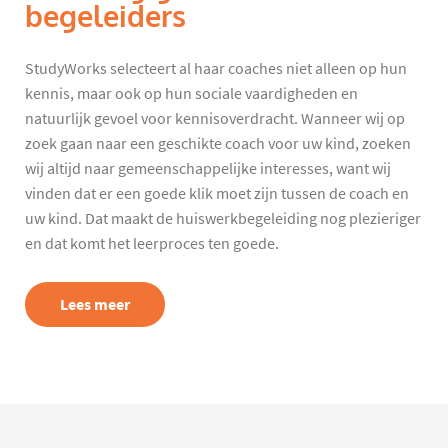
begeleiders
StudyWorks selecteert al haar coaches niet alleen op hun
kennis, maar ook op hun sociale vaardigheden en
natuurlijk gevoel voor kennisoverdracht. Wanneer wij op
zoek gaan naar een geschikte coach voor uw kind, zoeken
wij altijd naar gemeenschappelijke interesses, want wij
vinden dat er een goede klik moet zijn tussen de coach en
uw kind. Dat maakt de huiswerkbegeleiding nog plezieriger
en dat komt het leerproces ten goede.
Lees meer