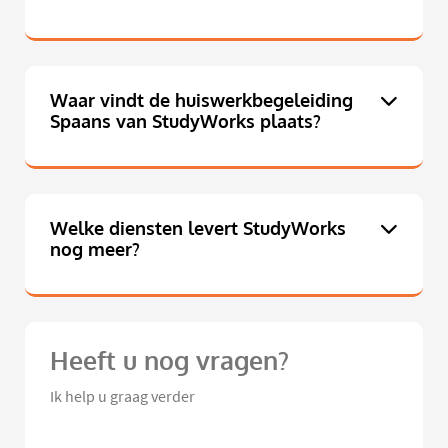
Waar vindt de huiswerkbegeleiding
Spaans van StudyWorks plaats?
Welke diensten levert StudyWorks
nog meer?
Heeft u nog vragen?
Ik help u graag verder