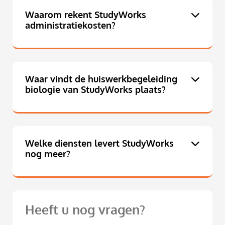
Waarom rekent StudyWorks
administratiekosten?
Waar vindt de huiswerkbegeleiding
biologie van StudyWorks plaats?
Welke diensten levert StudyWorks
nog meer?
Heeft u nog vragen?