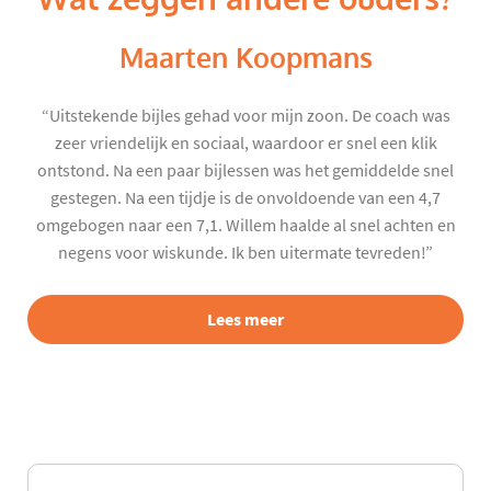
Maarten Koopmans
“Uitstekende bijles gehad voor mijn zoon. De coach was
zeer vriendelijk en sociaal, waardoor er snel een klik
ontstond. Na een paar bijlessen was het gemiddelde snel
gestegen. Na een tijdje is de onvoldoende van een 4,7
omgebogen naar een 7,1. Willem haalde al snel achten en
negens voor wiskunde. Ik ben uitermate tevreden!”
Lees meer