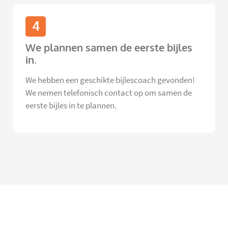
4
We plannen samen de eerste bijles
in.
We hebben een geschikte bijlescoach gevonden!
We nemen telefonisch contact op om samen de
eerste bijles in te plannen.