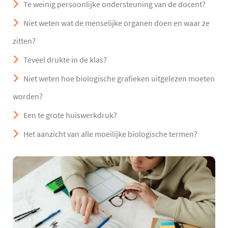
Te weinig persoonlijke ondersteuning van de docent?
Niet weten wat de menselijke organen doen en waar ze
zitten?
Teveel drukte in de klas?
Niet weten hoe biologische grafieken uitgelezen moeten
worden?
Een te grote huiswerkdruk?
Het aanzicht van alle moeilijke biologische termen?