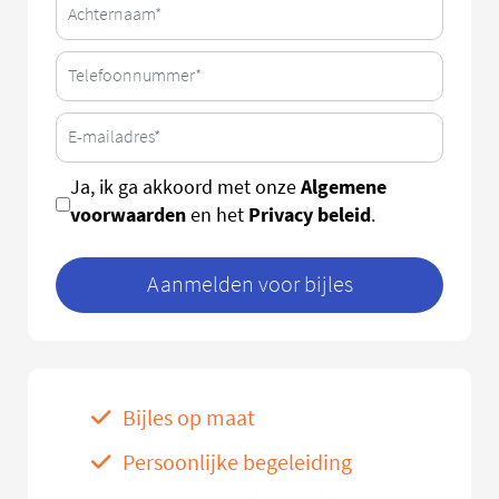
Algemene
Ja, ik ga akkoord met onze
voorwaarden
Privacy beleid
en het
.
Aanmelden voor bijles
Bijles op maat
Persoonlijke begeleiding