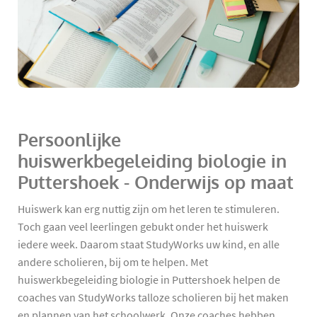
Persoonlijke
huiswerkbegeleiding biologie in
Puttershoek - Onderwijs op maat
Huiswerk kan erg nuttig zijn om het leren te stimuleren.
Toch gaan veel leerlingen gebukt onder het huiswerk
iedere week. Daarom staat StudyWorks uw kind, en alle
andere scholieren, bij om te helpen. Met
huiswerkbegeleiding biologie in Puttershoek helpen de
coaches van StudyWorks talloze scholieren bij het maken
en plannen van het schoolwerk. Onze coaches hebben