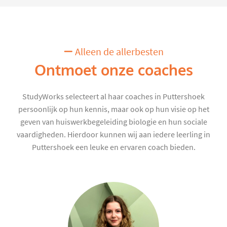
Alleen de allerbesten
Ontmoet onze coaches
StudyWorks selecteert al haar coaches in Puttershoek
persoonlijk op hun kennis, maar ook op hun visie op het
geven van huiswerkbegeleiding biologie en hun sociale
vaardigheden. Hierdoor kunnen wij aan iedere leerling in
Puttershoek een leuke en ervaren coach bieden.