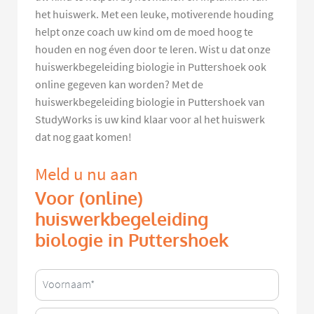
het huiswerk. Met een leuke, motiverende houding
helpt onze coach uw kind om de moed hoog te
houden en nog éven door te leren. Wist u dat onze
huiswerkbegeleiding biologie in Puttershoek ook
online gegeven kan worden? Met de
huiswerkbegeleiding biologie in Puttershoek van
StudyWorks is uw kind klaar voor al het huiswerk
dat nog gaat komen!
Meld u nu aan
Voor (online)
huiswerkbegeleiding
biologie in Puttershoek