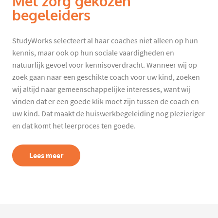
Met zorg gekozen
begeleiders
StudyWorks selecteert al haar coaches niet alleen op hun
kennis, maar ook op hun sociale vaardigheden en
natuurlijk gevoel voor kennisoverdracht. Wanneer wij op
zoek gaan naar een geschikte coach voor uw kind, zoeken
wij altijd naar gemeenschappelijke interesses, want wij
vinden dat er een goede klik moet zijn tussen de coach en
uw kind. Dat maakt de huiswerkbegeleiding nog plezieriger
en dat komt het leerproces ten goede.
Lees meer