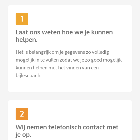
1
Laat ons weten hoe we je kunnen
helpen.
Het is belangrijk om je gegevens zo volledig
mogelijk in te vullen zodat we je zo goed mogelijk
kunnen helpen met het vinden van een
bijlescoach.
2
Wij nemen telefonisch contact met
je op.