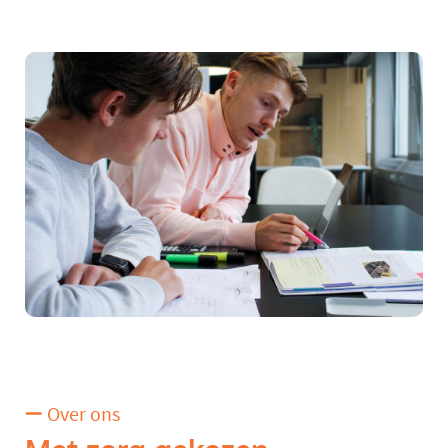
Over ons