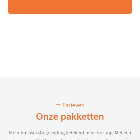
Tarieven
Onze pakketten
Meer huiswerkbegeleiding betekent meer korting. Met een