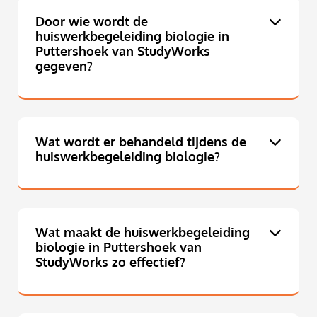
Door wie wordt de
huiswerkbegeleiding biologie in
Puttershoek van StudyWorks
gegeven?
Wat wordt er behandeld tijdens de
huiswerkbegeleiding biologie?
Wat maakt de huiswerkbegeleiding
biologie in Puttershoek van
StudyWorks zo effectief?