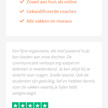
Zowel aan huis als online
Gekwalificeerde coaches
Alle vakken en niveaus
Een fijne organisatie, die snel passend hulp
kon bieden aan onze dochter. De
communicatie verloopt erg soepel en
iedereen is meedenkend. Je kan altijd bij ze
terecht voor vragen. Snelle reactie. Ook de
studenten zijn geduldig, lief en hebben kennis
voor de vakken waarbij je bijles hebt
aangevraagd.