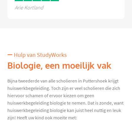
Arie Kortland
Hulp van StudyWorks
Biologie, een moeilijk vak
Bijna tweederde van alle scholieren in Puttershoek krijgt
huiswerkbegeleiding. Toch zijn er veel scholieren die zich
hiervoor schamen of ervoor kiezen om geen
huiswerkbegeleiding biologie te nemen. Dat is zonde, want
huiswerkbegeleiding biologie kan juist heel nuttig en leuk
zijn! Heeft uw kind ook moeite met: