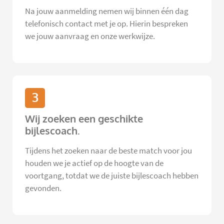
Na jouw aanmelding nemen wij binnen één dag
telefonisch contact met je op. Hierin bespreken
we jouw aanvraag en onze werkwijze.
3
Wij zoeken een geschikte
bijlescoach.
Tijdens het zoeken naar de beste match voor jou
houden we je actief op de hoogte van de
voortgang, totdat we de juiste bijlescoach hebben
gevonden.