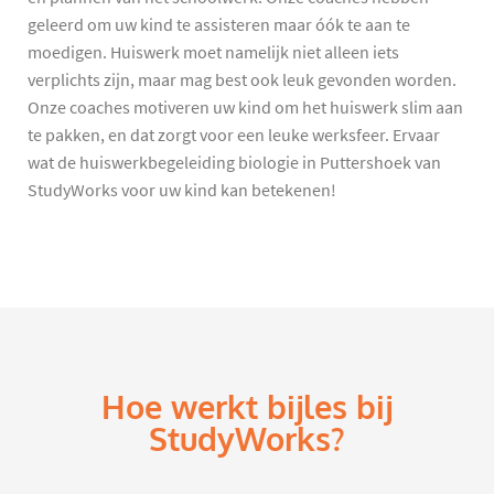
geleerd om uw kind te assisteren maar óók te aan te
moedigen. Huiswerk moet namelijk niet alleen iets
verplichts zijn, maar mag best ook leuk gevonden worden.
Onze coaches motiveren uw kind om het huiswerk slim aan
te pakken, en dat zorgt voor een leuke werksfeer. Ervaar
wat de huiswerkbegeleiding biologie in Puttershoek van
StudyWorks voor uw kind kan betekenen!
Hoe werkt bijles bij
StudyWorks?