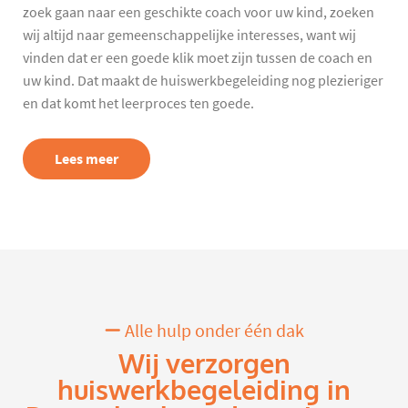
zoek gaan naar een geschikte coach voor uw kind, zoeken
wij altijd naar gemeenschappelijke interesses, want wij
vinden dat er een goede klik moet zijn tussen de coach en
uw kind. Dat maakt de huiswerkbegeleiding nog plezieriger
en dat komt het leerproces ten goede.
Lees meer
Alle hulp onder één dak
Wij verzorgen
huiswerkbegeleiding in