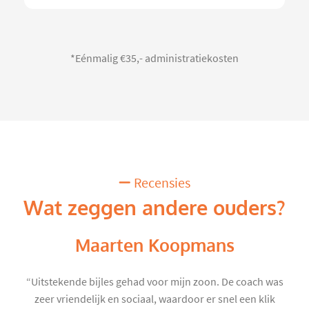
*Eénmalig €35,- administratiekosten
Recensies
Wat zeggen andere ouders?
Maarten Koopmans
“Uitstekende bijles gehad voor mijn zoon. De coach was
zeer vriendelijk en sociaal, waardoor er snel een klik