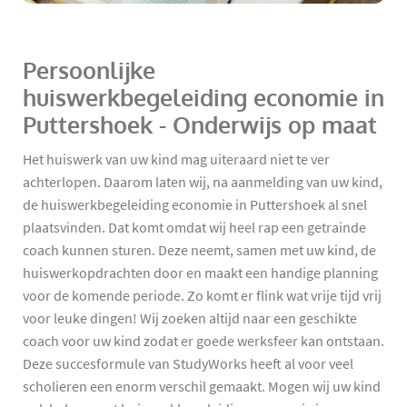
Persoonlijke
huiswerkbegeleiding economie in
Puttershoek - Onderwijs op maat
Het huiswerk van uw kind mag uiteraard niet te ver
achterlopen. Daarom laten wij, na aanmelding van uw kind,
de huiswerkbegeleiding economie in Puttershoek al snel
plaatsvinden. Dat komt omdat wij heel rap een getrainde
coach kunnen sturen. Deze neemt, samen met uw kind, de
huiswerkopdrachten door en maakt een handige planning
voor de komende periode. Zo komt er flink wat vrije tijd vrij
voor leuke dingen! Wij zoeken altijd naar een geschikte
coach voor uw kind zodat er goede werksfeer kan ontstaan.
Deze succesformule van StudyWorks heeft al voor veel
scholieren een enorm verschil gemaakt. Mogen wij uw kind