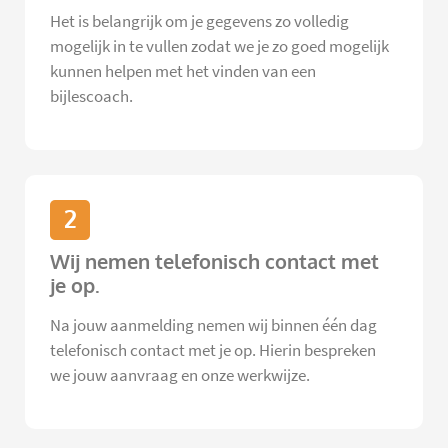
Het is belangrijk om je gegevens zo volledig
mogelijk in te vullen zodat we je zo goed mogelijk
kunnen helpen met het vinden van een
bijlescoach.
2
Wij nemen telefonisch contact met
je op.
Na jouw aanmelding nemen wij binnen één dag
telefonisch contact met je op. Hierin bespreken
we jouw aanvraag en onze werkwijze.