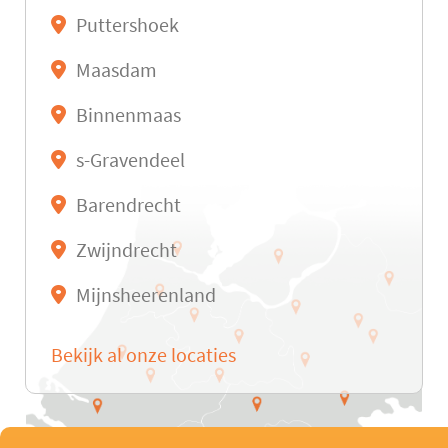
Puttershoek
Maasdam
Binnenmaas
s-Gravendeel
Barendrecht
Zwijndrecht
Mijnsheerenland
Bekijk al onze locaties