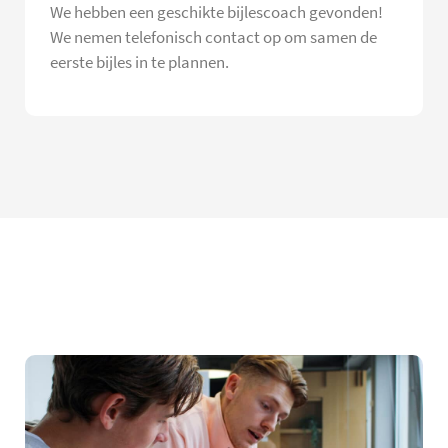
We hebben een geschikte bijlescoach gevonden!
We nemen telefonisch contact op om samen de
eerste bijles in te plannen.