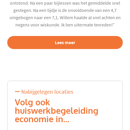
ontstond. Na een paar bijlessen was het gemiddelde snel
gestegen. Na een tijdje is de onvoldoende van een 4,7
omgebogen naar een 7,1. Willem haalde al snel achten en
negens voor wiskunde. Ik ben uitermate tevreden!”
Lees meer
Nabijgelegen locaties
Volg ook
huiswerkbegeleiding
economie in...