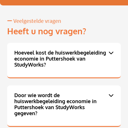
Veelgestelde vragen
Heeft u nog vragen?
Hoeveel kost de huiswerkbegeleiding
economie in Puttershoek van
StudyWorks?
Door wie wordt de
huiswerkbegeleiding economie in
Puttershoek van StudyWorks
gegeven?