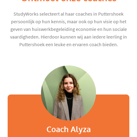
StudyWorks selecteert al haar coaches in Puttershoek
persoonlijk op hun kennis, maar ook op hun visie op het
geven van huiswerkbegeleiding economie en hun sociale
vaardigheden. Hierdoor kunnen wij aan iedere leerling in
Puttershoek een leuke en ervaren coach bieden.
Coach Alyza