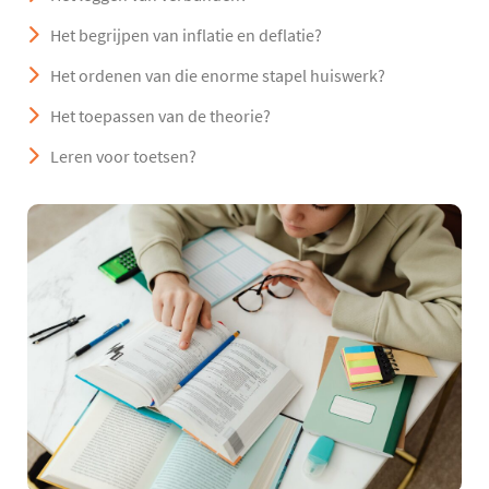
Het begrijpen van inflatie en deflatie?
Het ordenen van die enorme stapel huiswerk?
Het toepassen van de theorie?
Leren voor toetsen?