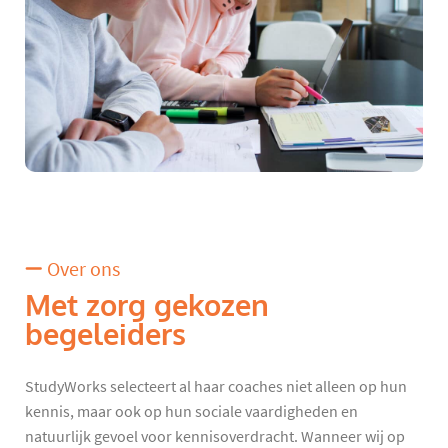
Over ons
Met zorg gekozen
begeleiders
StudyWorks selecteert al haar coaches niet alleen op hun
kennis, maar ook op hun sociale vaardigheden en
natuurlijk gevoel voor kennisoverdracht. Wanneer wij op