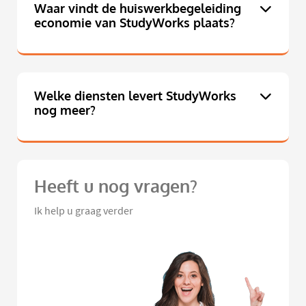
Waar vindt de huiswerkbegeleiding
economie van StudyWorks plaats?
Welke diensten levert StudyWorks
nog meer?
Heeft u nog vragen?
Ik help u graag verder