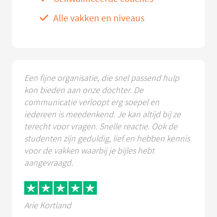
Alle vakken en niveaus
Een fijne organisatie, die snel passend hulp
kon bieden aan onze dochter. De
communicatie verloopt erg soepel en
iedereen is meedenkend. Je kan altijd bij ze
terecht voor vragen. Snelle reactie. Ook de
studenten zijn geduldig, lief en hebben kennis
voor de vakken waarbij je bijles hebt
aangevraagd.
Arie Kortland