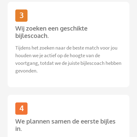
3
Wij zoeken een geschikte
bijlescoach.
Tijdens het zoeken naar de beste match voor jou
houden we je actief op de hoogte van de
voortgang, totdat we de juiste bijlescoach hebben
gevonden.
4
We plannen samen de eerste bijles
in.