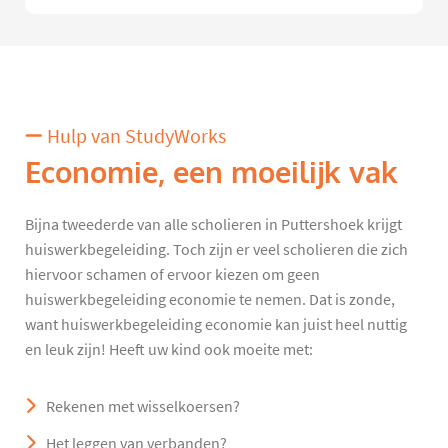
Hulp van StudyWorks
Economie, een moeilijk vak
Bijna tweederde van alle scholieren in Puttershoek krijgt
huiswerkbegeleiding. Toch zijn er veel scholieren die zich
hiervoor schamen of ervoor kiezen om geen
huiswerkbegeleiding economie te nemen. Dat is zonde,
want huiswerkbegeleiding economie kan juist heel nuttig
en leuk zijn! Heeft uw kind ook moeite met:
Rekenen met wisselkoersen?
Het leggen van verbanden?