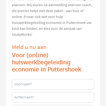
plannen. Wij sturen na aanmelding snel een coach,
die precies helpt met deze zaken - aan huis of
online. Ervaar ook wat voor hulp
huiswerkbegeleiding economie in Puttershoek uw
kind kan bieden, en kies voor de aanpak van
StudyWorks!
Meld u nu aan
Voor (online)
huiswerkbegeleiding
economie in Puttershoek