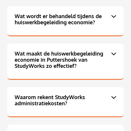
Wat wordt er behandeld tijdens de
huiswerkbegeleiding economie?
Wat maakt de huiswerkbegeleiding
economie in Puttershoek van
StudyWorks zo effectief?
Waarom rekent StudyWorks
administratiekosten?