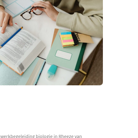
iswerkbegeleiding biologie in Rheeze van