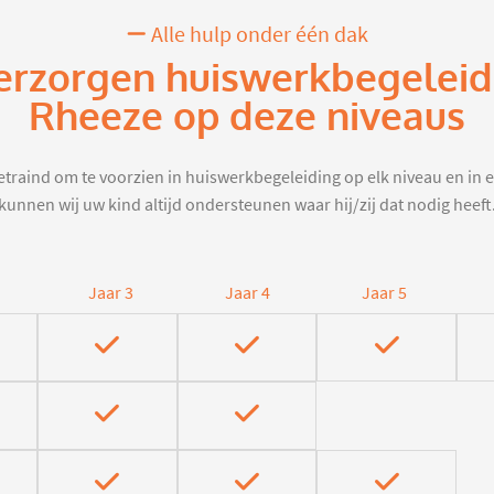
Alle hulp onder één dak
erzorgen huiswerkbegeleid
Rheeze op deze niveaus
traind om te voorzien in huiswerkbegeleiding op elk niveau en in e
kunnen wij uw kind altijd ondersteunen waar hij/zij dat nodig heeft
Jaar 3
Jaar 4
Jaar 5