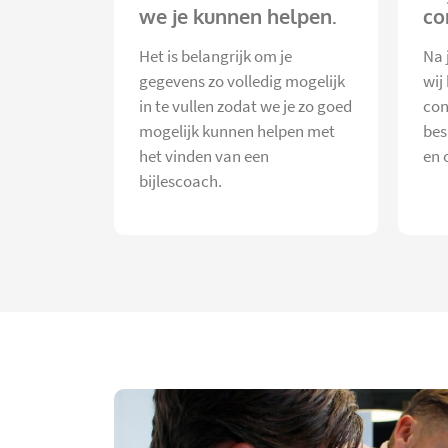
we je kunnen helpen.
co
Het is belangrijk om je
Na 
gegevens zo volledig mogelijk
wij
in te vullen zodat we je zo goed
con
mogelijk kunnen helpen met
bes
het vinden van een
en 
bijlescoach.