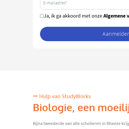
Algemene 
Ja, ik ga akkoord met onze
Aanmelden 
Hulp van StudyWorks
Biologie, een moeili
Bijna tweederde van alle scholieren in Rheeze krij