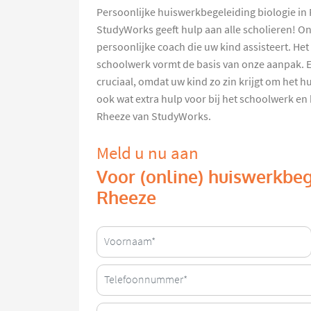
Persoonlijke huiswerkbegeleiding biologie in R
StudyWorks geeft hulp aan alle scholieren! O
persoonlijke coach die uw kind assisteert. H
schoolwerk vormt de basis van onze aanpak. 
cruciaal, omdat uw kind zo zin krijgt om het 
ook wat extra hulp voor bij het schoolwerk en
Rheeze van StudyWorks.
Meld u nu aan
Voor (online) huiswerkbeg
Rheeze