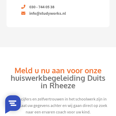
030 - 744 05 38
info@studyworks.nl
Meld u nu aan voor onze
huiswerkbegeleiding Duits
in Rheeze
Mooie cijfers en zelfvertrouwen in het schoolwerk zijn in
zicht. Laat uw gegevens achter en wij gaan direct op zoek
naar een ervaren coach voor uw kind.