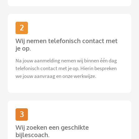
2
Wij nemen telefonisch contact met
je op.
Na jouw aanmelding nemen wij binnen één dag
telefonisch contact met je op. Hierin bespreken
we jouw aanvraag en onze werkwijze.
3
Wij zoeken een geschikte
bijlescoach.