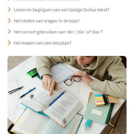
Lezen en begrijpen van een lastige Duitse tekst?
Het stellen van vragen in de klas?
Het correct gebruiken van ‘der’, ‘die’ of ‘das’?
Het maken van een leerplan?