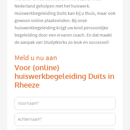
Nederland geholpen met het huiswerk.
Huiswerkbegeleiding Duits kan bij u thuis, maar ook
gewoon online plaatsvinden. Bij onze
huiswerkbegeleiding krijgt uw kind persoonlijke
begeleiding door een ervaren coach. En dat maakt
de aanpak van StudyWorks zo leuk en succesvol!
Meld u nu aan
Voor (online)
huiswerkbegeleiding Duits in
Rheeze