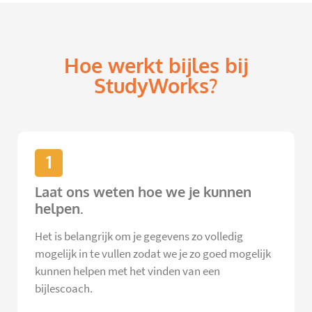
Hoe werkt bijles bij
StudyWorks?
1
Laat ons weten hoe we je kunnen
helpen.
Het is belangrijk om je gegevens zo volledig
mogelijk in te vullen zodat we je zo goed mogelijk
kunnen helpen met het vinden van een
bijlescoach.