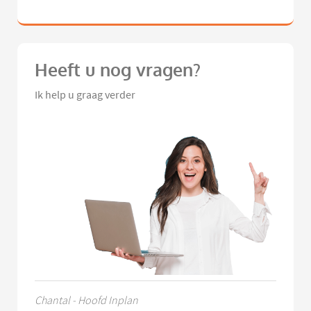
Heeft u nog vragen?
Ik help u graag verder
Chantal - Hoofd Inplan