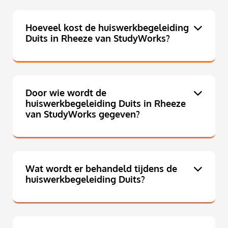
Hoeveel kost de huiswerkbegeleiding
Duits in Rheeze van StudyWorks?
Door wie wordt de
huiswerkbegeleiding Duits in Rheeze
van StudyWorks gegeven?
Wat wordt er behandeld tijdens de
huiswerkbegeleiding Duits?