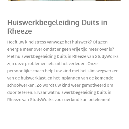
Huiswerkbegeleiding Duits in
Rheeze
Heeft uw kind stress vanwege het huiswerk? Of geen
energie meer over omdat er geen vrije tijd meer over is?
Met huiswerkbegeleiding Duits in Rheeze van StudyWorks
zijn deze problemen iets uit het verleden. Onze
persoonlijke coach helpt uw kind met het slim wegwerken
van de huiswerklast, en het inplannen van de komende
schoolwerken. Zo wordt uw kind weer gemotiveerd om
door te leren. Ervaar wat huiswerkbegeleiding Duits in
Rheeze van StudyWorks voor uw kind kan betekenen!