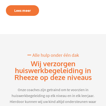
Lees meer
Alle hulp onder één dak
Wij verzorgen
huiswerkbegeleiding in
Rheeze op deze niveaus
Onze coaches zijn getraind om te voorzien in
huiswerkbegeleiding op elk niveau en in elk leerjaar.
Hierdoor kunnen wij uw kind altijd ondersteunen waar