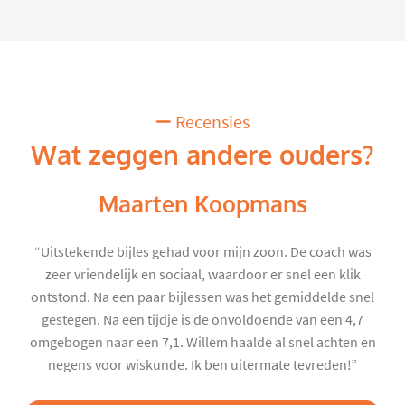
Recensies
Wat zeggen andere ouders?
Maarten Koopmans
“Uitstekende bijles gehad voor mijn zoon. De coach was
zeer vriendelijk en sociaal, waardoor er snel een klik
ontstond. Na een paar bijlessen was het gemiddelde snel
gestegen. Na een tijdje is de onvoldoende van een 4,7
omgebogen naar een 7,1. Willem haalde al snel achten en
negens voor wiskunde. Ik ben uitermate tevreden!”