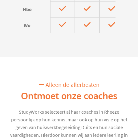
Hbo
Wo
Alleen de allerbesten
Ontmoet onze coaches
StudyWorks selecteert al haar coaches in Rheeze
persoonlijk op hun kennis, maar ook op hun visie op het
geven van huiswerkbegeleiding Duits en hun sociale
vaardigheden. Hierdoor kunnen wij aan iedere leerling in