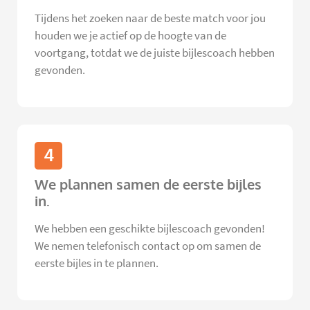
Tijdens het zoeken naar de beste match voor jou
houden we je actief op de hoogte van de
voortgang, totdat we de juiste bijlescoach hebben
gevonden.
4
We plannen samen de eerste bijles
in.
We hebben een geschikte bijlescoach gevonden!
We nemen telefonisch contact op om samen de
eerste bijles in te plannen.