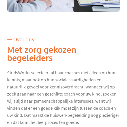
Over ons
Met zorg gekozen
begeleiders
StudyWorks selecteert al haar coaches niet alleen op hun
kennis, maar ook op hun sociale vaardigheden en
natuurlijk gevoel voor kennisoverdracht. Wanneer wij op
zoek gaan naar een geschikte coach voor uw kind, zoeken
wij altijd naar gemeenschappelijke interesses, want wij
vinden dat er een goede klik moet zijn tussen de coach en
uw kind. Dat maakt de huiswerkbegeleiding nog plezieriger
en dat komt het leerproces ten goede.