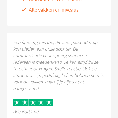
Alle vakken en niveaus
Een fijne organisatie, die snel passend hulp
kon bieden aan onze dochter. De
communicatie verloopt erg soepel en
iedereen is meedenkend. Je kan altijd bij ze
terecht voor vragen. Snelle reactie. Ook de
studenten zijn geduldig, lief en hebben kennis
voor de vakken waarbij je bijles hebt
aangevraagd.
Arie Kortland