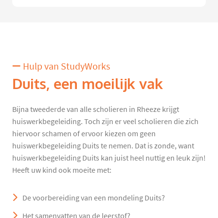
Hulp van StudyWorks
Duits, een moeilijk vak
Bijna tweederde van alle scholieren in Rheeze krijgt
huiswerkbegeleiding. Toch zijn er veel scholieren die zich
hiervoor schamen of ervoor kiezen om geen
huiswerkbegeleiding Duits te nemen. Dat is zonde, want
huiswerkbegeleiding Duits kan juist heel nuttig en leuk zijn!
Heeft uw kind ook moeite met:
De voorbereiding van een mondeling Duits?
Het samenvatten van de leerstof?