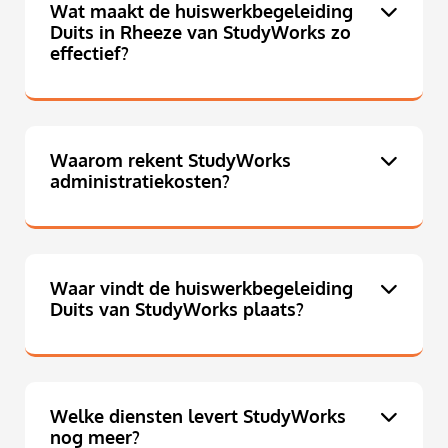
Wat maakt de huiswerkbegeleiding
Duits in Rheeze van StudyWorks zo
effectief?
Waarom rekent StudyWorks
administratiekosten?
Waar vindt de huiswerkbegeleiding
Duits van StudyWorks plaats?
Welke diensten levert StudyWorks
nog meer?