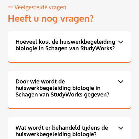
Veelgestelde vragen
Heeft u nog vragen?
Hoeveel kost de huiswerkbegeleiding
biologie in Schagen van StudyWorks?
Door wie wordt de
huiswerkbegeleiding biologie in
Schagen van StudyWorks gegeven?
Wat wordt er behandeld tijdens de
huiswerkbegeleiding biologie?