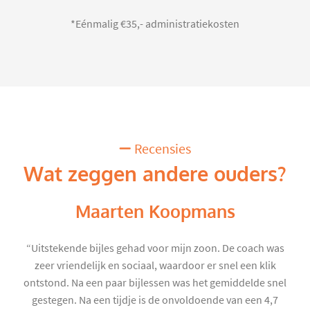
*Eénmalig €35,- administratiekosten
Recensies
Wat zeggen andere ouders?
Maarten Koopmans
“Uitstekende bijles gehad voor mijn zoon. De coach was
zeer vriendelijk en sociaal, waardoor er snel een klik
ontstond. Na een paar bijlessen was het gemiddelde snel
gestegen. Na een tijdje is de onvoldoende van een 4,7