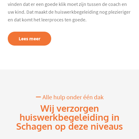
vinden dat er een goede klik moet zijn tussen de coach en
uw kind. Dat maakt de huiswerkbegeleiding nog plezieriger
en dat komt het leerproces ten goede.
Lees meer
Alle hulp onder één dak
Wij verzorgen
huiswerkbegeleiding in
Schagen op deze niveaus