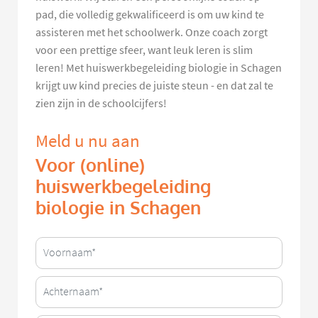
pad, die volledig gekwalificeerd is om uw kind te
assisteren met het schoolwerk. Onze coach zorgt
voor een prettige sfeer, want leuk leren is slim
leren! Met huiswerkbegeleiding biologie in Schagen
krijgt uw kind precies de juiste steun - en dat zal te
zien zijn in de schoolcijfers!
Meld u nu aan
Voor (online)
huiswerkbegeleiding
biologie in Schagen