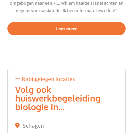
omgebogen naar een 7,1. Willem haalde al snel achten en
negens voor wiskunde. Ik ben uitermate tevreden!”
Lees meer
Nabijgelegen locaties
Volg ook
huiswerkbegeleiding
biologie in...
Schagen