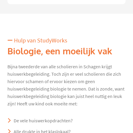
Hulp van StudyWorks
Biologie, een moeilijk vak
Bijna tweederde van alle scholieren in Schagen krijgt
huiswerkbegeleiding. Toch zijn er veel scholieren die zich
hiervoor schamen of ervoor kiezen om geen
huiswerkbegeleiding biologie te nemen. Dat is zonde, want
huiswerkbegeleiding biologie kan juist heel nuttig en leuk
zijn! Heeft uw kind ook moeite met:
De vele huiswerkopdrachten?
Alle drukte in het klaslokaal?