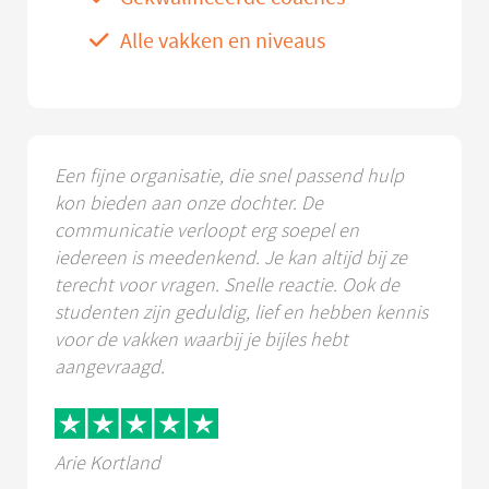
Alle vakken en niveaus
Een fijne organisatie, die snel passend hulp
kon bieden aan onze dochter. De
communicatie verloopt erg soepel en
iedereen is meedenkend. Je kan altijd bij ze
terecht voor vragen. Snelle reactie. Ook de
studenten zijn geduldig, lief en hebben kennis
voor de vakken waarbij je bijles hebt
aangevraagd.
Arie Kortland