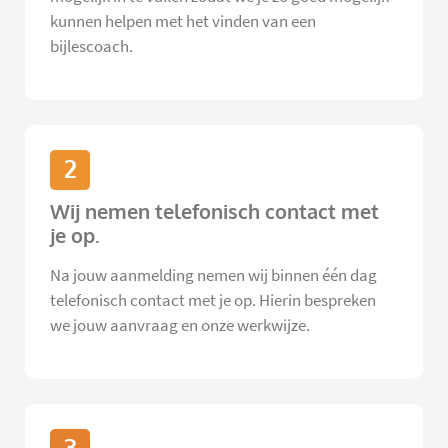
kunnen helpen met het vinden van een
bijlescoach.
2
Wij nemen telefonisch contact met
je op.
Na jouw aanmelding nemen wij binnen één dag
telefonisch contact met je op. Hierin bespreken
we jouw aanvraag en onze werkwijze.