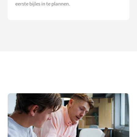
eerste bijles in te plannen.