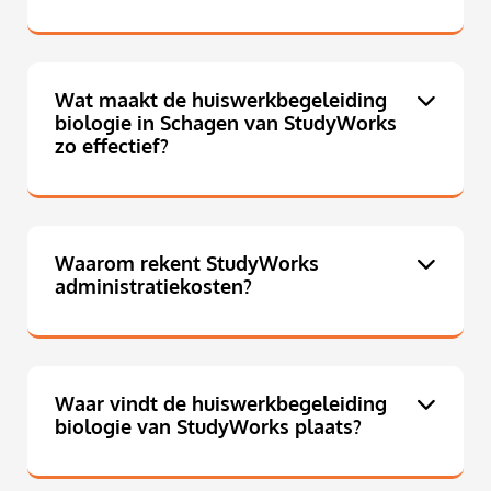
Wat maakt de huiswerkbegeleiding
biologie in Schagen van StudyWorks
zo effectief?
Waarom rekent StudyWorks
administratiekosten?
Waar vindt de huiswerkbegeleiding
biologie van StudyWorks plaats?