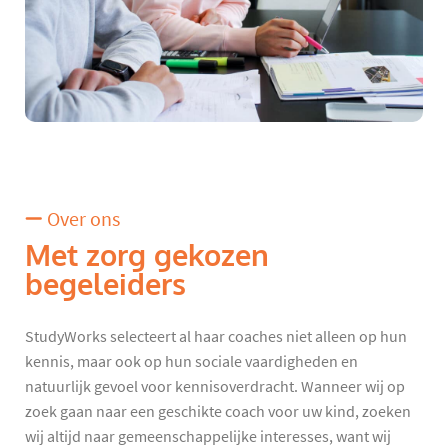
Over ons
Met zorg gekozen
begeleiders
StudyWorks selecteert al haar coaches niet alleen op hun
kennis, maar ook op hun sociale vaardigheden en
natuurlijk gevoel voor kennisoverdracht. Wanneer wij op
zoek gaan naar een geschikte coach voor uw kind, zoeken
wij altijd naar gemeenschappelijke interesses, want wij