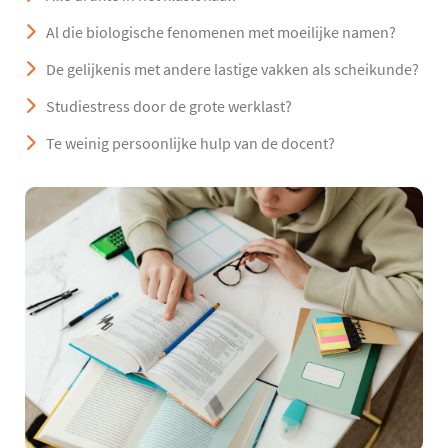
Al die biologische fenomenen met moeilijke namen?
De gelijkenis met andere lastige vakken als scheikunde?
Studiestress door de grote werklast?
Te weinig persoonlijke hulp van de docent?