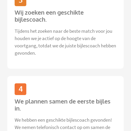
3
Wij zoeken een geschikte
bijlescoach.
Tijdens het zoeken naar de beste match voor jou
houden we je actief op de hoogte van de
voortgang, totdat we de juiste bijlescoach hebben
gevonden.
4
We plannen samen de eerste bijles
in.
We hebben een geschikte bijlescoach gevonden!
We nemen telefonisch contact op om samen de