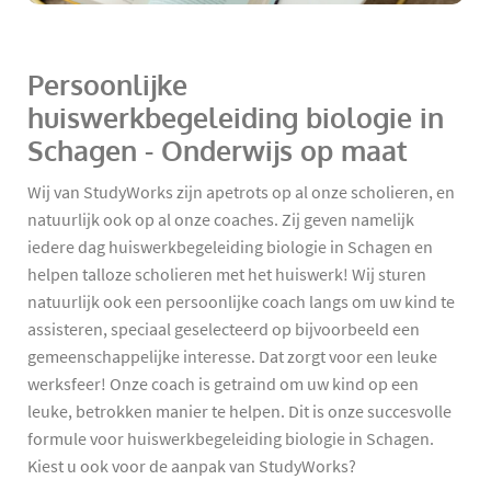
Persoonlijke
huiswerkbegeleiding biologie in
Schagen - Onderwijs op maat
Wij van StudyWorks zijn apetrots op al onze scholieren, en
natuurlijk ook op al onze coaches. Zij geven namelijk
iedere dag huiswerkbegeleiding biologie in Schagen en
helpen talloze scholieren met het huiswerk! Wij sturen
natuurlijk ook een persoonlijke coach langs om uw kind te
assisteren, speciaal geselecteerd op bijvoorbeeld een
gemeenschappelijke interesse. Dat zorgt voor een leuke
werksfeer! Onze coach is getraind om uw kind op een
leuke, betrokken manier te helpen. Dit is onze succesvolle
formule voor huiswerkbegeleiding biologie in Schagen.
Kiest u ook voor de aanpak van StudyWorks?