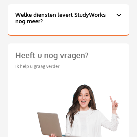
Welke diensten levert StudyWorks
nog meer?
Heeft u nog vragen?
Ik help u graag verder