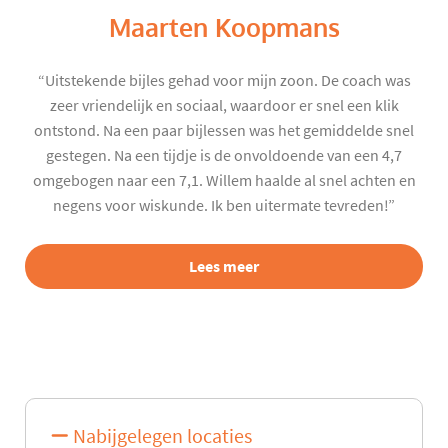
Maarten Koopmans
“Uitstekende bijles gehad voor mijn zoon. De coach was
zeer vriendelijk en sociaal, waardoor er snel een klik
ontstond. Na een paar bijlessen was het gemiddelde snel
gestegen. Na een tijdje is de onvoldoende van een 4,7
omgebogen naar een 7,1. Willem haalde al snel achten en
negens voor wiskunde. Ik ben uitermate tevreden!”
Lees meer
Nabijgelegen locaties