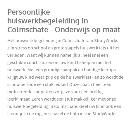
Persoonlijke
huiswerkbegeleiding in
Colmschate - Onderwijs op maat
Met huiswerkbegeleiding in Colmschate van StudyWorks
zijn stress op school en grote stapels huiswerk iets uit het
verleden. Want wij kunnen namelijk al heel snel een
geschikte coach sturen om uw kind te helpen met het
huiswerk. Met een grondige aanpak en handige leertips
krijgt uw kind weer grip op de huiswerklast - en zo wordt de
schoolperiode een stuk leuker! Onze coach heeft een
motiverende aanpak en zorgt zo voor een prettig
leerklimaat. Leren wordt een stuk makkelijker met onze
huiswerkbegeleiding in Colmschate. Geef uw kind ook een
steuntje in de rug en schakel de hulp in van StudyWorks!