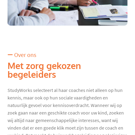
Over ons
Met zorg gekozen
begeleiders
StudyWorks selecteert al haar coaches niet alleen op hun
kennis, maar ook op hun sociale vaardigheden en
natuurlijk gevoel voor kennisoverdracht. Wanneer wij op
zoek gaan naar een geschikte coach voor uw kind, zoeken
wij altijd naar gemeenschappelijke interesses, want wij
vinden dat er een goede klik moet zijn tussen de coach en