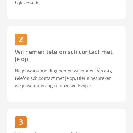
bijlescoach.
2
Wij nemen telefonisch contact met
je op.
Na jouw aanmelding nemen wij binnen één dag
telefonisch contact met je op. Hierin bespreken
we jouw aanvraag en onze werkwijze.
3