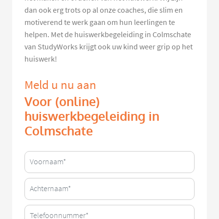
dan ook erg trots op al onze coaches, die slim en
motiverend te werk gaan om hun leerlingen te
helpen. Met de huiswerkbegeleiding in Colmschate
van StudyWorks krijgt ook uw kind weer grip op het
huiswerk!
Meld u nu aan
Voor (online)
huiswerkbegeleiding in
Colmschate