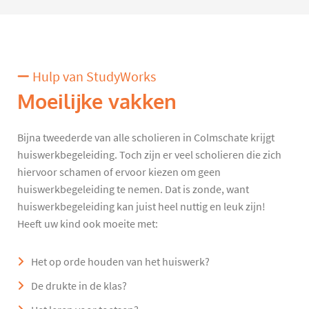
Hulp van StudyWorks
Moeilijke vakken
Bijna tweederde van alle scholieren in Colmschate krijgt
huiswerkbegeleiding. Toch zijn er veel scholieren die zich
hiervoor schamen of ervoor kiezen om geen
huiswerkbegeleiding te nemen. Dat is zonde, want
huiswerkbegeleiding kan juist heel nuttig en leuk zijn!
Heeft uw kind ook moeite met:
Het op orde houden van het huiswerk?
De drukte in de klas?