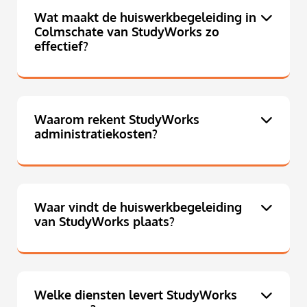
Wat maakt de huiswerkbegeleiding in
Colmschate van StudyWorks zo
effectief?
Waarom rekent StudyWorks
administratiekosten?
Waar vindt de huiswerkbegeleiding
van StudyWorks plaats?
Welke diensten levert StudyWorks