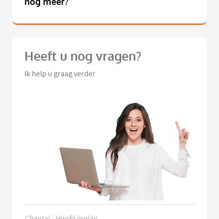
nog meer?
Heeft u nog vragen?
Ik help u graag verder
Chantal - Hoofd Inplan