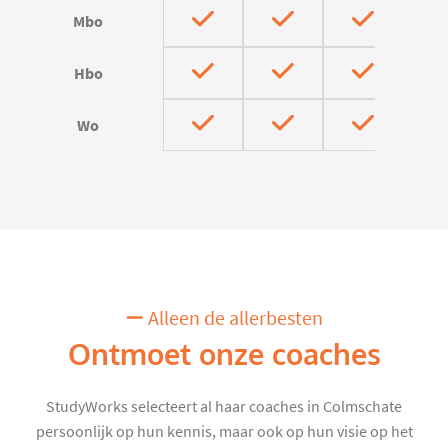
Mbo
Hbo
Wo
Alleen de allerbesten
Ontmoet onze coaches
StudyWorks selecteert al haar coaches in Colmschate
persoonlijk op hun kennis, maar ook op hun visie op het