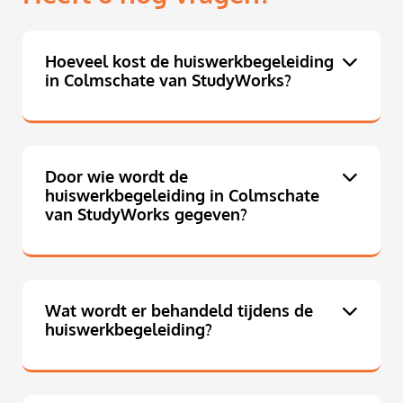
Hoeveel kost de huiswerkbegeleiding
in Colmschate van StudyWorks?
Door wie wordt de
huiswerkbegeleiding in Colmschate
van StudyWorks gegeven?
Wat wordt er behandeld tijdens de
huiswerkbegeleiding?