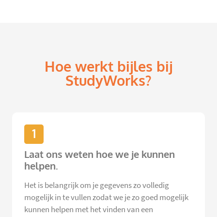
Hoe werkt bijles bij
StudyWorks?
1
Laat ons weten hoe we je kunnen
helpen.
Het is belangrijk om je gegevens zo volledig
mogelijk in te vullen zodat we je zo goed mogelijk
kunnen helpen met het vinden van een