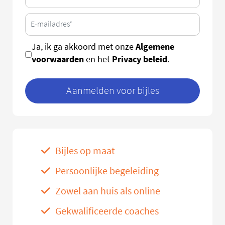
Algemene
Ja, ik ga akkoord met onze
voorwaarden
Privacy beleid
en het
.
Aanmelden voor bijles
Bijles op maat
Persoonlijke begeleiding
Zowel aan huis als online
Gekwalificeerde coaches