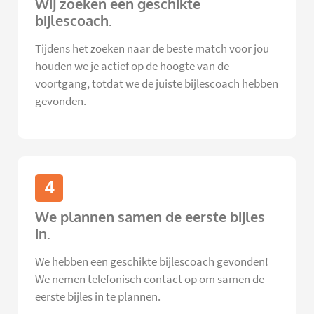
Wij zoeken een geschikte
bijlescoach.
Tijdens het zoeken naar de beste match voor jou
houden we je actief op de hoogte van de
voortgang, totdat we de juiste bijlescoach hebben
gevonden.
4
We plannen samen de eerste bijles
in.
We hebben een geschikte bijlescoach gevonden!
We nemen telefonisch contact op om samen de
eerste bijles in te plannen.