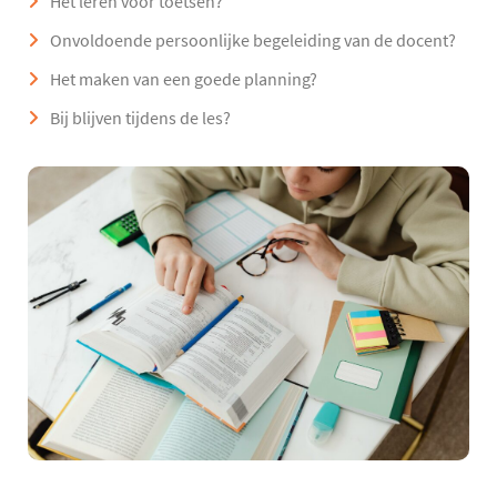
Het leren voor toetsen?
Onvoldoende persoonlijke begeleiding van de docent?
Het maken van een goede planning?
Bij blijven tijdens de les?