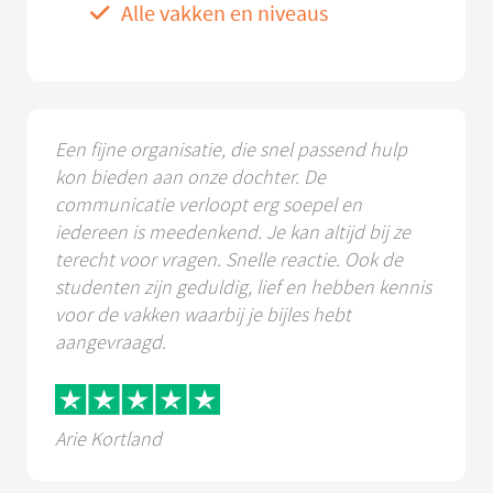
Alle vakken en niveaus
Een fijne organisatie, die snel passend hulp
kon bieden aan onze dochter. De
communicatie verloopt erg soepel en
iedereen is meedenkend. Je kan altijd bij ze
terecht voor vragen. Snelle reactie. Ook de
studenten zijn geduldig, lief en hebben kennis
voor de vakken waarbij je bijles hebt
aangevraagd.
Arie Kortland