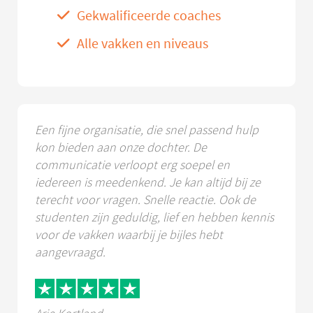
Gekwalificeerde coaches
Alle vakken en niveaus
Een fijne organisatie, die snel passend hulp
kon bieden aan onze dochter. De
communicatie verloopt erg soepel en
iedereen is meedenkend. Je kan altijd bij ze
terecht voor vragen. Snelle reactie. Ook de
studenten zijn geduldig, lief en hebben kennis
voor de vakken waarbij je bijles hebt
aangevraagd.