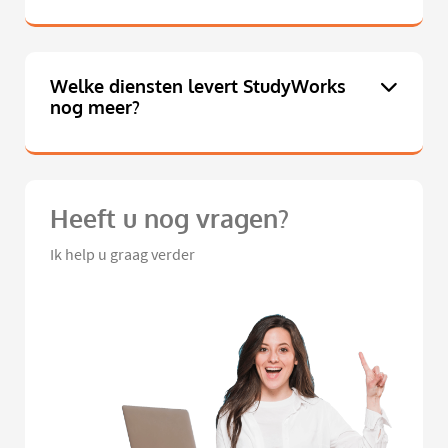
Welke diensten levert StudyWorks
nog meer?
Heeft u nog vragen?
Ik help u graag verder