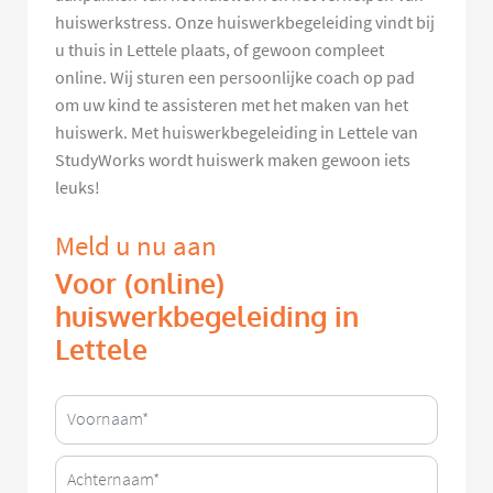
huiswerkstress. Onze huiswerkbegeleiding vindt bij
u thuis in Lettele plaats, of gewoon compleet
online. Wij sturen een persoonlijke coach op pad
om uw kind te assisteren met het maken van het
huiswerk. Met huiswerkbegeleiding in Lettele van
StudyWorks wordt huiswerk maken gewoon iets
leuks!
Meld u nu aan
Voor (online)
huiswerkbegeleiding in
Lettele