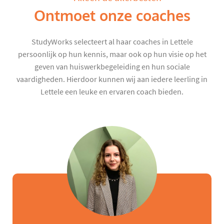
Ontmoet onze coaches
StudyWorks selecteert al haar coaches in Lettele
persoonlijk op hun kennis, maar ook op hun visie op het
geven van huiswerkbegeleiding en hun sociale
vaardigheden. Hierdoor kunnen wij aan iedere leerling in
Lettele een leuke en ervaren coach bieden.