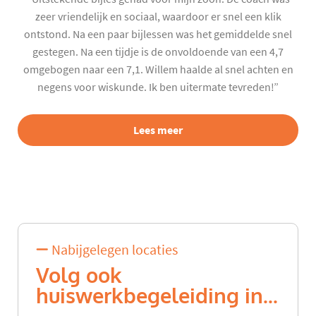
zeer vriendelijk en sociaal, waardoor er snel een klik
ontstond. Na een paar bijlessen was het gemiddelde snel
gestegen. Na een tijdje is de onvoldoende van een 4,7
omgebogen naar een 7,1. Willem haalde al snel achten en
negens voor wiskunde. Ik ben uitermate tevreden!”
Lees meer
Nabijgelegen locaties
Volg ook
huiswerkbegeleiding in...