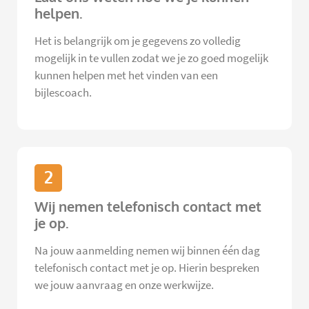
helpen.
Het is belangrijk om je gegevens zo volledig
mogelijk in te vullen zodat we je zo goed mogelijk
kunnen helpen met het vinden van een
bijlescoach.
2
Wij nemen telefonisch contact met
je op.
Na jouw aanmelding nemen wij binnen één dag
telefonisch contact met je op. Hierin bespreken
we jouw aanvraag en onze werkwijze.