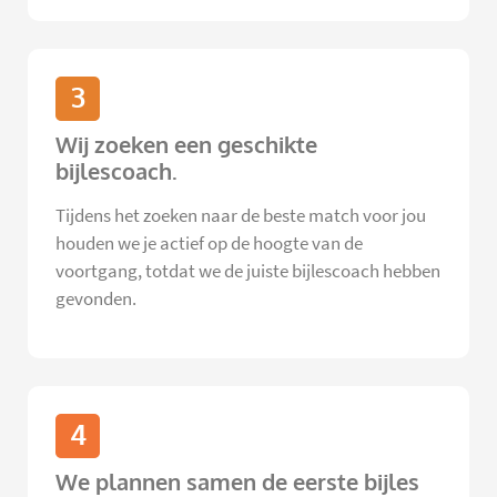
3
Wij zoeken een geschikte
bijlescoach.
Tijdens het zoeken naar de beste match voor jou
houden we je actief op de hoogte van de
voortgang, totdat we de juiste bijlescoach hebben
gevonden.
4
We plannen samen de eerste bijles