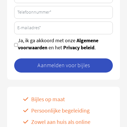
Algemene
Ja, ik ga akkoord met onze
voorwaarden
Privacy beleid
en het
.
Aanmelden voor bijles
Bijles op maat
Persoonlijke begeleiding
Zowel aan huis als online