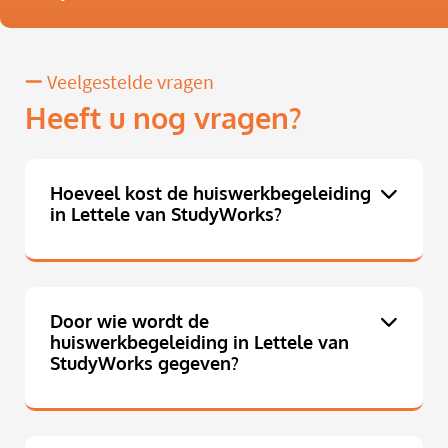
Veelgestelde vragen
Heeft u nog vragen?
Hoeveel kost de huiswerkbegeleiding
in Lettele van StudyWorks?
Door wie wordt de
huiswerkbegeleiding in Lettele van
StudyWorks gegeven?