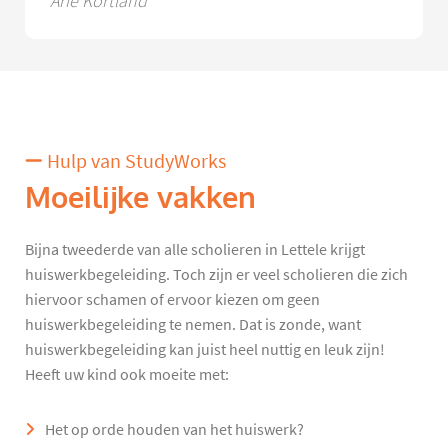
Arie Kortland
Hulp van StudyWorks
Moeilijke vakken
Bijna tweederde van alle scholieren in Lettele krijgt
huiswerkbegeleiding. Toch zijn er veel scholieren die zich
hiervoor schamen of ervoor kiezen om geen
huiswerkbegeleiding te nemen. Dat is zonde, want
huiswerkbegeleiding kan juist heel nuttig en leuk zijn!
Heeft uw kind ook moeite met:
Het op orde houden van het huiswerk?