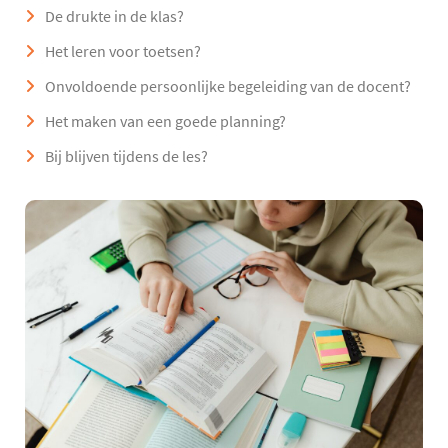
De drukte in de klas?
Het leren voor toetsen?
Onvoldoende persoonlijke begeleiding van de docent?
Het maken van een goede planning?
Bij blijven tijdens de les?