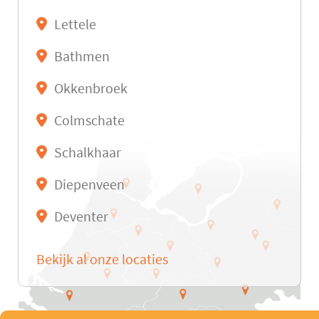
Lettele
Bathmen
Okkenbroek
Colmschate
Schalkhaar
Diepenveen
Deventer
Bekijk al onze locaties