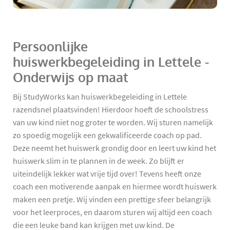
Persoonlijke
huiswerkbegeleiding in Lettele -
Onderwijs op maat
Bij StudyWorks kan huiswerkbegeleiding in Lettele
razendsnel plaatsvinden! Hierdoor hoeft de schoolstress
van uw kind niet nog groter te worden. Wij sturen namelijk
zo spoedig mogelijk een gekwalificeerde coach op pad.
Deze neemt het huiswerk grondig door en leert uw kind het
huiswerk slim in te plannen in de week. Zo blijft er
uiteindelijk lekker wat vrije tijd over! Tevens heeft onze
coach een motiverende aanpak en hiermee wordt huiswerk
maken een pretje. Wij vinden een prettige sfeer belangrijk
voor het leerproces, en daarom sturen wij altijd een coach
die een leuke band kan krijgen met uw kind. De