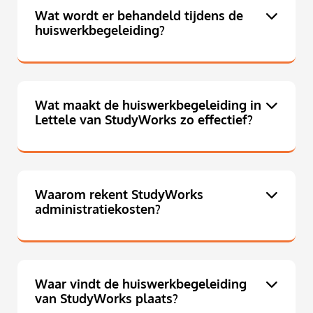
Wat wordt er behandeld tijdens de
huiswerkbegeleiding?
Wat maakt de huiswerkbegeleiding in
Lettele van StudyWorks zo effectief?
Waarom rekent StudyWorks
administratiekosten?
Waar vindt de huiswerkbegeleiding
van StudyWorks plaats?