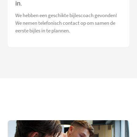
in.
We hebben een geschikte bijlescoach gevonden!
We nemen telefonisch contact op om samen de
eerste bijles in te plannen.