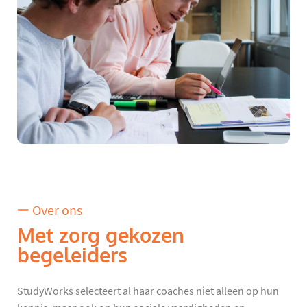
Over ons
Met zorg gekozen
begeleiders
StudyWorks selecteert al haar coaches niet alleen op hun