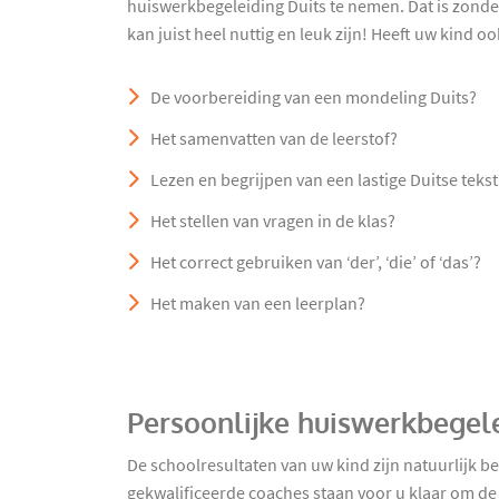
huiswerkbegeleiding Duits te nemen. Dat is zonde
kan juist heel nuttig en leuk zijn! Heeft uw kind o
De voorbereiding van een mondeling Duits?
Het samenvatten van de leerstof?
Lezen en begrijpen van een lastige Duitse tekst
Het stellen van vragen in de klas?
Het correct gebruiken van ‘der’, ‘die’ of ‘das’?
Het maken van een leerplan?
Persoonlijke huiswerkbegele
De schoolresultaten van uw kind zijn natuurlijk 
gekwalificeerde coaches staan voor u klaar om de 