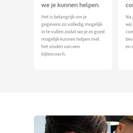
we je kunnen helpen.
co
Het is belangrijk om je
Na 
gegevens zo volledig mogelijk
wij
in te vullen zodat we je zo goed
con
mogelijk kunnen helpen met
bes
het vinden van een
en 
bijlescoach.