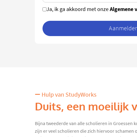
Algemene 
Ja, ik ga akkoord met onze
Aanmelden 
Hulp van StudyWorks
Duits, een moeilijk 
Bijna tweederde van alle scholieren in Groessen k
zijn er veel scholieren die zich hiervoor schamen