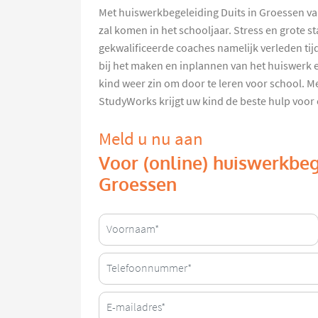
Met huiswerkbegeleiding Duits in Groessen van
zal komen in het schooljaar. Stress en grote
gekwalificeerde coaches namelijk verleden tij
bij het maken en inplannen van het huiswerk 
kind weer zin om door te leren voor school. M
StudyWorks krijgt uw kind de beste hulp voor
Meld u nu aan
Voor (online) huiswerkbeg
Groessen