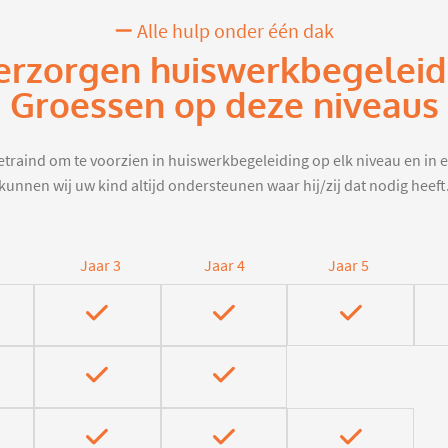
Alle hulp onder één dak
erzorgen huiswerkbegeleid
Groessen op deze niveaus
traind om te voorzien in huiswerkbegeleiding op elk niveau en in e
kunnen wij uw kind altijd ondersteunen waar hij/zij dat nodig heeft
Jaar 3
Jaar 4
Jaar 5