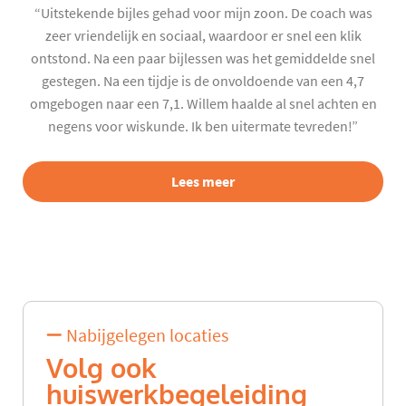
“Uitstekende bijles gehad voor mijn zoon. De coach was
zeer vriendelijk en sociaal, waardoor er snel een klik
ontstond. Na een paar bijlessen was het gemiddelde snel
gestegen. Na een tijdje is de onvoldoende van een 4,7
omgebogen naar een 7,1. Willem haalde al snel achten en
negens voor wiskunde. Ik ben uitermate tevreden!”
Lees meer
Nabijgelegen locaties
Volg ook
huiswerkbegeleiding