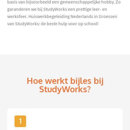
basis van bijvoorbeeld een gemeenschappelijke hobby. Zo
garanderen we bij StudyWorks een prettige leer- en
werksfeer. Huiswerkbegeleiding Nederlands in Groessen
van StudyWorks: de beste hulp voor op school!
Hoe werkt bijles bij
StudyWorks?
1