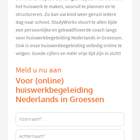
het huiswerk te maken, vooruit te plannen en te
structureren. Zo kan uw kind weer gerust iedere
dag naar school. StudyWorks stuurt te allen tijde
een persoonlijke en gekwalificeerde coach langs
voor huiswerkbegeleiding Nederlands in Groessen.
Ook is onze huiswerkbegeleiding volledig online te
volgen. Goede cijfers en méér vrije tijd zijn in zicht!
Meld u nu aan
Voor (online)
huiswerkbegeleiding
Nederlands in Groessen