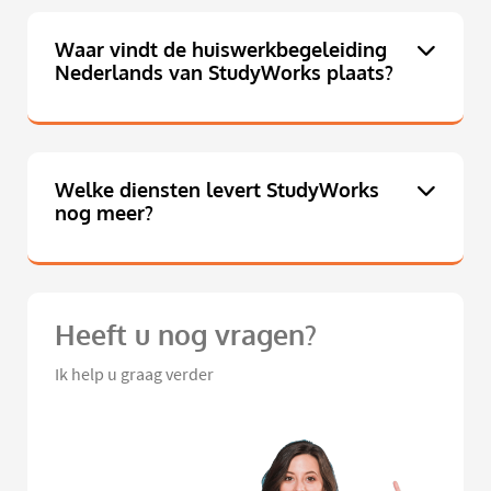
Waar vindt de huiswerkbegeleiding
Nederlands van StudyWorks plaats?
Welke diensten levert StudyWorks
nog meer?
Heeft u nog vragen?
Ik help u graag verder