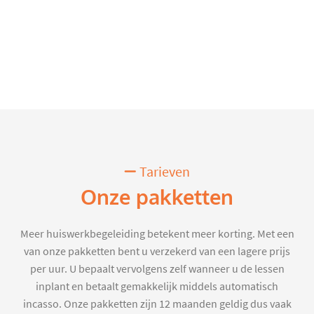
Tarieven
Onze pakketten
Meer huiswerkbegeleiding betekent meer korting. Met een
van onze pakketten bent u verzekerd van een lagere prijs
per uur. U bepaalt vervolgens zelf wanneer u de lessen
inplant en betaalt gemakkelijk middels automatisch
incasso. Onze pakketten zijn 12 maanden geldig dus vaak