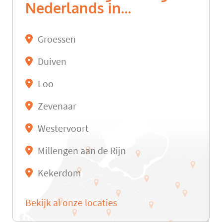
Nederlands in...
Groessen
Duiven
Loo
Zevenaar
Westervoort
Millengen aan de Rijn
Kekerdom
Bekijk al onze locaties