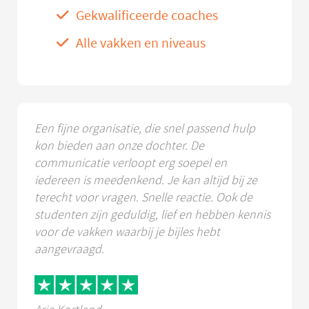
Gekwalificeerde coaches
Alle vakken en niveaus
Een fijne organisatie, die snel passend hulp
kon bieden aan onze dochter. De
communicatie verloopt erg soepel en
iedereen is meedenkend. Je kan altijd bij ze
terecht voor vragen. Snelle reactie. Ook de
studenten zijn geduldig, lief en hebben kennis
voor de vakken waarbij je bijles hebt
aangevraagd.