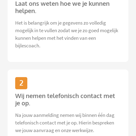
Laat ons weten hoe we je kunnen
helpen.
Het is belangrijk om je gegevens zo volledig
mogelijk in te vullen zodat we je zo goed mogelijk
kunnen helpen met het vinden van een
bijlescoach.
2
Wij nemen telefonisch contact met
je op.
Na jouw aanmelding nemen wij binnen één dag
telefonisch contact met je op. Hierin bespreken
we jouw aanvraag en onze werkwijze.