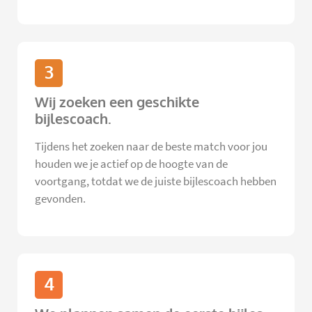
3
Wij zoeken een geschikte
bijlescoach.
Tijdens het zoeken naar de beste match voor jou
houden we je actief op de hoogte van de
voortgang, totdat we de juiste bijlescoach hebben
gevonden.
4