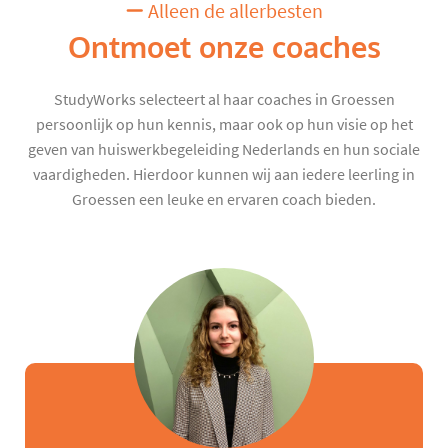
Alleen de allerbesten
Ontmoet onze coaches
StudyWorks selecteert al haar coaches in Groessen
persoonlijk op hun kennis, maar ook op hun visie op het
geven van huiswerkbegeleiding Nederlands en hun sociale
vaardigheden. Hierdoor kunnen wij aan iedere leerling in
Groessen een leuke en ervaren coach bieden.