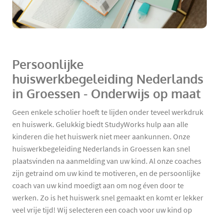
Persoonlijke
huiswerkbegeleiding Nederlands
in Groessen - Onderwijs op maat
Geen enkele scholier hoeft te lijden onder teveel werkdruk
en huiswerk. Gelukkig biedt StudyWorks hulp aan alle
kinderen die het huiswerk niet meer aankunnen. Onze
huiswerkbegeleiding Nederlands in Groessen kan snel
plaatsvinden na aanmelding van uw kind. Al onze coaches
zijn getraind om uw kind te motiveren, en de persoonlijke
coach van uw kind moedigt aan om nog éven door te
werken. Zo is het huiswerk snel gemaakt en komt er lekker
veel vrije tijd! Wij selecteren een coach voor uw kind op