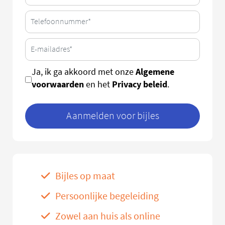
Algemene
Ja, ik ga akkoord met onze
voorwaarden
Privacy beleid
en het
.
Aanmelden voor bijles
Bijles op maat
Persoonlijke begeleiding
Zowel aan huis als online