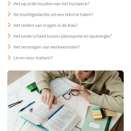
Het op orde houden van het huiswerk?
De hoofdgedachte uit een tekst te halen?
Het stellen van vragen in de klas?
Het onderscheid tussen pleonasme en tautologie?
Het vervoegen van werkwoorden?
Leren voor toetsen?