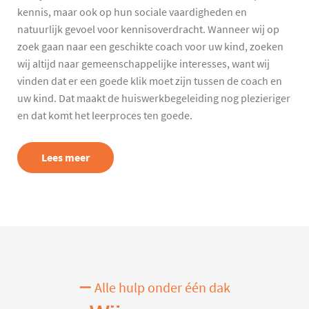
kennis, maar ook op hun sociale vaardigheden en
natuurlijk gevoel voor kennisoverdracht. Wanneer wij op
zoek gaan naar een geschikte coach voor uw kind, zoeken
wij altijd naar gemeenschappelijke interesses, want wij
vinden dat er een goede klik moet zijn tussen de coach en
uw kind. Dat maakt de huiswerkbegeleiding nog plezieriger
en dat komt het leerproces ten goede.
Lees meer
Alle hulp onder één dak