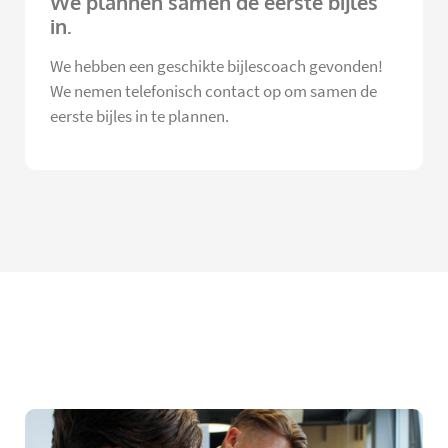
We plannen samen de eerste bijles
in.
We hebben een geschikte bijlescoach gevonden!
We nemen telefonisch contact op om samen de
eerste bijles in te plannen.