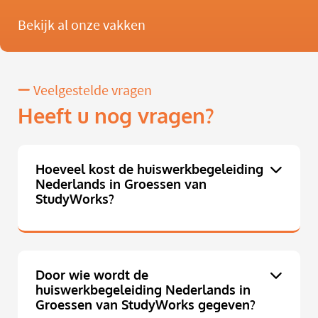
Bekijk al onze vakken
Veelgestelde vragen
Heeft u nog vragen?
Hoeveel kost de huiswerkbegeleiding
Nederlands in Groessen van
StudyWorks?
Door wie wordt de
huiswerkbegeleiding Nederlands in
Groessen van StudyWorks gegeven?