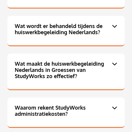
Wat wordt er behandeld tijdens de
huiswerkbegeleiding Nederlands?
Wat maakt de huiswerkbegeleiding
Nederlands in Groessen van
StudyWorks zo effectief?
Waarom rekent StudyWorks
administratiekosten?