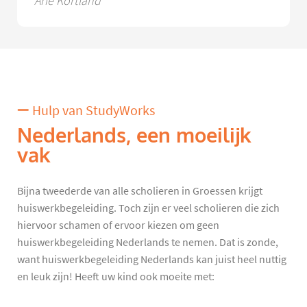
Arie Kortland
Hulp van StudyWorks
Nederlands, een moeilijk
vak
Bijna tweederde van alle scholieren in Groessen krijgt
huiswerkbegeleiding. Toch zijn er veel scholieren die zich
hiervoor schamen of ervoor kiezen om geen
huiswerkbegeleiding Nederlands te nemen. Dat is zonde,
want huiswerkbegeleiding Nederlands kan juist heel nuttig
en leuk zijn! Heeft uw kind ook moeite met: