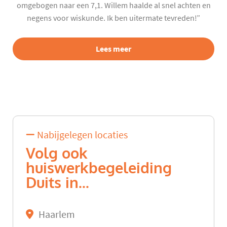
omgebogen naar een 7,1. Willem haalde al snel achten en
negens voor wiskunde. Ik ben uitermate tevreden!”
Lees meer
Nabijgelegen locaties
Volg ook
huiswerkbegeleiding
Duits in...
Haarlem