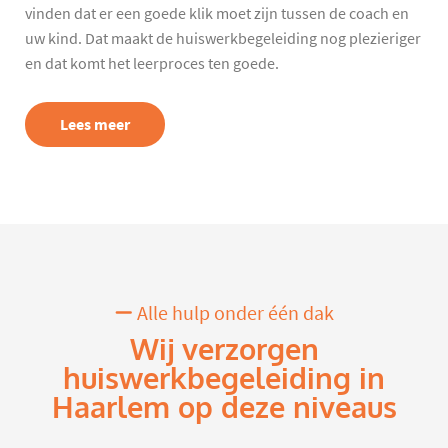
vinden dat er een goede klik moet zijn tussen de coach en
uw kind. Dat maakt de huiswerkbegeleiding nog plezieriger
en dat komt het leerproces ten goede.
Lees meer
Alle hulp onder één dak
Wij verzorgen
huiswerkbegeleiding in
Haarlem op deze niveaus