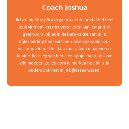
Coach Joshua
Ik ben bij StudyWorks gaan werken omdat het heel
leuk vind om iets nieuws te leren aan iemand. Ik
geef vooral bijles in de beta-vakken en mijn
bijlesleerling had laatst een zeven gehaald voor
wiskunde terwijl hij daarvoor alleen maar vieren
haalde. Ik kreeg van hem een appje, maar ook van
zijn moeder. Zo leuk om te merken hoe blij zijn
ouders ook met mijn bijlessen waren!