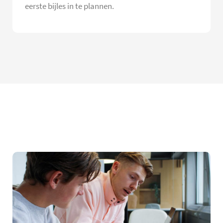
eerste bijles in te plannen.