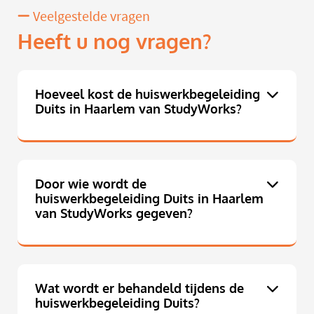
Veelgestelde vragen
Heeft u nog vragen?
Hoeveel kost de huiswerkbegeleiding
Duits in Haarlem van StudyWorks?
Door wie wordt de
huiswerkbegeleiding Duits in Haarlem
van StudyWorks gegeven?
Wat wordt er behandeld tijdens de
huiswerkbegeleiding Duits?