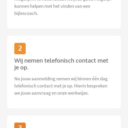
kunnen helpen met het vinden van een
bijlescoach.
2
Wij nemen telefonisch contact met
je op.
Na jouw aanmelding nemen wij binnen één dag
telefonisch contact met je op. Hierin bespreken
we jouw aanvraag en onze werkwijze.