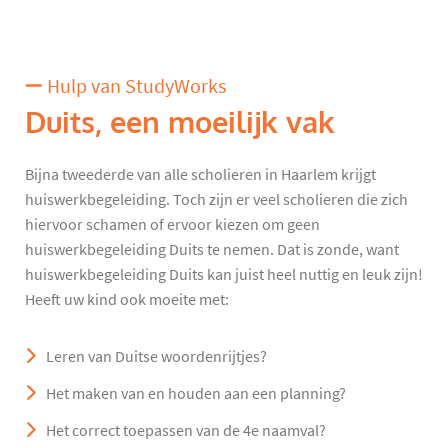
Hulp van StudyWorks
Duits, een moeilijk vak
Bijna tweederde van alle scholieren in Haarlem krijgt
huiswerkbegeleiding. Toch zijn er veel scholieren die zich
hiervoor schamen of ervoor kiezen om geen
huiswerkbegeleiding Duits te nemen. Dat is zonde, want
huiswerkbegeleiding Duits kan juist heel nuttig en leuk zijn!
Heeft uw kind ook moeite met:
Leren van Duitse woordenrijtjes?
Het maken van en houden aan een planning?
Het correct toepassen van de 4e naamval?