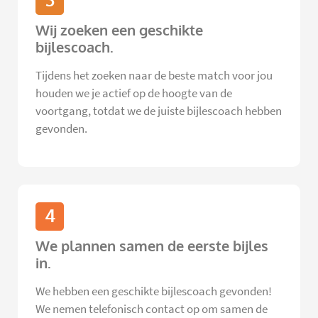
3
Wij zoeken een geschikte
bijlescoach.
Tijdens het zoeken naar de beste match voor jou
houden we je actief op de hoogte van de
voortgang, totdat we de juiste bijlescoach hebben
gevonden.
4
We plannen samen de eerste bijles
in.
We hebben een geschikte bijlescoach gevonden!
We nemen telefonisch contact op om samen de