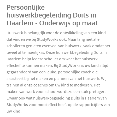
Persoonlijke
huiswerkbegeleiding Duits in
Haarlem - Onderwijs op maat
Huiswerk is belangrijk voor de ontwikkeling van een kind -
dat vinden we bij StudyWorks ook. Maar lang niet alle
scholieren genieten evenveel van huiswerk, vaak omdat het
teveel of te moeilijk is. Onze huiswerkbegeleiding Duits in
Haarlem helpt iedere scholier om weer het huiswerk
effectief te kunnen maken. Bij StudyWorks is uw kind altijd
gegarandeerd van een leuke, persoonlijke coach die
assisteert bij het maken en plannen van het huiswerk. Wij
trainen al onze coaches om uw kind te motiveren. Het
maken van werk voor school wordt zo een stuk prettiger!
Ervaar ook wat huiswerkbegeleiding Duits in Haarlem van
StudyWorks voor mooi effect heeft op de rapportcijfers van
uw kind!