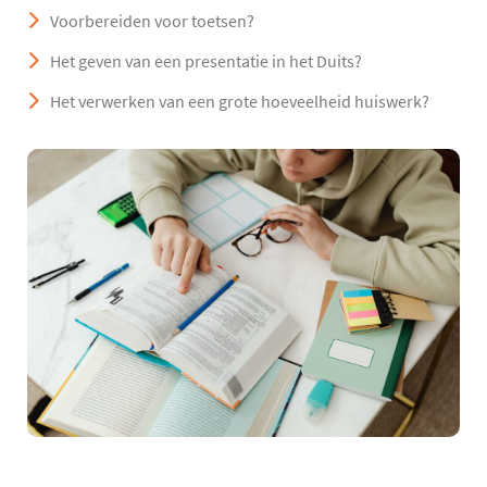
Voorbereiden voor toetsen?
Het geven van een presentatie in het Duits?
Het verwerken van een grote hoeveelheid huiswerk?