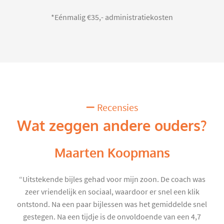
*Eénmalig €35,- administratiekosten
Recensies
Wat zeggen andere ouders?
Maarten Koopmans
“Uitstekende bijles gehad voor mijn zoon. De coach was
zeer vriendelijk en sociaal, waardoor er snel een klik
ontstond. Na een paar bijlessen was het gemiddelde snel
gestegen. Na een tijdje is de onvoldoende van een 4,7