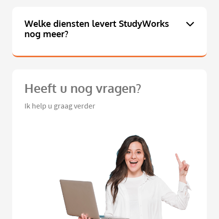
Welke diensten levert StudyWorks
nog meer?
Heeft u nog vragen?
Ik help u graag verder