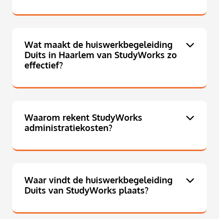
Wat maakt de huiswerkbegeleiding
Duits in Haarlem van StudyWorks zo
effectief?
Waarom rekent StudyWorks
administratiekosten?
Waar vindt de huiswerkbegeleiding
Duits van StudyWorks plaats?