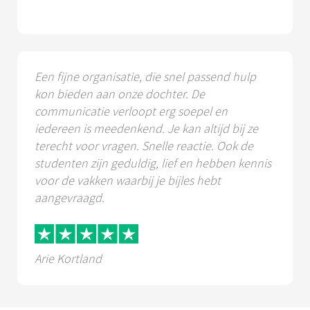
Een fijne organisatie, die snel passend hulp
kon bieden aan onze dochter. De
communicatie verloopt erg soepel en
iedereen is meedenkend. Je kan altijd bij ze
terecht voor vragen. Snelle reactie. Ook de
studenten zijn geduldig, lief en hebben kennis
voor de vakken waarbij je bijles hebt
aangevraagd.
Arie Kortland