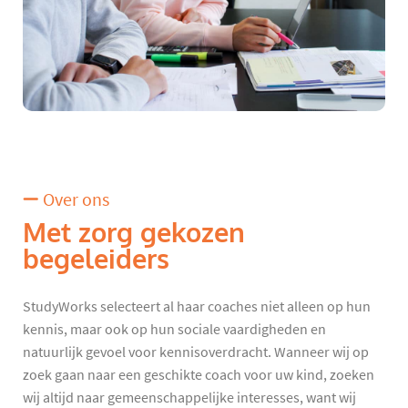
Over ons
Met zorg gekozen
begeleiders
StudyWorks selecteert al haar coaches niet alleen op hun
kennis, maar ook op hun sociale vaardigheden en
natuurlijk gevoel voor kennisoverdracht. Wanneer wij op
zoek gaan naar een geschikte coach voor uw kind, zoeken
wij altijd naar gemeenschappelijke interesses, want wij