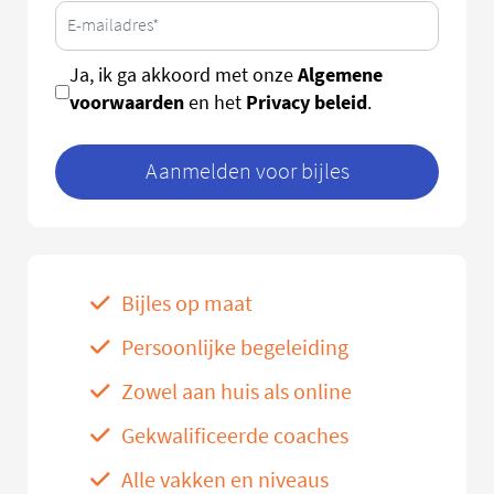
Algemene
Ja, ik ga akkoord met onze
voorwaarden
Privacy beleid
en het
.
Aanmelden voor bijles
Bijles op maat
Persoonlijke begeleiding
Zowel aan huis als online
Gekwalificeerde coaches
Alle vakken en niveaus