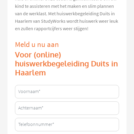
kind te assisteren met het maken en slim plannen
van de werklast. Met huiswerkbegeleiding Duits in
Haarlem van StudyWorks wordt huiswerk weer leuk
en zullen rapportcijfers weer stijgen!
Meld u nu aan
Voor (online)
huiswerkbegeleiding Duits in
Haarlem