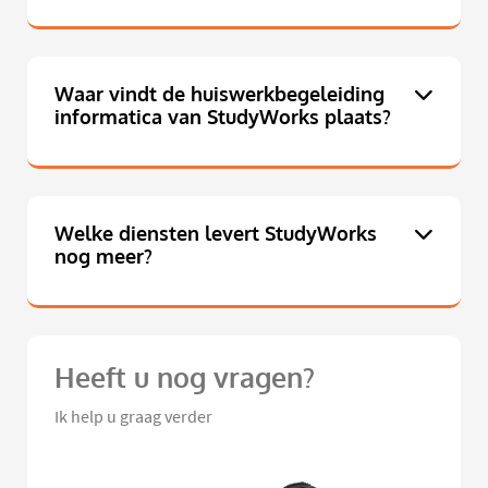
Waar vindt de huiswerkbegeleiding
informatica van StudyWorks plaats?
Welke diensten levert StudyWorks
nog meer?
Heeft u nog vragen?
Ik help u graag verder