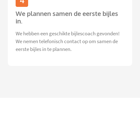
4
We plannen samen de eerste bijles
in.
We hebben een geschikte bijlescoach gevonden!
We nemen telefonisch contact op om samen de
eerste bijles in te plannen.