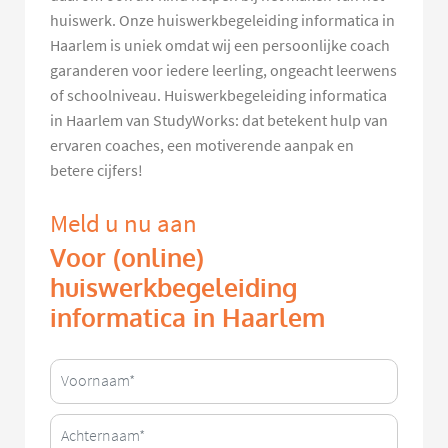
huiswerk. Onze huiswerkbegeleiding informatica in
Haarlem is uniek omdat wij een persoonlijke coach
garanderen voor iedere leerling, ongeacht leerwens
of schoolniveau. Huiswerkbegeleiding informatica
in Haarlem van StudyWorks: dat betekent hulp van
ervaren coaches, een motiverende aanpak en
betere cijfers!
Meld u nu aan
Voor (online)
huiswerkbegeleiding
informatica in Haarlem