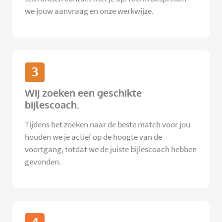
we jouw aanvraag en onze werkwijze.
3
Wij zoeken een geschikte
bijlescoach.
Tijdens het zoeken naar de beste match voor jou
houden we je actief op de hoogte van de
voortgang, totdat we de juiste bijlescoach hebben
gevonden.