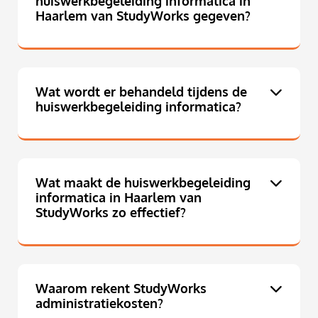
huiswerkbegeleiding informatica in
Haarlem van StudyWorks gegeven?
Wat wordt er behandeld tijdens de
huiswerkbegeleiding informatica?
Wat maakt de huiswerkbegeleiding
informatica in Haarlem van
StudyWorks zo effectief?
Waarom rekent StudyWorks
administratiekosten?