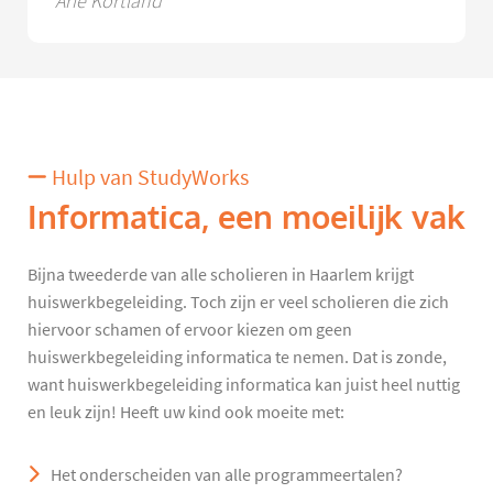
Arie Kortland
Hulp van StudyWorks
Informatica, een moeilijk vak
Bijna tweederde van alle scholieren in Haarlem krijgt
huiswerkbegeleiding. Toch zijn er veel scholieren die zich
hiervoor schamen of ervoor kiezen om geen
huiswerkbegeleiding informatica te nemen. Dat is zonde,
want huiswerkbegeleiding informatica kan juist heel nuttig
en leuk zijn! Heeft uw kind ook moeite met:
Het onderscheiden van alle programmeertalen?