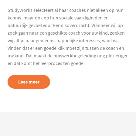
StudyWorks selecteert al haar coaches niet alleen op hun
kennis, maar ook op hun sociale vaardigheden en
natuurlijk gevoel voor kennisoverdracht. Wanneer wij op
zoek gaan naar een geschikte coach voor uw kind, zoeken
wij altijd naar gemeenschappelijke interesses, want wij
vinden dat er een goede klik moet zijn tussen de coach en
uw kind. Dat maakt de huiswerkbegeleiding nog plezieriger
en dat komt het leerproces ten goede.
Lees meer