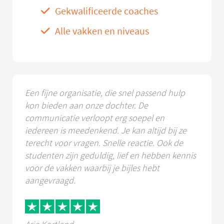
Gekwalificeerde coaches
Alle vakken en niveaus
Een fijne organisatie, die snel passend hulp
kon bieden aan onze dochter. De
communicatie verloopt erg soepel en
iedereen is meedenkend. Je kan altijd bij ze
terecht voor vragen. Snelle reactie. Ook de
studenten zijn geduldig, lief en hebben kennis
voor de vakken waarbij je bijles hebt
aangevraagd.