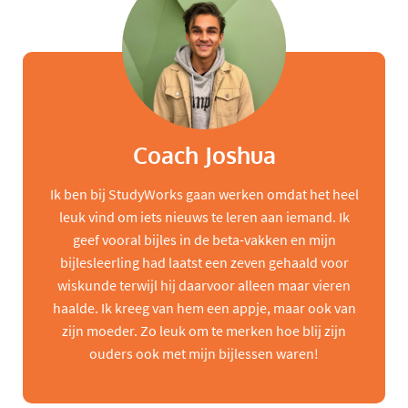
Coach Joshua
Ik ben bij StudyWorks gaan werken omdat het heel
leuk vind om iets nieuws te leren aan iemand. Ik
geef vooral bijles in de beta-vakken en mijn
bijlesleerling had laatst een zeven gehaald voor
wiskunde terwijl hij daarvoor alleen maar vieren
haalde. Ik kreeg van hem een appje, maar ook van
zijn moeder. Zo leuk om te merken hoe blij zijn
ouders ook met mijn bijlessen waren!