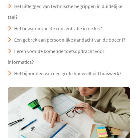
Het uitleggen van technische begrippen in duidelijke
taal?
Het bewaren van de concentratie in de les?
Een gebrek aan persoonlijke aandacht van de docent?
Leren voor de komende toetsopdracht voor
informatica?
Het bijhouden van een grote hoeveelheid huiswerk?