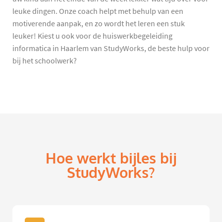
leuke dingen. Onze coach helpt met behulp van een
motiverende aanpak, en zo wordt het leren een stuk
leuker! Kiest u ook voor de huiswerkbegeleiding
informatica in Haarlem van StudyWorks, de beste hulp voor
bij het schoolwerk?
Hoe werkt bijles bij
StudyWorks?