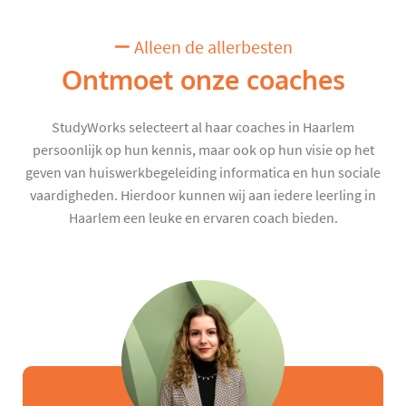
Alleen de allerbesten
Ontmoet onze coaches
StudyWorks selecteert al haar coaches in Haarlem
persoonlijk op hun kennis, maar ook op hun visie op het
geven van huiswerkbegeleiding informatica en hun sociale
vaardigheden. Hierdoor kunnen wij aan iedere leerling in
Haarlem een leuke en ervaren coach bieden.