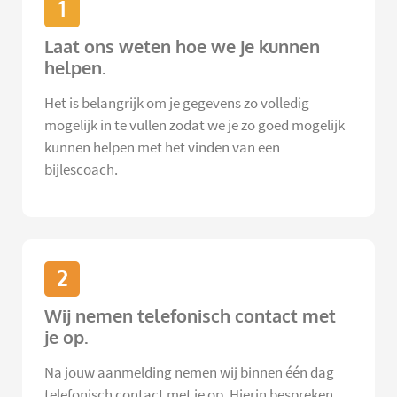
1
Laat ons weten hoe we je kunnen
helpen.
Het is belangrijk om je gegevens zo volledig
mogelijk in te vullen zodat we je zo goed mogelijk
kunnen helpen met het vinden van een
bijlescoach.
2
Wij nemen telefonisch contact met
je op.
Na jouw aanmelding nemen wij binnen één dag
telefonisch contact met je op. Hierin bespreken