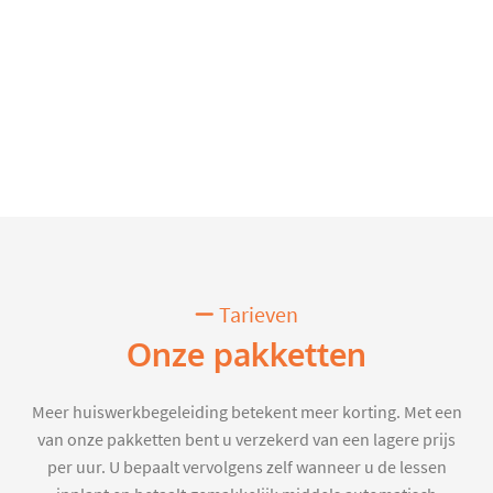
Tarieven
Onze pakketten
Meer huiswerkbegeleiding betekent meer korting. Met een
van onze pakketten bent u verzekerd van een lagere prijs
per uur. U bepaalt vervolgens zelf wanneer u de lessen