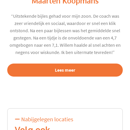
Maarten Koopmans
“Uitstekende bijles gehad voor mijn zoon. De coach was
zeer vriendelijk en sociaal, waardoor er snel een klik
ontstond. Na een paar bijlessen was het gemiddelde snel
gestegen. Na een tijdje is de onvoldoende van een 4,7
omgebogen naar een 7,1. Willem haalde al snel achten en
negens voor wiskunde. Ik ben uitermate tevreden!”
Lees meer
Nabijgelegen locaties