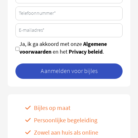
Algemene
Ja, ik ga akkoord met onze
voorwaarden
Privacy beleid
en het
.
Aanmelden voor bijles
Bijles op maat
Persoonlijke begeleiding
Zowel aan huis als online