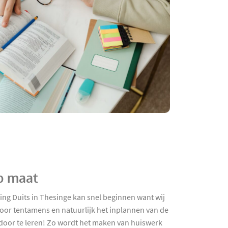
op maat
ng Duits in Thesinge kan snel beginnen want wij
voor tentamens en natuurlijk het inplannen van de
 door te leren! Zo wordt het maken van huiswerk