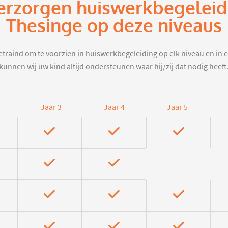
erzorgen huiswerkbegeleid
Thesinge op deze niveaus
traind om te voorzien in huiswerkbegeleiding op elk niveau en in e
kunnen wij uw kind altijd ondersteunen waar hij/zij dat nodig heeft
Jaar 3
Jaar 4
Jaar 5