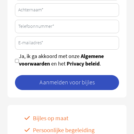
Algemene
Ja, ik ga akkoord met onze
voorwaarden
Privacy beleid
en het
.
Aanmelden voor bijles
Bijles op maat
Persoonlijke begeleiding