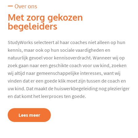
Over ons
Met zorg gekozen
begeleiders
StudyWorks selecteert al haar coaches niet alleen op hun
kennis, maar ook op hun sociale vaardigheden en
natuurlijk gevoel voor kennisoverdracht. Wanneer wij op
zoek gaan naar een geschikte coach voor uw kind, zoeken
wij altijd naar gemeenschappelijke interesses, want wij
vinden dat er een goede klik moet zijn tussen de coach en
uw kind. Dat maakt de huiswerkbegeleiding nog plezieriger
en dat komt het leerproces ten goede.
Lees meer