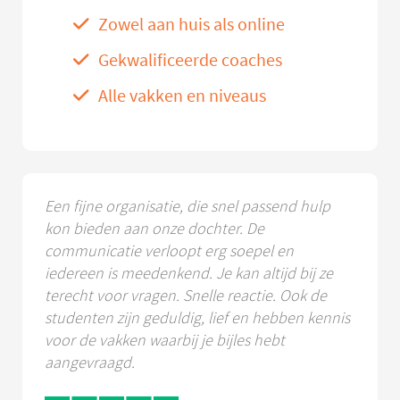
Zowel aan huis als online
Gekwalificeerde coaches
Alle vakken en niveaus
Een fijne organisatie, die snel passend hulp
kon bieden aan onze dochter. De
communicatie verloopt erg soepel en
iedereen is meedenkend. Je kan altijd bij ze
terecht voor vragen. Snelle reactie. Ook de
studenten zijn geduldig, lief en hebben kennis
voor de vakken waarbij je bijles hebt
aangevraagd.