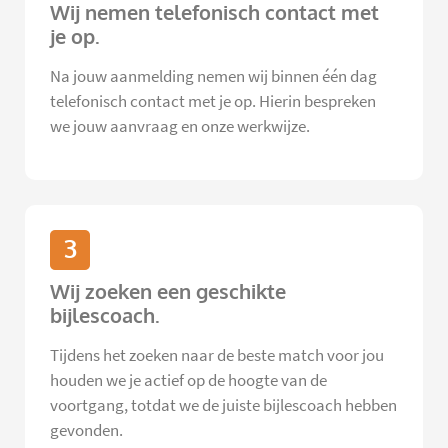
Wij nemen telefonisch contact met
je op.
Na jouw aanmelding nemen wij binnen één dag
telefonisch contact met je op. Hierin bespreken
we jouw aanvraag en onze werkwijze.
3
Wij zoeken een geschikte
bijlescoach.
Tijdens het zoeken naar de beste match voor jou
houden we je actief op de hoogte van de
voortgang, totdat we de juiste bijlescoach hebben
gevonden.