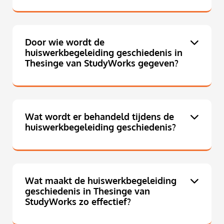
Door wie wordt de
huiswerkbegeleiding geschiedenis in
Thesinge van StudyWorks gegeven?
Wat wordt er behandeld tijdens de
huiswerkbegeleiding geschiedenis?
Wat maakt de huiswerkbegeleiding
geschiedenis in Thesinge van
StudyWorks zo effectief?