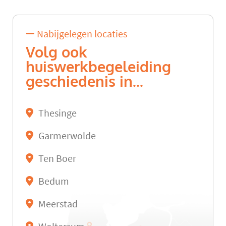
Nabijgelegen locaties
Volg ook
huiswerkbegeleiding
geschiedenis in...
Thesinge
Garmerwolde
Ten Boer
Bedum
Meerstad