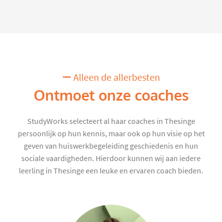
Alleen de allerbesten
Ontmoet onze coaches
StudyWorks selecteert al haar coaches in Thesinge
persoonlijk op hun kennis, maar ook op hun visie op het
geven van huiswerkbegeleiding geschiedenis en hun
sociale vaardigheden. Hierdoor kunnen wij aan iedere
leerling in Thesinge een leuke en ervaren coach bieden.