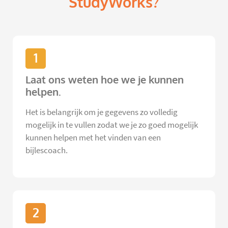
StudyWorks?
1
Laat ons weten hoe we je kunnen
helpen.
Het is belangrijk om je gegevens zo volledig
mogelijk in te vullen zodat we je zo goed mogelijk
kunnen helpen met het vinden van een
bijlescoach.
2