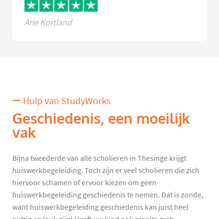
Arie Kortland
Hulp van StudyWorks
Geschiedenis, een moeilijk
vak
Bijna tweederde van alle scholieren in Thesinge krijgt
huiswerkbegeleiding. Toch zijn er veel scholieren die zich
hiervoor schamen of ervoor kiezen om geen
huiswerkbegeleiding geschiedenis te nemen. Dat is zonde,
want huiswerkbegeleiding geschiedenis kan juist heel