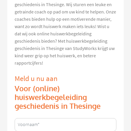
geschiedenis in Thesinge. Wij sturen een leuke en
getrainde coach op pad om uw kind te helpen. Onze
coaches bieden hulp op een motiverende manier,
want zo wordt huiswerk maken iets leuks! Wist u
dat wij ook online huiswerkbegeleiding
geschiedenis bieden? Met huiswerkbegeleiding
geschiedenis in Thesinge van StudyWorks krijgt uw
kind weer grip op het huiswerk, en betere
rapportcijfers!
Meld u nu aan
Voor (online)
huiswerkbegeleiding
geschiedenis in Thesinge