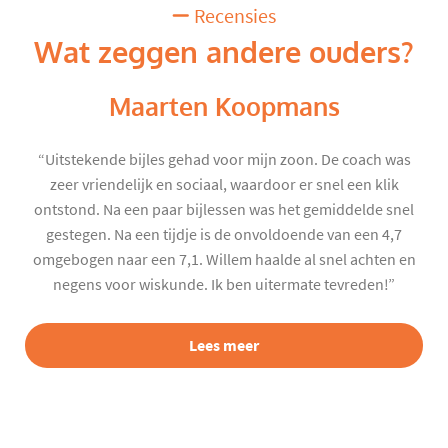
Recensies
Wat zeggen andere ouders?
Maarten Koopmans
“Uitstekende bijles gehad voor mijn zoon. De coach was
zeer vriendelijk en sociaal, waardoor er snel een klik
ontstond. Na een paar bijlessen was het gemiddelde snel
gestegen. Na een tijdje is de onvoldoende van een 4,7
omgebogen naar een 7,1. Willem haalde al snel achten en
negens voor wiskunde. Ik ben uitermate tevreden!”
Lees meer