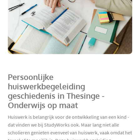
Persoonlijke
huiswerkbegeleiding
geschiedenis in Thesinge -
Onderwijs op maat
Huiswerk is belangrijk voor de ontwikkeling van een kind -
dat vinden we bij StudyWorks ook. Maar lang niet alle
scholieren genieten evenveel van huiswerk, vaak omdat het