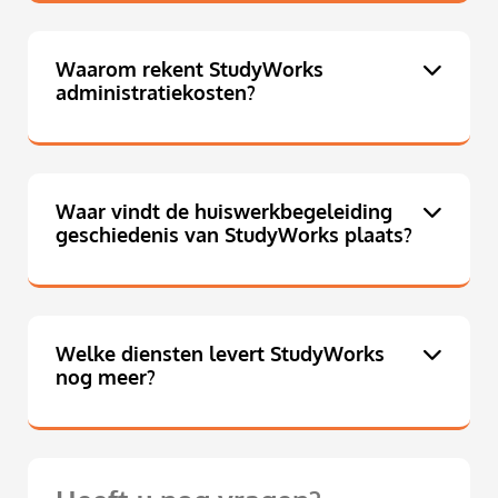
Waarom rekent StudyWorks
administratiekosten?
Waar vindt de huiswerkbegeleiding
geschiedenis van StudyWorks plaats?
Welke diensten levert StudyWorks
nog meer?