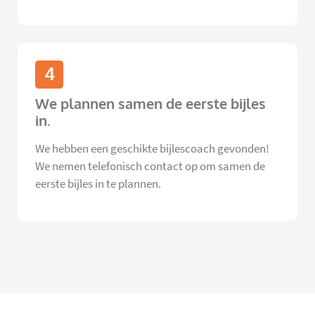
4
We plannen samen de eerste bijles
in.
We hebben een geschikte bijlescoach gevonden!
We nemen telefonisch contact op om samen de
eerste bijles in te plannen.