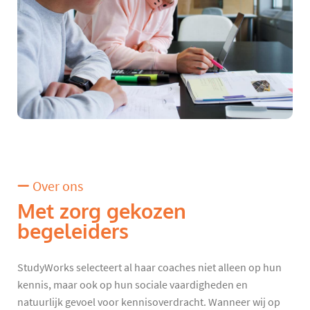
Over ons
Met zorg gekozen
begeleiders
StudyWorks selecteert al haar coaches niet alleen op hun
kennis, maar ook op hun sociale vaardigheden en
natuurlijk gevoel voor kennisoverdracht. Wanneer wij op