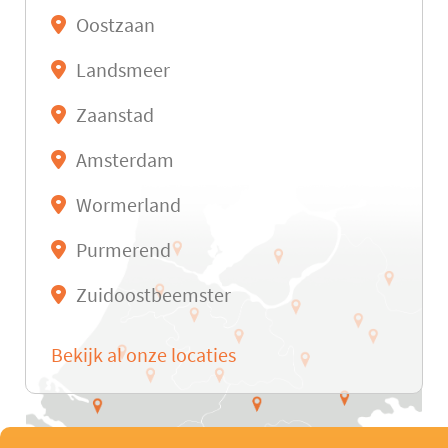
Oostzaan
Landsmeer
Zaanstad
Amsterdam
Wormerland
Purmerend
Zuidoostbeemster
Bekijk al onze locaties