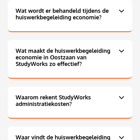
Wat wordt er behandeld tijdens de
huiswerkbegeleiding economie?
Wat maakt de huiswerkbegeleiding
economie in Oostzaan van
StudyWorks zo effectief?
Waarom rekent StudyWorks
administratiekosten?
Waar vindt de huiswerkbegeleiding