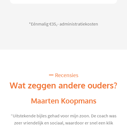
*Eénmalig €35,- administratiekosten
Recensies
Wat zeggen andere ouders?
Maarten Koopmans
“Uitstekende bijles gehad voor mijn zoon. De coach was
zeer vriendelijk en sociaal, waardoor er snel een klik