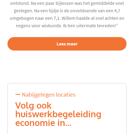
ontstond. Na een paar bijlessen was het gemiddelde snel
gestegen. Na een tijdje is de onvoldoende van een 4,7
omgebogen naar een 7,1. Willem haalde al snel achten en
negens voor wiskunde. Ik ben uitermate tevreden!”
Lees meer
Nabijgelegen locaties
Volg ook
huiswerkbegeleiding
economie in...