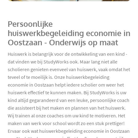
Persoonlijke
huiswerkbegeleiding economie in
Oostzaan - Onderwijs op maat
Huiswerk is belangrijk voor de ontwikkeling van een kind -
dat vinden we bij StudyWorks ook. Maar lang niet alle
scholieren genieten evenveel van huiswerk, vaak omdat het
teveel of te moeilijk is. Onze huiswerkbegeleiding
economie in Oostzaan helpt iedere scholier om weer het
huiswerk effectief te kunnen maken. Bij StudyWorks is uw
kind altijd gegarandeerd van een leuke, persoonlijke coach
die assisteert bij het maken en plannen van het huiswerk.
Wij trainen al onze coaches om uw kind te motiveren. Het
maken van werk voor school wordt zo een stuk prettiger!
Ervaar ook wat huiswerkbegeleiding economie in Oostzaan