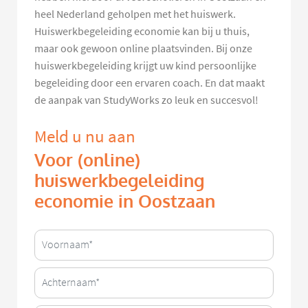
heel Nederland geholpen met het huiswerk.
Huiswerkbegeleiding economie kan bij u thuis,
maar ook gewoon online plaatsvinden. Bij onze
huiswerkbegeleiding krijgt uw kind persoonlijke
begeleiding door een ervaren coach. En dat maakt
de aanpak van StudyWorks zo leuk en succesvol!
Meld u nu aan
Voor (online)
huiswerkbegeleiding
economie in Oostzaan