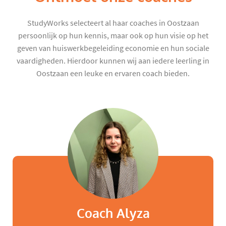
StudyWorks selecteert al haar coaches in Oostzaan
persoonlijk op hun kennis, maar ook op hun visie op het
geven van huiswerkbegeleiding economie en hun sociale
vaardigheden. Hierdoor kunnen wij aan iedere leerling in
Oostzaan een leuke en ervaren coach bieden.
Coach Alyza