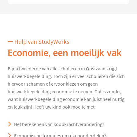
Hulp van StudyWorks
Economie, een moeilijk vak
Bijna tweederde van alle scholieren in Oostzaan krijgt
huiswerkbegeleiding. Toch zijn er veel scholieren die zich
hiervoor schamen of ervoor kiezen om geen
huiswerkbegeleiding economie te nemen. Dat is zonde,
want huiswerkbegeleiding economie kan juist heel nuttig
en leuk zijn! Heeft uw kind ook moeite met:
Het berekenen van koopkrachtverandering?
Economische formules en rekenonderdelen?