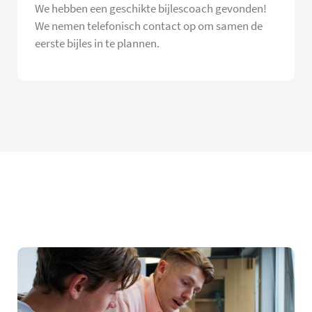
We hebben een geschikte bijlescoach gevonden!
We nemen telefonisch contact op om samen de
eerste bijles in te plannen.