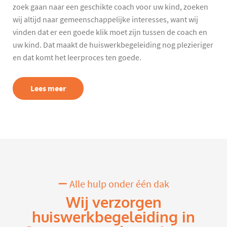
zoek gaan naar een geschikte coach voor uw kind, zoeken
wij altijd naar gemeenschappelijke interesses, want wij
vinden dat er een goede klik moet zijn tussen de coach en
uw kind. Dat maakt de huiswerkbegeleiding nog plezieriger
en dat komt het leerproces ten goede.
Lees meer
Alle hulp onder één dak
Wij verzorgen
huiswerkbegeleiding in