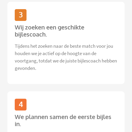
3
Wij zoeken een geschikte
bijlescoach.
Tijdens het zoeken naar de beste match voor jou
houden we je actief op de hoogte van de
voortgang, totdat we de juiste bijlescoach hebben
gevonden.
4
We plannen samen de eerste bijles
in.