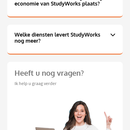
economie van StudyWorks plaats?
Welke diensten levert StudyWorks
nog meer?
Heeft u nog vragen?
Ik help u graag verder