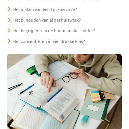
Het maken van een Lorenzcurve?
Het bijhouden van al dat huiswerk?
Het begrijpen van de bonus-malus ladder?
Het concentreren in een drukke klas?