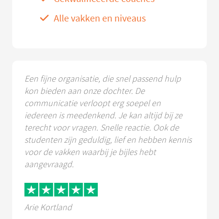
Alle vakken en niveaus
Een fijne organisatie, die snel passend hulp
kon bieden aan onze dochter. De
communicatie verloopt erg soepel en
iedereen is meedenkend. Je kan altijd bij ze
terecht voor vragen. Snelle reactie. Ook de
studenten zijn geduldig, lief en hebben kennis
voor de vakken waarbij je bijles hebt
aangevraagd.
Arie Kortland