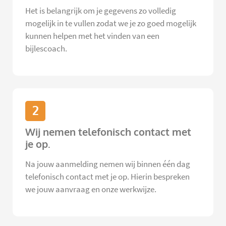
Het is belangrijk om je gegevens zo volledig
mogelijk in te vullen zodat we je zo goed mogelijk
kunnen helpen met het vinden van een
bijlescoach.
2
Wij nemen telefonisch contact met
je op.
Na jouw aanmelding nemen wij binnen één dag
telefonisch contact met je op. Hierin bespreken
we jouw aanvraag en onze werkwijze.