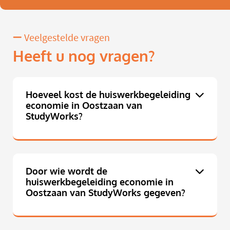
Veelgestelde vragen
Heeft u nog vragen?
Hoeveel kost de huiswerkbegeleiding
economie in Oostzaan van
StudyWorks?
Door wie wordt de
huiswerkbegeleiding economie in
Oostzaan van StudyWorks gegeven?