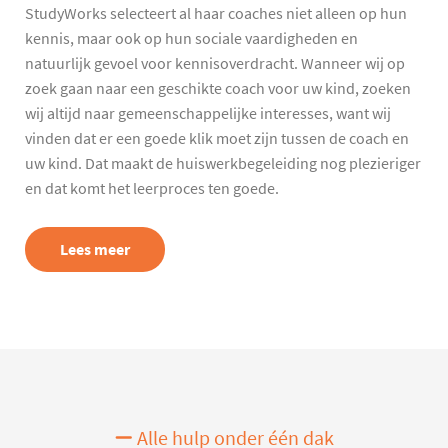
StudyWorks selecteert al haar coaches niet alleen op hun
kennis, maar ook op hun sociale vaardigheden en
natuurlijk gevoel voor kennisoverdracht. Wanneer wij op
zoek gaan naar een geschikte coach voor uw kind, zoeken
wij altijd naar gemeenschappelijke interesses, want wij
vinden dat er een goede klik moet zijn tussen de coach en
uw kind. Dat maakt de huiswerkbegeleiding nog plezieriger
en dat komt het leerproces ten goede.
Lees meer
Alle hulp onder één dak