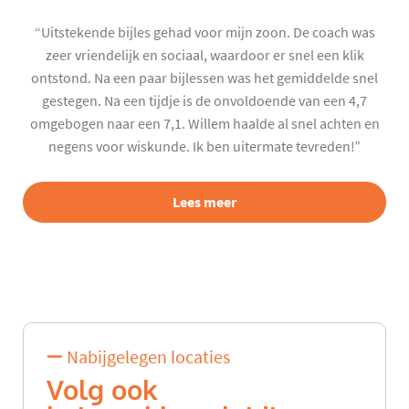
“Uitstekende bijles gehad voor mijn zoon. De coach was
zeer vriendelijk en sociaal, waardoor er snel een klik
ontstond. Na een paar bijlessen was het gemiddelde snel
gestegen. Na een tijdje is de onvoldoende van een 4,7
omgebogen naar een 7,1. Willem haalde al snel achten en
negens voor wiskunde. Ik ben uitermate tevreden!”
Lees meer
Nabijgelegen locaties
Volg ook