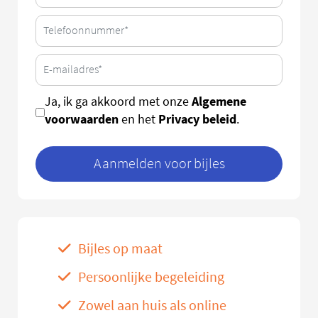
Algemene
Ja, ik ga akkoord met onze
voorwaarden
Privacy beleid
en het
.
Aanmelden voor bijles
Bijles op maat
Persoonlijke begeleiding
Zowel aan huis als online