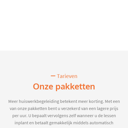
Tarieven
Onze pakketten
Meer huiswerkbegeleiding betekent meer korting. Met een
van onze pakketten bent u verzekerd van een lagere prijs
per uur. U bepaalt vervolgens zelf wanneer u de lessen
inplant en betaalt gemakkelijk middels automatisch