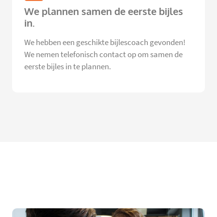
We plannen samen de eerste bijles
in.
We hebben een geschikte bijlescoach gevonden!
We nemen telefonisch contact op om samen de
eerste bijles in te plannen.