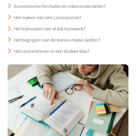
Economische formules en rekenonderdelen?
Het maken van een Lorenzcurve?
Het bijhouden van al dat huiswerk?
Het begrijpen van de bonus-malus ladder?
Het concentreren in een drukke klas?