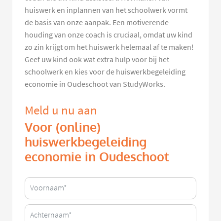
huiswerk en inplannen van het schoolwerk vormt
de basis van onze aanpak. Een motiverende
houding van onze coach is cruciaal, omdat uw kind
zo zin krijgt om het huiswerk helemaal af te maken!
Geef uw kind ook wat extra hulp voor bij het
schoolwerk en kies voor de huiswerkbegeleiding
economie in Oudeschoot van StudyWorks.
Meld u nu aan
Voor (online)
huiswerkbegeleiding
economie in Oudeschoot