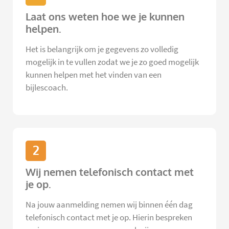
Laat ons weten hoe we je kunnen
helpen.
Het is belangrijk om je gegevens zo volledig
mogelijk in te vullen zodat we je zo goed mogelijk
kunnen helpen met het vinden van een
bijlescoach.
2
Wij nemen telefonisch contact met
je op.
Na jouw aanmelding nemen wij binnen één dag
telefonisch contact met je op. Hierin bespreken