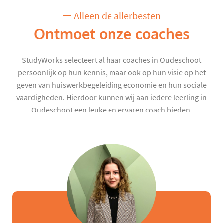
Alleen de allerbesten
Ontmoet onze coaches
StudyWorks selecteert al haar coaches in Oudeschoot
persoonlijk op hun kennis, maar ook op hun visie op het
geven van huiswerkbegeleiding economie en hun sociale
vaardigheden. Hierdoor kunnen wij aan iedere leerling in
Oudeschoot een leuke en ervaren coach bieden.