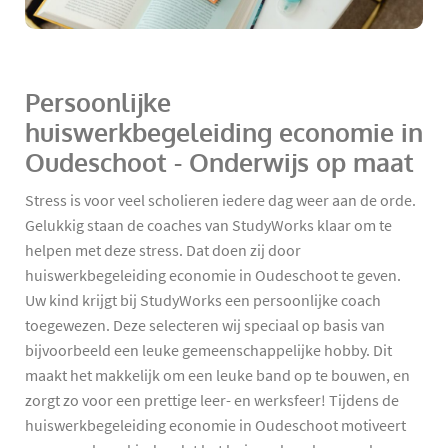
Persoonlijke
huiswerkbegeleiding economie in
Oudeschoot - Onderwijs op maat
Stress is voor veel scholieren iedere dag weer aan de orde.
Gelukkig staan de coaches van StudyWorks klaar om te
helpen met deze stress. Dat doen zij door
huiswerkbegeleiding economie in Oudeschoot te geven.
Uw kind krijgt bij StudyWorks een persoonlijke coach
toegewezen. Deze selecteren wij speciaal op basis van
bijvoorbeeld een leuke gemeenschappelijke hobby. Dit
maakt het makkelijk om een leuke band op te bouwen, en
zorgt zo voor een prettige leer- en werksfeer! Tijdens de
huiswerkbegeleiding economie in Oudeschoot motiveert