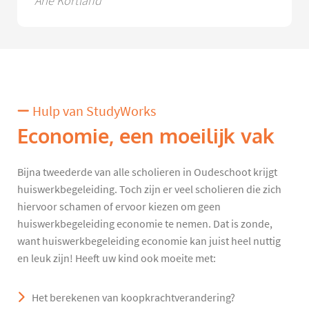
Arie Kortland
Hulp van StudyWorks
Economie, een moeilijk vak
Bijna tweederde van alle scholieren in Oudeschoot krijgt
huiswerkbegeleiding. Toch zijn er veel scholieren die zich
hiervoor schamen of ervoor kiezen om geen
huiswerkbegeleiding economie te nemen. Dat is zonde,
want huiswerkbegeleiding economie kan juist heel nuttig
en leuk zijn! Heeft uw kind ook moeite met:
Het berekenen van koopkrachtverandering?