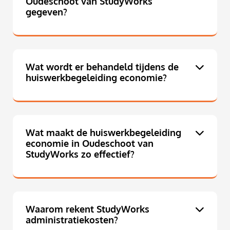
Oudeschoot van StudyWorks
gegeven?
Wat wordt er behandeld tijdens de
huiswerkbegeleiding economie?
Wat maakt de huiswerkbegeleiding
economie in Oudeschoot van
StudyWorks zo effectief?
Waarom rekent StudyWorks
administratiekosten?