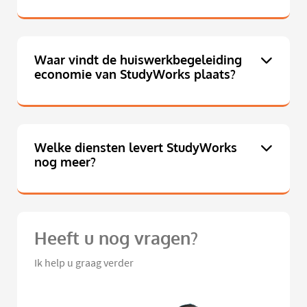
Waar vindt de huiswerkbegeleiding
economie van StudyWorks plaats?
Welke diensten levert StudyWorks
nog meer?
Heeft u nog vragen?
Ik help u graag verder