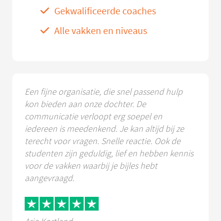
Gekwalificeerde coaches
Alle vakken en niveaus
Een fijne organisatie, die snel passend hulp
kon bieden aan onze dochter. De
communicatie verloopt erg soepel en
iedereen is meedenkend. Je kan altijd bij ze
terecht voor vragen. Snelle reactie. Ook de
studenten zijn geduldig, lief en hebben kennis
voor de vakken waarbij je bijles hebt
aangevraagd.