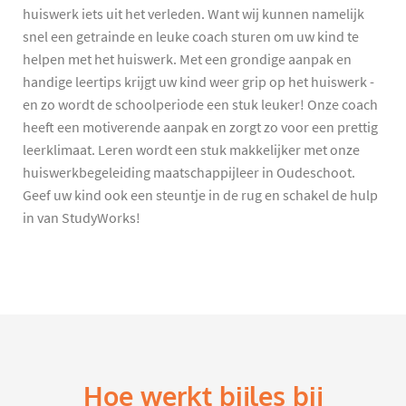
huiswerk iets uit het verleden. Want wij kunnen namelijk
snel een getrainde en leuke coach sturen om uw kind te
helpen met het huiswerk. Met een grondige aanpak en
handige leertips krijgt uw kind weer grip op het huiswerk -
en zo wordt de schoolperiode een stuk leuker! Onze coach
heeft een motiverende aanpak en zorgt zo voor een prettig
leerklimaat. Leren wordt een stuk makkelijker met onze
huiswerkbegeleiding maatschappijleer in Oudeschoot.
Geef uw kind ook een steuntje in de rug en schakel de hulp
in van StudyWorks!
Hoe werkt bijles bij