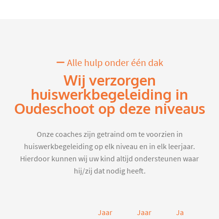
Alle hulp onder één dak
Wij verzorgen
huiswerkbegeleiding in
Oudeschoot op deze niveaus
Onze coaches zijn getraind om te voorzien in
huiswerkbegeleiding op elk niveau en in elk leerjaar.
Hierdoor kunnen wij uw kind altijd ondersteunen waar
hij/zij dat nodig heeft.
Jaar
Jaar
Jaar
J