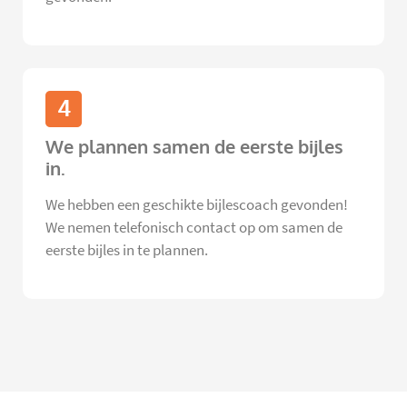
4
We plannen samen de eerste bijles
in.
We hebben een geschikte bijlescoach gevonden!
We nemen telefonisch contact op om samen de
eerste bijles in te plannen.