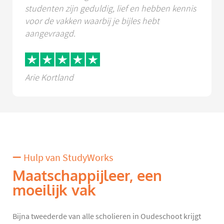
studenten zijn geduldig, lief en hebben kennis
voor de vakken waarbij je bijles hebt
aangevraagd.
Arie Kortland
Hulp van StudyWorks
Maatschappijleer, een
moeilijk vak
Bijna tweederde van alle scholieren in Oudeschoot krijgt