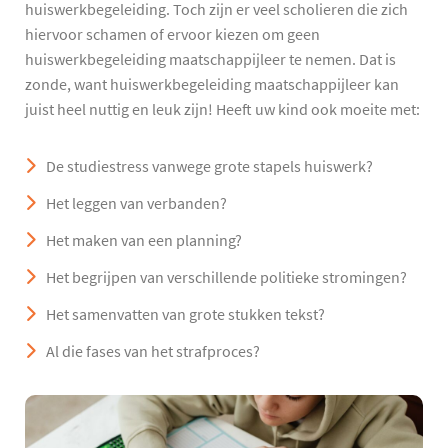
huiswerkbegeleiding. Toch zijn er veel scholieren die zich
hiervoor schamen of ervoor kiezen om geen
huiswerkbegeleiding maatschappijleer te nemen. Dat is
zonde, want huiswerkbegeleiding maatschappijleer kan
juist heel nuttig en leuk zijn! Heeft uw kind ook moeite met:
De studiestress vanwege grote stapels huiswerk?
Het leggen van verbanden?
Het maken van een planning?
Het begrijpen van verschillende politieke stromingen?
Het samenvatten van grote stukken tekst?
Al die fases van het strafproces?