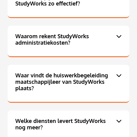
StudyWorks zo effectief?
Waarom rekent StudyWorks
administratiekosten?
Waar vindt de huiswerkbegeleiding
maatschappijleer van StudyWorks
plaats?
Welke diensten levert StudyWorks
nog meer?