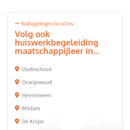
Nabijgelegen locaties
Volg ook
huiswerkbegeleiding
maatschappijleer in...
Oudeschoot
Oranjewoud
Heerenveen
Mildam
De Knipe