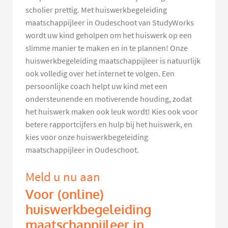
scholier prettig. Met huiswerkbegeleiding
maatschappijleer in Oudeschoot van StudyWorks
wordt uw kind geholpen om het huiswerk op een
slimme manier te maken en in te plannen! Onze
huiswerkbegeleiding maatschappijleer is natuurlijk
ook volledig over het internet te volgen. Een
persoonlijke coach helpt uw kind met een
ondersteunende en motiverende houding, zodat
het huiswerk maken ook leuk wordt! Kies ook voor
betere rapportcijfers en hulp bij het huiswerk, en
kies voor onze huiswerkbegeleiding
maatschappijleer in Oudeschoot.
Meld u nu aan
Voor (online)
huiswerkbegeleiding
maatschappijleer in