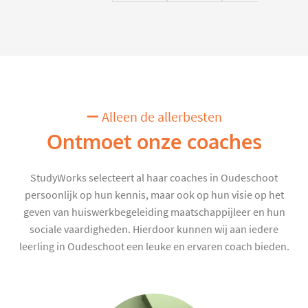
Alleen de allerbesten
Ontmoet onze coaches
StudyWorks selecteert al haar coaches in Oudeschoot
persoonlijk op hun kennis, maar ook op hun visie op het
geven van huiswerkbegeleiding maatschappijleer en hun
sociale vaardigheden. Hierdoor kunnen wij aan iedere
leerling in Oudeschoot een leuke en ervaren coach bieden.