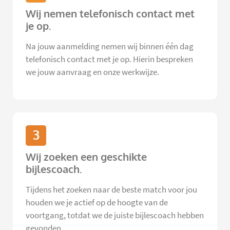
Wij nemen telefonisch contact met
je op.
Na jouw aanmelding nemen wij binnen één dag
telefonisch contact met je op. Hierin bespreken
we jouw aanvraag en onze werkwijze.
3
Wij zoeken een geschikte
bijlescoach.
Tijdens het zoeken naar de beste match voor jou
houden we je actief op de hoogte van de
voortgang, totdat we de juiste bijlescoach hebben
gevonden.