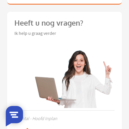
Heeft u nog vragen?
Ik help u graag verder
Chantal - Hoofd Inplan