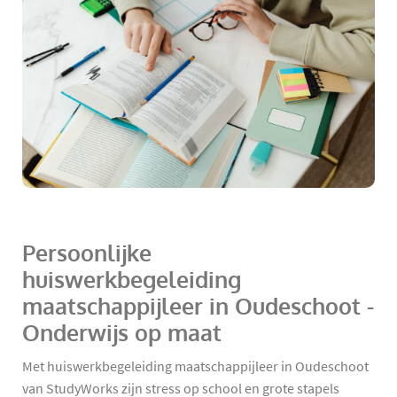
Persoonlijke
huiswerkbegeleiding
maatschappijleer in Oudeschoot -
Onderwijs op maat
Met huiswerkbegeleiding maatschappijleer in Oudeschoot
van StudyWorks zijn stress op school en grote stapels