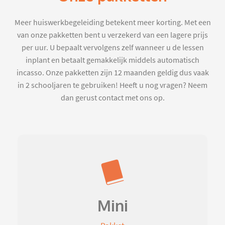
Meer huiswerkbegeleiding betekent meer korting. Met een
van onze pakketten bent u verzekerd van een lagere prijs
per uur. U bepaalt vervolgens zelf wanneer u de lessen
inplant en betaalt gemakkelijk middels automatisch
incasso. Onze pakketten zijn 12 maanden geldig dus vaak
in 2 schooljaren te gebruiken! Heeft u nog vragen? Neem
dan gerust contact met ons op.
Mini