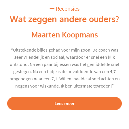
Recensies
Wat zeggen andere ouders?
Maarten Koopmans
“Uitstekende bijles gehad voor mijn zoon. De coach was
zeer vriendelijk en sociaal, waardoor er snel een klik
ontstond. Na een paar bijlessen was het gemiddelde snel
gestegen. Na een tijdje is de onvoldoende van een 4,7
omgebogen naar een 7,1. Willem haalde al snel achten en
negens voor wiskunde. Ik ben uitermate tevreden!”
Lees meer