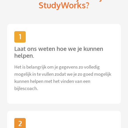
StudyWorks?
1
Laat ons weten hoe we je kunnen
helpen.
Het is belangrijk om je gegevens zo volledig
mogelijk in te vullen zodat we je zo goed mogelijk
kunnen helpen met het vinden van een
bijlescoach.
2