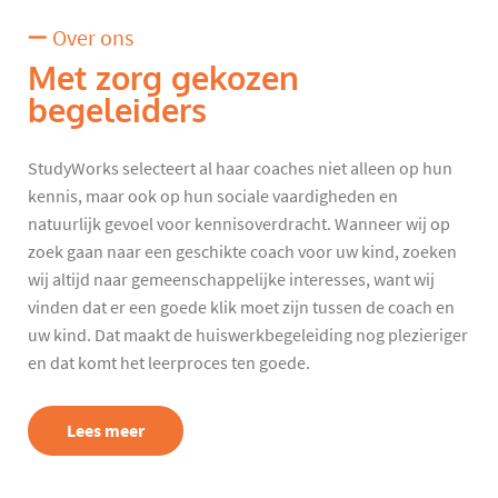
Over ons
Met zorg gekozen
begeleiders
StudyWorks selecteert al haar coaches niet alleen op hun
kennis, maar ook op hun sociale vaardigheden en
natuurlijk gevoel voor kennisoverdracht. Wanneer wij op
zoek gaan naar een geschikte coach voor uw kind, zoeken
wij altijd naar gemeenschappelijke interesses, want wij
vinden dat er een goede klik moet zijn tussen de coach en
uw kind. Dat maakt de huiswerkbegeleiding nog plezieriger
en dat komt het leerproces ten goede.
Lees meer