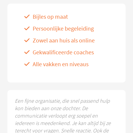
Bijles op maat
Persoonlijke begeleiding
Zowel aan huis als online
Gekwalificeerde coaches
Alle vakken en niveaus
Een fijne organisatie, die snel passend hulp
kon bieden aan onze dochter. De
communicatie verloopt erg soepel en
iedereen is meedenkend. Je kan altijd bij ze
terecht voor vragen. Snelle reactie. Ook de