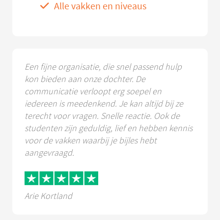
Alle vakken en niveaus
Een fijne organisatie, die snel passend hulp
kon bieden aan onze dochter. De
communicatie verloopt erg soepel en
iedereen is meedenkend. Je kan altijd bij ze
terecht voor vragen. Snelle reactie. Ook de
studenten zijn geduldig, lief en hebben kennis
voor de vakken waarbij je bijles hebt
aangevraagd.
Arie Kortland