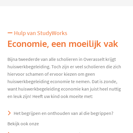
Hulp van StudyWorks
Economie, een moeilijk vak
Bijna tweederde van alle scholieren in Overasselt krijgt
huiswerkbegeleiding. Toch zijn er veel scholieren die zich
hiervoor schamen of ervoor kiezen om geen
huiswerkbegeleiding economie te nemen. Dat is zonde,
want huiswerkbegeleiding economie kan juist heel nuttig
en leuk zijn! Heeft uw kind ook moeite met:
Het begrijpen en onthouden van al die begrippen?
Bekijk ook onze