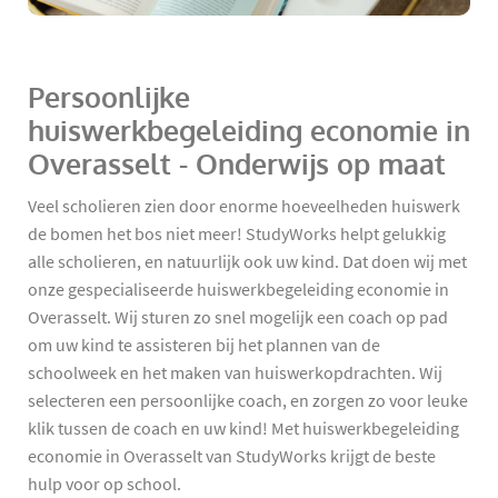
Persoonlijke
huiswerkbegeleiding economie in
Overasselt - Onderwijs op maat
Veel scholieren zien door enorme hoeveelheden huiswerk
de bomen het bos niet meer! StudyWorks helpt gelukkig
alle scholieren, en natuurlijk ook uw kind. Dat doen wij met
onze gespecialiseerde huiswerkbegeleiding economie in
Overasselt. Wij sturen zo snel mogelijk een coach op pad
om uw kind te assisteren bij het plannen van de
schoolweek en het maken van huiswerkopdrachten. Wij
selecteren een persoonlijke coach, en zorgen zo voor leuke
klik tussen de coach en uw kind! Met huiswerkbegeleiding
economie in Overasselt van StudyWorks krijgt de beste
hulp voor op school.