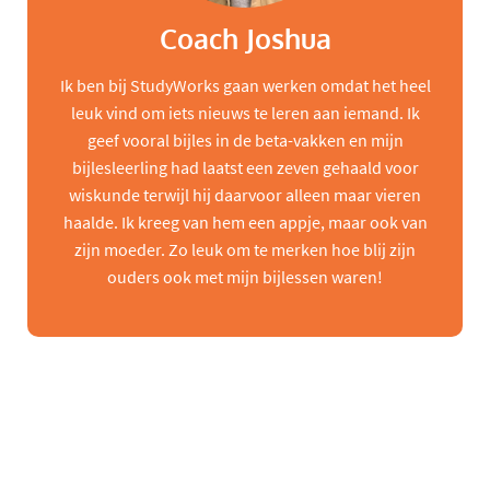
Coach Joshua
Ik ben bij StudyWorks gaan werken omdat het heel
leuk vind om iets nieuws te leren aan iemand. Ik
geef vooral bijles in de beta-vakken en mijn
bijlesleerling had laatst een zeven gehaald voor
wiskunde terwijl hij daarvoor alleen maar vieren
haalde. Ik kreeg van hem een appje, maar ook van
zijn moeder. Zo leuk om te merken hoe blij zijn
ouders ook met mijn bijlessen waren!