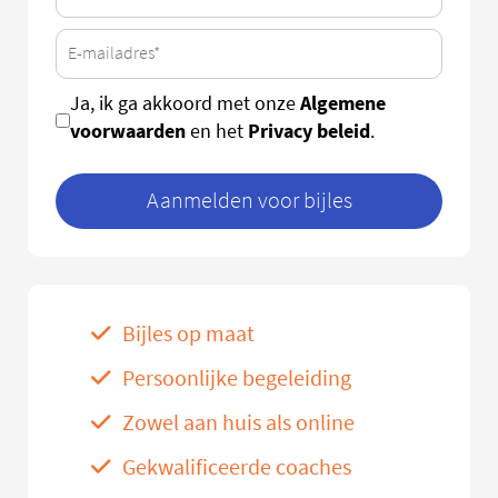
Algemene
Ja, ik ga akkoord met onze
voorwaarden
Privacy beleid
en het
.
Aanmelden voor bijles
Bijles op maat
Persoonlijke begeleiding
Zowel aan huis als online
Gekwalificeerde coaches