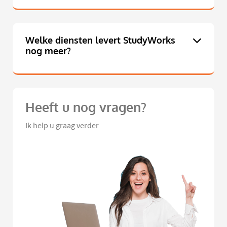
Welke diensten levert StudyWorks
nog meer?
Heeft u nog vragen?
Ik help u graag verder