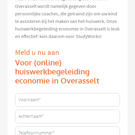
Overasselt wordt namelijk gegeven door
persoonlijke coaches, die getraind zijn om uw kind
te assisteren bij het maken van het huiswerk. Onze
huiswerkbegeleiding economie in Overasselt is leuk
en effectief: kies daarom voor StudyWorks!
Meld u nu aan
Voor (online)
huiswerkbegeleiding
economie in Overasselt