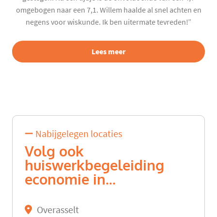
omgebogen naar een 7,1. Willem haalde al snel achten en
negens voor wiskunde. Ik ben uitermate tevreden!”
Lees meer
Nabijgelegen locaties
Volg ook
huiswerkbegeleiding
economie in...
Overasselt