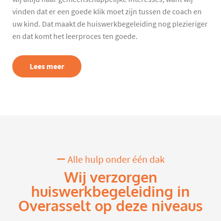
vinden dat er een goede klik moet zijn tussen de coach en
uw kind. Dat maakt de huiswerkbegeleiding nog plezieriger
en dat komt het leerproces ten goede.
Lees meer
Alle hulp onder één dak
Wij verzorgen
huiswerkbegeleiding in
Overasselt op deze niveaus