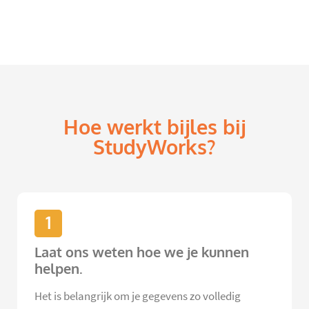
Hoe werkt bijles bij
StudyWorks?
1
Laat ons weten hoe we je kunnen
helpen.
Het is belangrijk om je gegevens zo volledig