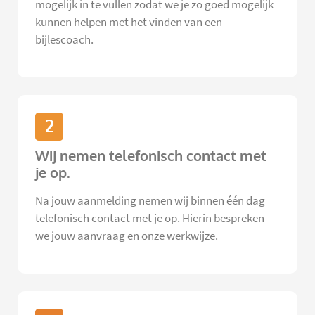
mogelijk in te vullen zodat we je zo goed mogelijk
kunnen helpen met het vinden van een
bijlescoach.
2
Wij nemen telefonisch contact met
je op.
Na jouw aanmelding nemen wij binnen één dag
telefonisch contact met je op. Hierin bespreken
we jouw aanvraag en onze werkwijze.