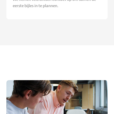
eerste bijles in te plannen.