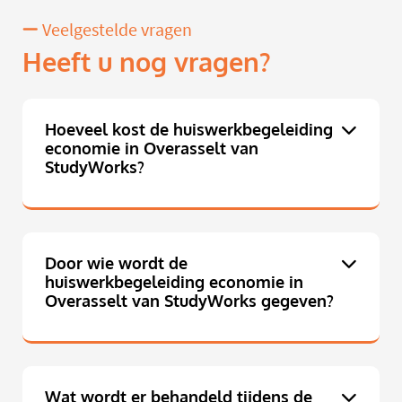
Veelgestelde vragen
Heeft u nog vragen?
Hoeveel kost de huiswerkbegeleiding
economie in Overasselt van
StudyWorks?
Door wie wordt de
huiswerkbegeleiding economie in
Overasselt van StudyWorks gegeven?
Wat wordt er behandeld tijdens de