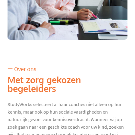
Over ons
Met zorg gekozen
begeleiders
StudyWorks selecteert al haar coaches niet alleen op hun
kennis, maar ook op hun sociale vaardigheden en
natuurlijk gevoel voor kennisoverdracht. Wanneer wij op
zoek gaan naar een geschikte coach voor uw kind, zoeken
wij altijd naar gemeenschappelijke interesses, want wij