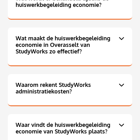
huiswerkbegeleiding economie?
Wat maakt de huiswerkbegeleiding
economie in Overasselt van
StudyWorks zo effectief?
Waarom rekent StudyWorks
administratiekosten?
Waar vindt de huiswerkbegeleiding
economie van StudyWorks plaats?