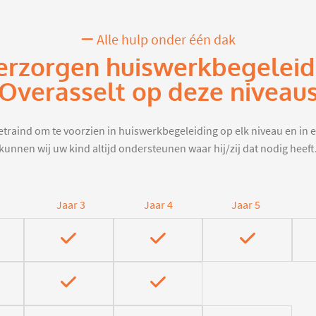
Alle hulp onder één dak
erzorgen huiswerkbegeleid
Overasselt op deze niveau
traind om te voorzien in huiswerkbegeleiding op elk niveau en in e
kunnen wij uw kind altijd ondersteunen waar hij/zij dat nodig heeft
Jaar 3
Jaar 4
Jaar 5