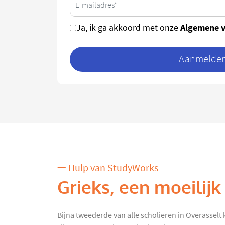
Algemene 
Ja, ik ga akkoord met onze
Aanmelden 
Hulp van StudyWorks
Grieks, een moeilijk
Bijna tweederde van alle scholieren in Overasselt