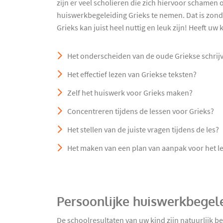
zijn er veel scholieren die zich hiervoor schamen
huiswerkbegeleiding Grieks te nemen. Dat is zon
Grieks kan juist heel nuttig en leuk zijn! Heeft uw
Het onderscheiden van de oude Griekse schrij
Het effectief lezen van Griekse teksten?
Zelf het huiswerk voor Grieks maken?
Concentreren tijdens de lessen voor Grieks?
Het stellen van de juiste vragen tijdens de les?
Het maken van een plan van aanpak voor het le
Persoonlijke huiswerkbegele
De schoolresultaten van uw kind zijn natuurlijk 