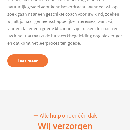
natuurlijk gevoel voor kennisoverdracht. Wanneer wij op
zoek gaan naar een geschikte coach voor uw kind, zoeken
wij altijd naar gemeenschappelijke interesses, want wij
vinden dat er een goede klik moet zijn tussen de coach en
uw kind. Dat maakt de huiswerkbegeleiding nog plezieriger
en dat komt het leerproces ten goede.
Lees meer
Alle hulp onder één dak
Wij verzorgen