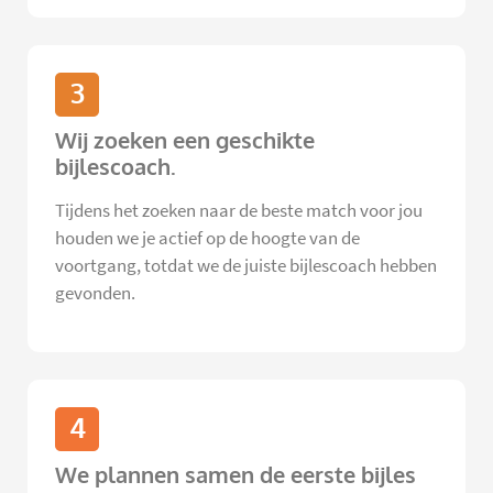
3
Wij zoeken een geschikte
bijlescoach.
Tijdens het zoeken naar de beste match voor jou
houden we je actief op de hoogte van de
voortgang, totdat we de juiste bijlescoach hebben
gevonden.
4
We plannen samen de eerste bijles