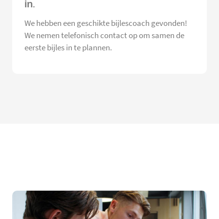
in.
We hebben een geschikte bijlescoach gevonden!
We nemen telefonisch contact op om samen de
eerste bijles in te plannen.