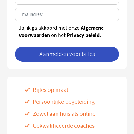
Algemene
Ja, ik ga akkoord met onze
voorwaarden
Privacy beleid
en het
.
Aanmelden voor bijles
Bijles op maat
Persoonlijke begeleiding
Zowel aan huis als online
Gekwalificeerde coaches