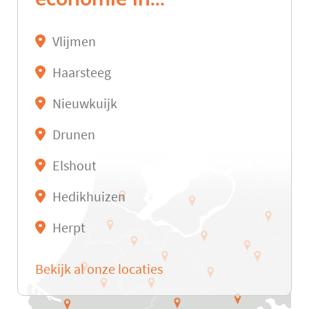
Vlijmen
Haarsteeg
Nieuwkuijk
Drunen
Elshout
Hedikhuizen
Herpt
Bekijk al onze locaties