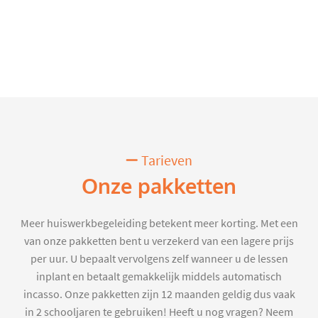
Tarieven
Onze pakketten
Meer huiswerkbegeleiding betekent meer korting. Met een
van onze pakketten bent u verzekerd van een lagere prijs
per uur. U bepaalt vervolgens zelf wanneer u de lessen
inplant en betaalt gemakkelijk middels automatisch
incasso. Onze pakketten zijn 12 maanden geldig dus vaak
in 2 schooljaren te gebruiken! Heeft u nog vragen? Neem