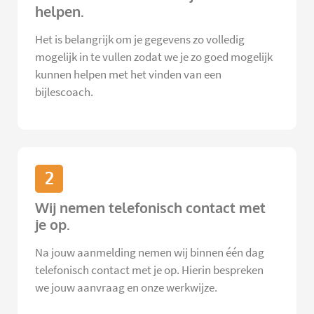
helpen.
Het is belangrijk om je gegevens zo volledig
mogelijk in te vullen zodat we je zo goed mogelijk
kunnen helpen met het vinden van een
bijlescoach.
2
Wij nemen telefonisch contact met
je op.
Na jouw aanmelding nemen wij binnen één dag
telefonisch contact met je op. Hierin bespreken
we jouw aanvraag en onze werkwijze.