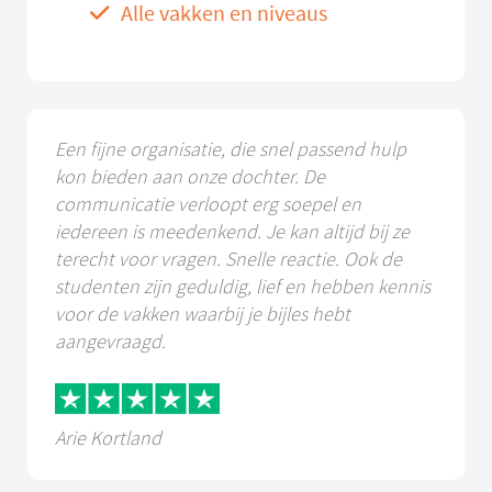
Alle vakken en niveaus
Een fijne organisatie, die snel passend hulp
kon bieden aan onze dochter. De
communicatie verloopt erg soepel en
iedereen is meedenkend. Je kan altijd bij ze
terecht voor vragen. Snelle reactie. Ook de
studenten zijn geduldig, lief en hebben kennis
voor de vakken waarbij je bijles hebt
aangevraagd.
Arie Kortland