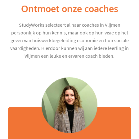
Ontmoet onze coaches
StudyWorks selecteert al haar coaches in Vlijmen
persoonlijk op hun kennis, maar ook op hun visie op het
geven van huiswerkbegeleiding economie en hun sociale
vaardigheden. Hierdoor kunnen wij aan iedere leerling in
Vlijmen een leuke en ervaren coach bieden.