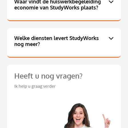
Waar vindt de huiswerkbegeleiding
economie van StudyWorks plaats?
Welke diensten levert StudyWorks
nog meer?
Heeft u nog vragen?
Ik help u graag verder