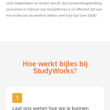
stuk makkelijker en leuker wordt. De huiswerkbegeleiding
economie in Vlijmen van StudyWorks is zó effectief dat aan
het einde van de week er lekker veel vrije tijd over blijft!
Hoe werkt bijles bij
StudyWorks?
1
Laat ons weten hoe we je kunnen