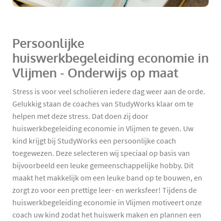
Persoonlijke
huiswerkbegeleiding economie in
Vlijmen - Onderwijs op maat
Stress is voor veel scholieren iedere dag weer aan de orde.
Gelukkig staan de coaches van StudyWorks klaar om te
helpen met deze stress. Dat doen zij door
huiswerkbegeleiding economie in Vlijmen te geven. Uw
kind krijgt bij StudyWorks een persoonlijke coach
toegewezen. Deze selecteren wij speciaal op basis van
bijvoorbeeld een leuke gemeenschappelijke hobby. Dit
maakt het makkelijk om een leuke band op te bouwen, en
zorgt zo voor een prettige leer- en werksfeer! Tijdens de
huiswerkbegeleiding economie in Vlijmen motiveert onze
coach uw kind zodat het huiswerk maken en plannen een