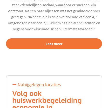
zeer vriendelijk en sociaal, waardoor er snel een klik
ontstond. Na een paar bijlessen was het gemiddelde snel
gestegen. Na een tijdje is de onvoldoende van een 4,7
omgebogen naar een 7,1. Willem haalde al snel achten en
negens voor wiskunde. Ik ben uitermate tevreden!”
Lees meer
Nabijgelegen locaties
Volg ook
huiswerkbegeleiding
economie in...