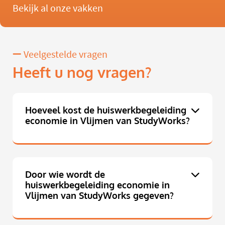
Bekijk al onze vakken
Veelgestelde vragen
Heeft u nog vragen?
Hoeveel kost de huiswerkbegeleiding
economie in Vlijmen van StudyWorks?
Door wie wordt de
huiswerkbegeleiding economie in
Vlijmen van StudyWorks gegeven?