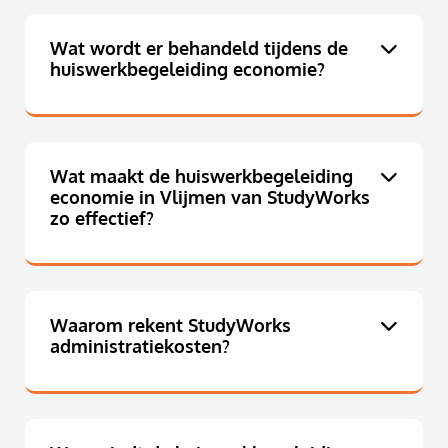
Wat wordt er behandeld tijdens de
huiswerkbegeleiding economie?
Wat maakt de huiswerkbegeleiding
economie in Vlijmen van StudyWorks
zo effectief?
Waarom rekent StudyWorks
administratiekosten?