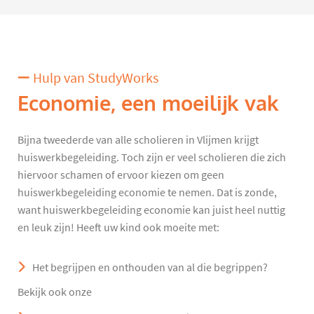
Hulp van StudyWorks
Economie, een moeilijk vak
Bijna tweederde van alle scholieren in Vlijmen krijgt
huiswerkbegeleiding. Toch zijn er veel scholieren die zich
hiervoor schamen of ervoor kiezen om geen
huiswerkbegeleiding economie te nemen. Dat is zonde,
want huiswerkbegeleiding economie kan juist heel nuttig
en leuk zijn! Heeft uw kind ook moeite met:
Het begrijpen en onthouden van al die begrippen?
Bekijk ook onze