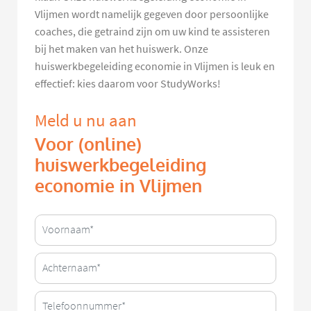
Vlijmen wordt namelijk gegeven door persoonlijke
coaches, die getraind zijn om uw kind te assisteren
bij het maken van het huiswerk. Onze
huiswerkbegeleiding economie in Vlijmen is leuk en
effectief: kies daarom voor StudyWorks!
Meld u nu aan
Voor (online)
huiswerkbegeleiding
economie in Vlijmen