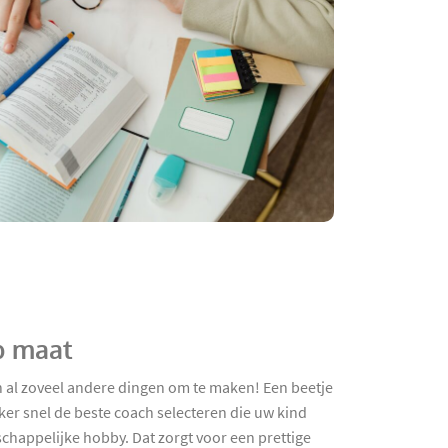
p maat
n al zoveel andere dingen om te maken! Een beetje
ker snel de beste coach selecteren die uw kind
chappelijke hobby. Dat zorgt voor een prettige