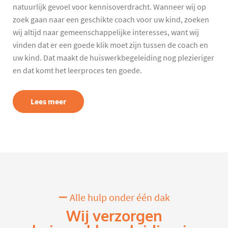
natuurlijk gevoel voor kennisoverdracht. Wanneer wij op
zoek gaan naar een geschikte coach voor uw kind, zoeken
wij altijd naar gemeenschappelijke interesses, want wij
vinden dat er een goede klik moet zijn tussen de coach en
uw kind. Dat maakt de huiswerkbegeleiding nog plezieriger
en dat komt het leerproces ten goede.
Lees meer
Alle hulp onder één dak
Wij verzorgen