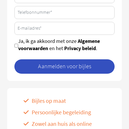
Algemene
Ja, ik ga akkoord met onze
voorwaarden
Privacy beleid
en het
.
Aanmelden voor bijles
Bijles op maat
Persoonlijke begeleiding
Zowel aan huis als online