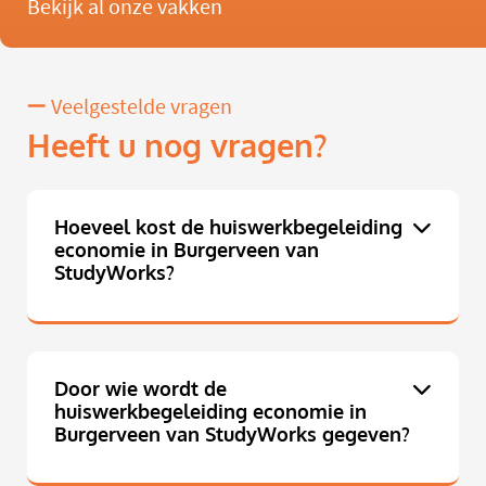
Bekijk al onze vakken
Veelgestelde vragen
Heeft u nog vragen?
Hoeveel kost de huiswerkbegeleiding
economie in Burgerveen van
StudyWorks?
Door wie wordt de
huiswerkbegeleiding economie in
Burgerveen van StudyWorks gegeven?