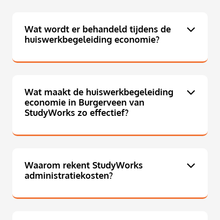
Wat wordt er behandeld tijdens de
huiswerkbegeleiding economie?
Wat maakt de huiswerkbegeleiding
economie in Burgerveen van
StudyWorks zo effectief?
Waarom rekent StudyWorks
administratiekosten?