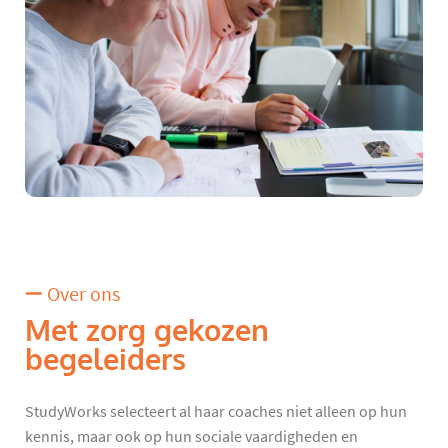
Over ons
Met zorg gekozen
begeleiders
StudyWorks selecteert al haar coaches niet alleen op hun
kennis, maar ook op hun sociale vaardigheden en