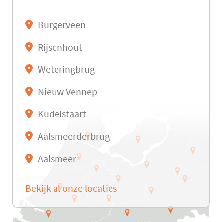
Burgerveen
Rijsenhout
Weteringbrug
Nieuw Vennep
Kudelstaart
Aalsmeerderbrug
Aalsmeer
Bekijk al onze locaties