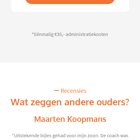
*Eénmalig €35,- administratiekosten
Recensies
Wat zeggen andere ouders?
Maarten Koopmans
“Uitstekende bijles gehad voor mijn zoon. De coach was