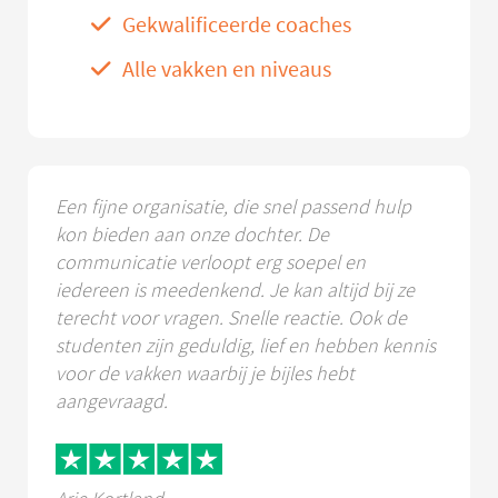
Gekwalificeerde coaches
Alle vakken en niveaus
Een fijne organisatie, die snel passend hulp
kon bieden aan onze dochter. De
communicatie verloopt erg soepel en
iedereen is meedenkend. Je kan altijd bij ze
terecht voor vragen. Snelle reactie. Ook de
studenten zijn geduldig, lief en hebben kennis
voor de vakken waarbij je bijles hebt
aangevraagd.