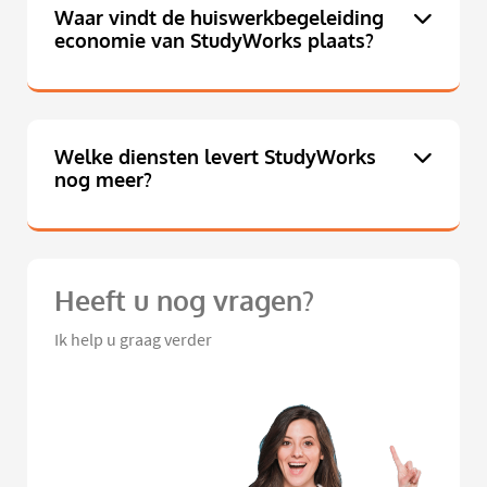
Waar vindt de huiswerkbegeleiding
economie van StudyWorks plaats?
Welke diensten levert StudyWorks
nog meer?
Heeft u nog vragen?
Ik help u graag verder