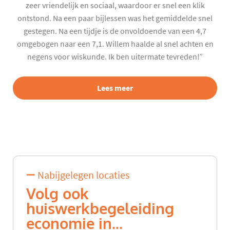
zeer vriendelijk en sociaal, waardoor er snel een klik
ontstond. Na een paar bijlessen was het gemiddelde snel
gestegen. Na een tijdje is de onvoldoende van een 4,7
omgebogen naar een 7,1. Willem haalde al snel achten en
negens voor wiskunde. Ik ben uitermate tevreden!”
Lees meer
Nabijgelegen locaties
Volg ook
huiswerkbegeleiding
economie in...