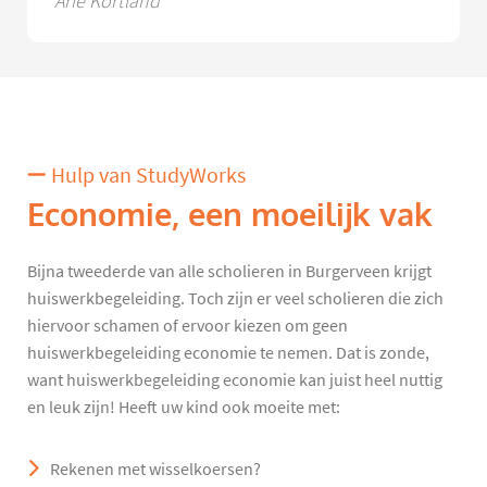
Arie Kortland
Hulp van StudyWorks
Economie, een moeilijk vak
Bijna tweederde van alle scholieren in Burgerveen krijgt
huiswerkbegeleiding. Toch zijn er veel scholieren die zich
hiervoor schamen of ervoor kiezen om geen
huiswerkbegeleiding economie te nemen. Dat is zonde,
want huiswerkbegeleiding economie kan juist heel nuttig
en leuk zijn! Heeft uw kind ook moeite met:
Rekenen met wisselkoersen?