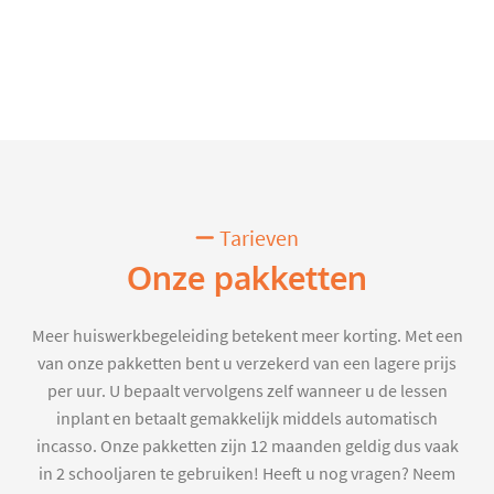
Tarieven
Onze pakketten
Meer huiswerkbegeleiding betekent meer korting. Met een
van onze pakketten bent u verzekerd van een lagere prijs
per uur. U bepaalt vervolgens zelf wanneer u de lessen
inplant en betaalt gemakkelijk middels automatisch
incasso. Onze pakketten zijn 12 maanden geldig dus vaak
in 2 schooljaren te gebruiken! Heeft u nog vragen? Neem