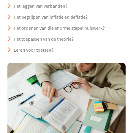
Het leggen van verbanden?
Het begrijpen van inflatie en deflatie?
Het ordenen van die enorme stapel huiswerk?
Het toepassen van de theorie?
Leren voor toetsen?