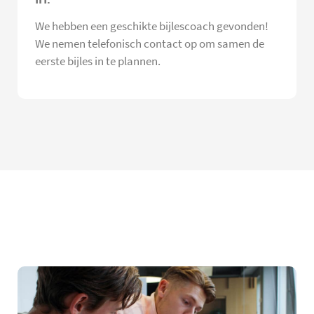
We hebben een geschikte bijlescoach gevonden!
We nemen telefonisch contact op om samen de
eerste bijles in te plannen.