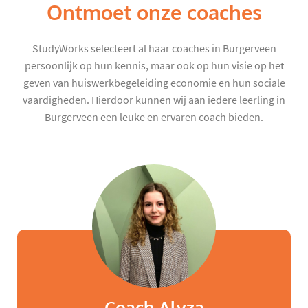
Ontmoet onze coaches
StudyWorks selecteert al haar coaches in Burgerveen
persoonlijk op hun kennis, maar ook op hun visie op het
geven van huiswerkbegeleiding economie en hun sociale
vaardigheden. Hierdoor kunnen wij aan iedere leerling in
Burgerveen een leuke en ervaren coach bieden.