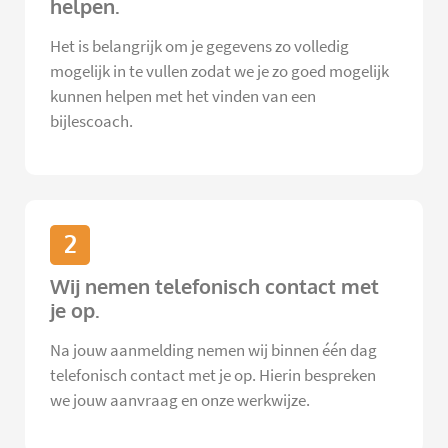
helpen.
Het is belangrijk om je gegevens zo volledig
mogelijk in te vullen zodat we je zo goed mogelijk
kunnen helpen met het vinden van een
bijlescoach.
2
Wij nemen telefonisch contact met
je op.
Na jouw aanmelding nemen wij binnen één dag
telefonisch contact met je op. Hierin bespreken
we jouw aanvraag en onze werkwijze.