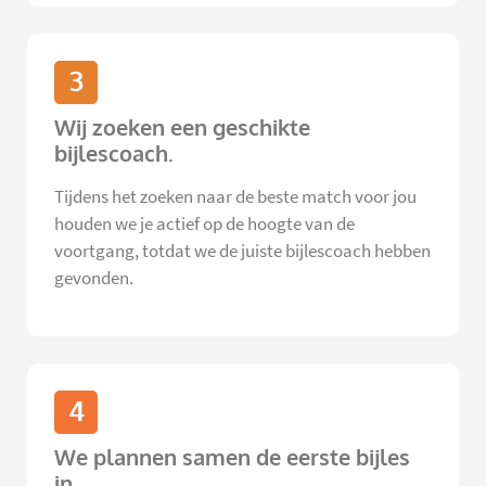
3
Wij zoeken een geschikte
bijlescoach.
Tijdens het zoeken naar de beste match voor jou
houden we je actief op de hoogte van de
voortgang, totdat we de juiste bijlescoach hebben
gevonden.
4
We plannen samen de eerste bijles
in.