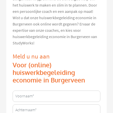
het huiswerk te maken en slim in te plannen. Door
een persoonlijke coach en een aanpak op maat!
Wist u dat onze huiswerkbegeleiding economie in
Burgerveen ook online wordt gegeven? Ervaar de
expertise van onze coaches, en kies voor
huiswerkbegeleiding economie in Burgerveen van
StudyWorks!
Meld u nu aan
Voor (online)
huiswerkbegeleiding
economie in Burgerveen