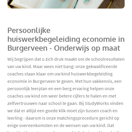
Persoonlijke
huiswerkbegeleiding economie in
Burgerveen - Onderwijs op maat
Wij begrijpen dat u zich druk maakt om de schoolresultaten
van uw kind. Maar wees niet bang: onze gekwalificeerde
coaches staan klaar om uw kind huiswerkbegeleiding
economie in Burgerveen te geven. Met hun vakkennis, een
persoonlijk leerplan en een berg ervaring helpen onze
coaches uw kind om weer betere cijfers te halen en met
zelfvertrouwen naar school te gaan. Bij StudyWorks vinden
we dat er altijd een goede klik moet zijn tussen coach en
leerling - daarom is onze matchingsprocedure gericht op
enige overeenkomsten en de wensen van uw kind. Dat