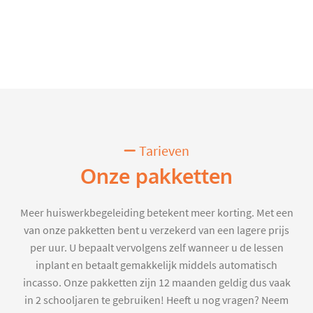
Tarieven
Onze pakketten
Meer huiswerkbegeleiding betekent meer korting. Met een
van onze pakketten bent u verzekerd van een lagere prijs
per uur. U bepaalt vervolgens zelf wanneer u de lessen
inplant en betaalt gemakkelijk middels automatisch
incasso. Onze pakketten zijn 12 maanden geldig dus vaak
in 2 schooljaren te gebruiken! Heeft u nog vragen? Neem