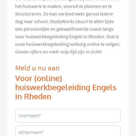
het huiswerk te maken, vooruit te plannen en te
structureren. Zo kan uw kind weer gerust iedere
dag naar school. StudyWorks stuurt te allen tijde
een persoonlijke en gekwalificeerde coach langs
voor huiswerkbegeleiding Engels in Rheden. Ook is
onze huiswerkbegeleiding volledig online te volgen.
Goede cijfers en méér vrije tijd zijn in zicht!
Meld u nu aan
Voor (online)
huiswerkbegeleiding Engels
in Rheden