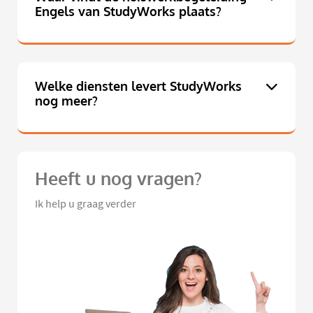
Engels van StudyWorks plaats?
Welke diensten levert StudyWorks
nog meer?
Heeft u nog vragen?
Ik help u graag verder