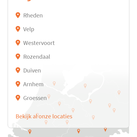
Rheden
Velp
Westervoort
Rozendaal
Duiven
Arnhem
Groessen
Bekijk al onze locaties