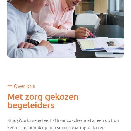
Over ons
Met zorg gekozen
begeleiders
StudyWorks selecteert al haar coaches niet alleen op hun
kennis, maar ook op hun sociale vaardigheden en