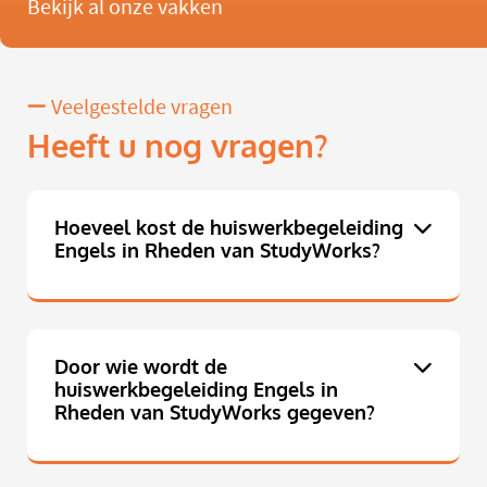
Bekijk al onze vakken
Veelgestelde vragen
Heeft u nog vragen?
Hoeveel kost de huiswerkbegeleiding
Engels in Rheden van StudyWorks?
Door wie wordt de
huiswerkbegeleiding Engels in
Rheden van StudyWorks gegeven?