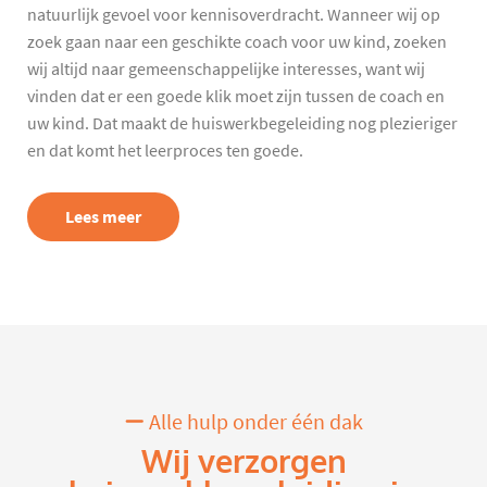
natuurlijk gevoel voor kennisoverdracht. Wanneer wij op
zoek gaan naar een geschikte coach voor uw kind, zoeken
wij altijd naar gemeenschappelijke interesses, want wij
vinden dat er een goede klik moet zijn tussen de coach en
uw kind. Dat maakt de huiswerkbegeleiding nog plezieriger
en dat komt het leerproces ten goede.
Lees meer
Alle hulp onder één dak
Wij verzorgen