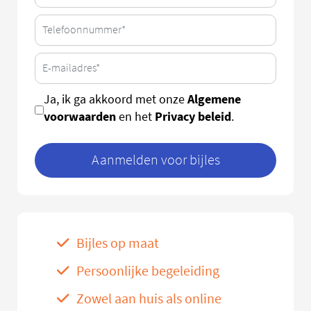
Algemene
Ja, ik ga akkoord met onze
voorwaarden
Privacy beleid
en het
.
Aanmelden voor bijles
Bijles op maat
Persoonlijke begeleiding
Zowel aan huis als online