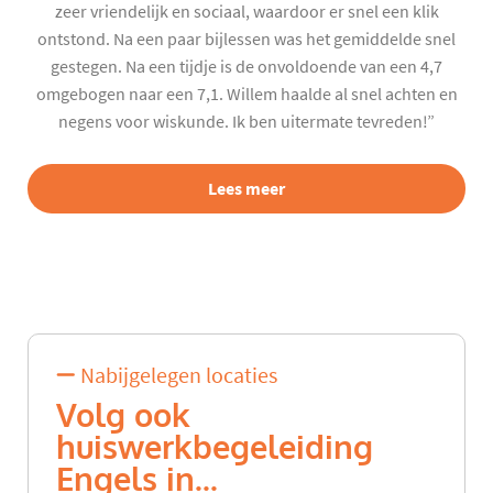
zeer vriendelijk en sociaal, waardoor er snel een klik
ontstond. Na een paar bijlessen was het gemiddelde snel
gestegen. Na een tijdje is de onvoldoende van een 4,7
omgebogen naar een 7,1. Willem haalde al snel achten en
negens voor wiskunde. Ik ben uitermate tevreden!”
Lees meer
Nabijgelegen locaties
Volg ook
huiswerkbegeleiding
Engels in...