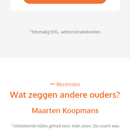
*Eénmalig €35,- administratiekosten
Recensies
Wat zeggen andere ouders?
Maarten Koopmans
“Uitstekende bijles gehad voor mijn zoon. De coach was