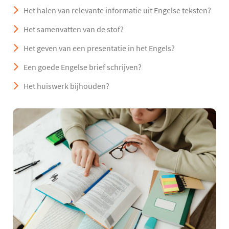
Het halen van relevante informatie uit Engelse teksten?
Het samenvatten van de stof?
Het geven van een presentatie in het Engels?
Een goede Engelse brief schrijven?
Het huiswerk bijhouden?