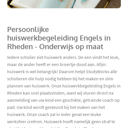
Persoonlijke
huiswerkbegeleiding Engels in
Rheden - Onderwijs op maat
Iedere scholier ziet huiswerk anders. De een vindt het leuk,
maar de ander heeft er een broertje dood aan. Afijn:
huiswerk is wel belangrijk! Daarom helpt StudyWorks alle
scholieren die hulp nodig hebben bij het maken en slim
plannen van huiswerk. Onze huiswerkbegeleiding Engels in
Rheden kan snel plaatsvinden, want wij sturen direct na
aanmelding van uw kind een geschikte, getrainde coach op
pad. Uw kind wordt gesteund bij het maken van het
huiswerk. Onze coach zal in ieder geval een leuke
werksfeer creëren. Huiswerk hoeft namelijk geen straf te