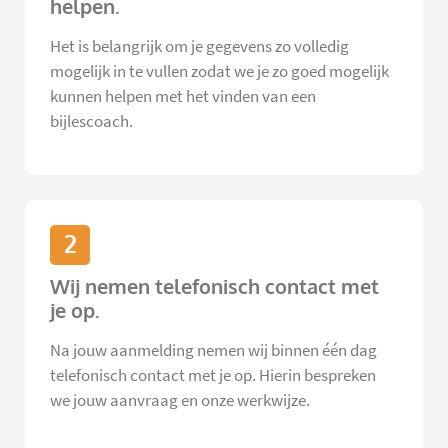
helpen.
Het is belangrijk om je gegevens zo volledig
mogelijk in te vullen zodat we je zo goed mogelijk
kunnen helpen met het vinden van een
bijlescoach.
2
Wij nemen telefonisch contact met
je op.
Na jouw aanmelding nemen wij binnen één dag
telefonisch contact met je op. Hierin bespreken
we jouw aanvraag en onze werkwijze.