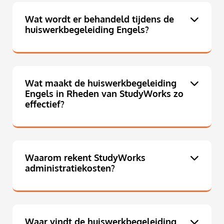
Wat wordt er behandeld tijdens de
huiswerkbegeleiding Engels?
Wat maakt de huiswerkbegeleiding
Engels in Rheden van StudyWorks zo
effectief?
Waarom rekent StudyWorks
administratiekosten?
Waar vindt de huiswerkbegeleiding