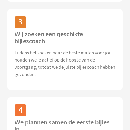
3
Wij zoeken een geschikte
bijlescoach.
Tijdens het zoeken naar de beste match voor jou
houden we je actief op de hoogte van de
voortgang, totdat we de juiste bijlescoach hebben
gevonden.
4
We plannen samen de eerste bijles
in.