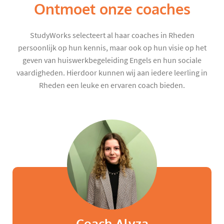
Ontmoet onze coaches
StudyWorks selecteert al haar coaches in Rheden
persoonlijk op hun kennis, maar ook op hun visie op het
geven van huiswerkbegeleiding Engels en hun sociale
vaardigheden. Hierdoor kunnen wij aan iedere leerling in
Rheden een leuke en ervaren coach bieden.