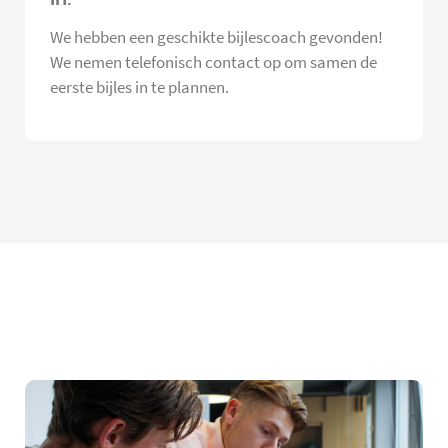
We hebben een geschikte bijlescoach gevonden!
We nemen telefonisch contact op om samen de
eerste bijles in te plannen.