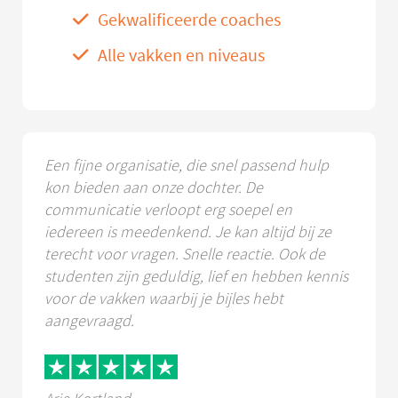
Gekwalificeerde coaches
Alle vakken en niveaus
Een fijne organisatie, die snel passend hulp
kon bieden aan onze dochter. De
communicatie verloopt erg soepel en
iedereen is meedenkend. Je kan altijd bij ze
terecht voor vragen. Snelle reactie. Ook de
studenten zijn geduldig, lief en hebben kennis
voor de vakken waarbij je bijles hebt
aangevraagd.