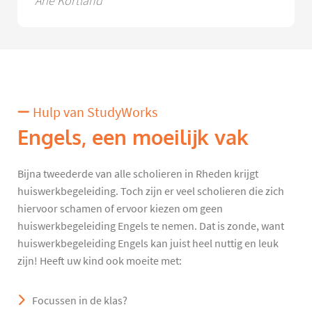
Arie Kortland
Hulp van StudyWorks
Engels, een moeilijk vak
Bijna tweederde van alle scholieren in Rheden krijgt
huiswerkbegeleiding. Toch zijn er veel scholieren die zich
hiervoor schamen of ervoor kiezen om geen
huiswerkbegeleiding Engels te nemen. Dat is zonde, want
huiswerkbegeleiding Engels kan juist heel nuttig en leuk
zijn! Heeft uw kind ook moeite met:
Focussen in de klas?