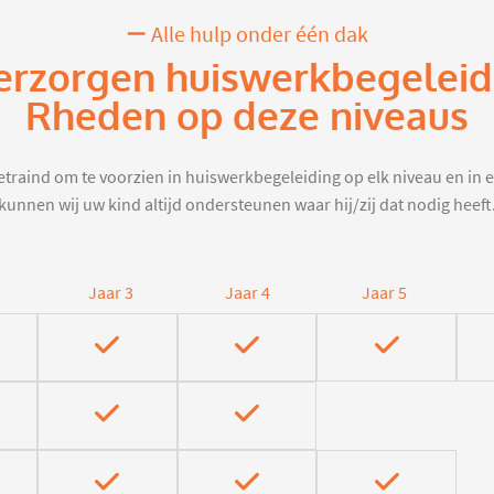
Alle hulp onder één dak
erzorgen huiswerkbegeleid
Rheden op deze niveaus
traind om te voorzien in huiswerkbegeleiding op elk niveau en in e
kunnen wij uw kind altijd ondersteunen waar hij/zij dat nodig heeft
Jaar 3
Jaar 4
Jaar 5