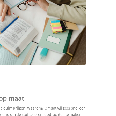
 op maat
de duim krijgen. Waarom? Omdat wij zeer snel een
 kind om de stof te leren, opdrachten te maken