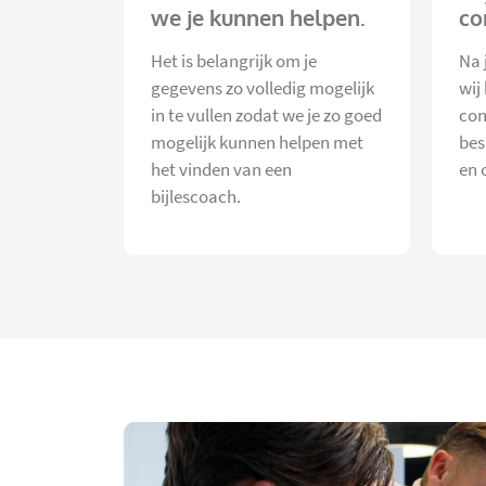
we je kunnen helpen.
co
Het is belangrijk om je
Na 
gegevens zo volledig mogelijk
wij
in te vullen zodat we je zo goed
con
mogelijk kunnen helpen met
bes
het vinden van een
en 
bijlescoach.