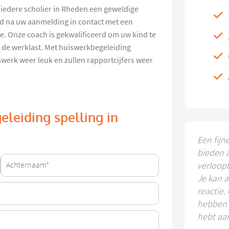
 iedere scholier in Rheden een geweldige
nd na uw aanmelding in contact met een
e. Onze coach is gekwalificeerd om uw kind te
 de werklast. Met huiswerkbegeleiding
werk weer leuk en zullen rapportcijfers weer
eleiding spelling in
Een fijn
bieden 
verloop
Je kan a
reactie.
hebben k
hebt aa