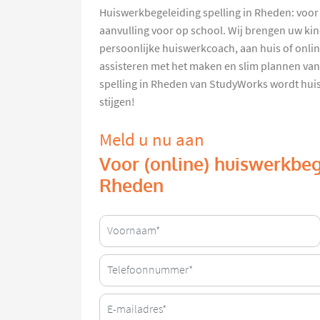
Huiswerkbegeleiding spelling in Rheden: voor
aanvulling voor op school. Wij brengen uw ki
persoonlijke huiswerkcoach, aan huis of onlin
assisteren met het maken en slim plannen van
spelling in Rheden van StudyWorks wordt huis
stijgen!
Meld u nu aan
Voor (online) huiswerkbeg
Rheden