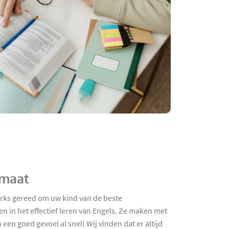
 maat
orks gereed om uw kind van de beste
n in het effectief leren van Engels. Ze maken met
en goed gevoel al snel! Wij vinden dat er altijd