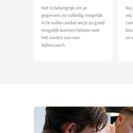
Het is belangrijk om je
Na 
gegevens zo volledig mogelijk
wij
in te vullen zodat we je zo goed
con
mogelijk kunnen helpen met
bes
het vinden van een
en 
bijlescoach.