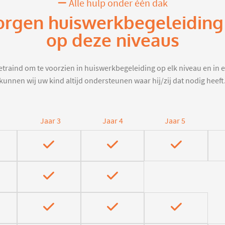
Alle hulp onder één dak
orgen huiswerkbegeleiding
op deze niveaus
traind om te voorzien in huiswerkbegeleiding op elk niveau en in e
kunnen wij uw kind altijd ondersteunen waar hij/zij dat nodig heeft
Jaar 3
Jaar 4
Jaar 5