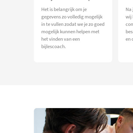
Het is belangrijk om je
Na 
gegevens zo volledig mogelijk
wij
in te vullen zodat we je zo goed
con
mogelijk kunnen helpen met
bes
het vinden van een
en 
bijlescoach.