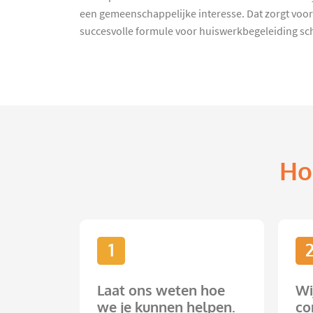
een gemeenschappelijke interesse. Dat zorgt voor
succesvolle formule voor huiswerkbegeleiding sc
Ho
1
Laat ons weten hoe
Wi
we je kunnen helpen.
co