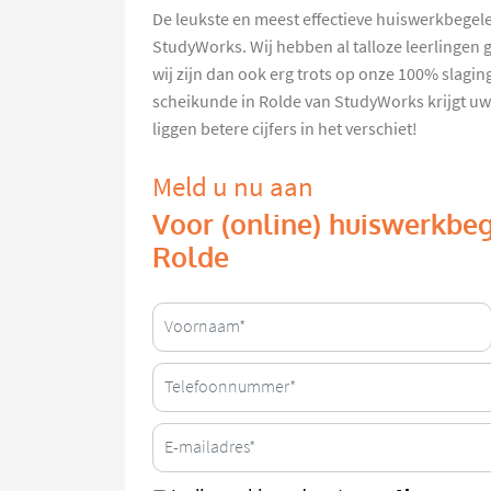
De leukste en meest effectieve huiswerkbegele
StudyWorks. Wij hebben al talloze leerlingen 
wij zijn dan ook erg trots op onze 100% slag
scheikunde in Rolde van StudyWorks krijgt uw
liggen betere cijfers in het verschiet!
Meld u nu aan
Voor (online) huiswerkbeg
Rolde