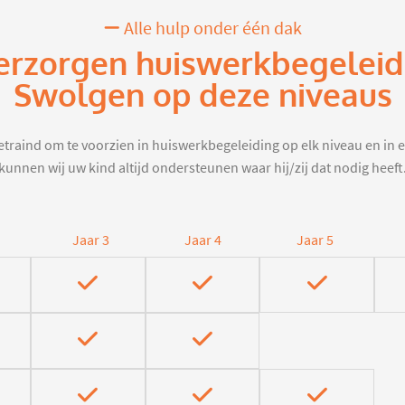
Alle hulp onder één dak
erzorgen huiswerkbegeleid
Swolgen op deze niveaus
traind om te voorzien in huiswerkbegeleiding op elk niveau en in e
kunnen wij uw kind altijd ondersteunen waar hij/zij dat nodig heeft
Jaar 3
Jaar 4
Jaar 5