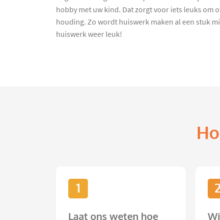
hobby met uw kind. Dat zorgt voor iets leuks om o
houding. Zo wordt huiswerk maken al een stuk mi
huiswerk weer leuk!
Ho
1
Laat ons weten hoe
Wi