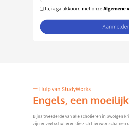
Algemene 
Ja, ik ga akkoord met onze
Aanmelden 
Hulp van StudyWorks
Engels, een moeilij
Bijna tweederde van alle scholieren in Swolgen kr
zijn er veel scholieren die zich hiervoor schamen