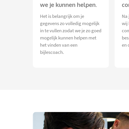
we je kunnen helpen.
co
Het is belangrijk om je
Na 
gegevens zo volledig mogelijk
wij
in te vullen zodat we je zo goed
con
mogelijk kunnen helpen met
bes
het vinden van een
en 
bijlescoach.