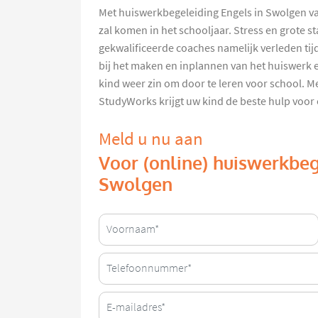
Met huiswerkbegeleiding Engels in Swolgen va
zal komen in het schooljaar. Stress en grote
gekwalificeerde coaches namelijk verleden tij
bij het maken en inplannen van het huiswerk 
kind weer zin om door te leren voor school. 
StudyWorks krijgt uw kind de beste hulp voor
Meld u nu aan
Voor (online) huiswerkbeg
Swolgen