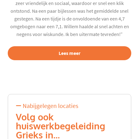
zeer vriendelijk en sociaal, waardoor er snel een klik
ontstond. Na een paar bijlessen was het gemiddelde snel
gestegen. Na een tijdje is de onvoldoende van een 4,7
omgebogen naar een 7,1. Willem haalde al snel achten en
negens voor wiskunde. Ik ben uitermate tevreden!”
Lees meer
Nabijgelegen locaties
Volg ook
huiswerkbegeleiding
Grieks in...