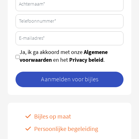
Algemene
Ja, ik ga akkoord met onze
voorwaarden
Privacy beleid
en het
.
Aanmelden voor bijles
Bijles op maat
Persoonlijke begeleiding