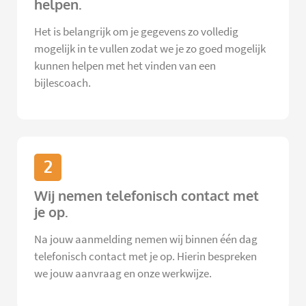
helpen.
Het is belangrijk om je gegevens zo volledig
mogelijk in te vullen zodat we je zo goed mogelijk
kunnen helpen met het vinden van een
bijlescoach.
2
Wij nemen telefonisch contact met
je op.
Na jouw aanmelding nemen wij binnen één dag
telefonisch contact met je op. Hierin bespreken
we jouw aanvraag en onze werkwijze.