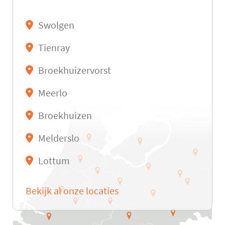
Swolgen
Tienray
Broekhuizervorst
Meerlo
Broekhuizen
Melderslo
Lottum
Bekijk al onze locaties