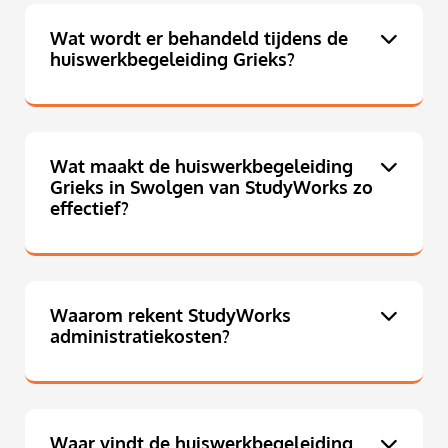
Wat wordt er behandeld tijdens de
huiswerkbegeleiding Grieks?
Wat maakt de huiswerkbegeleiding
Grieks in Swolgen van StudyWorks zo
effectief?
Waarom rekent StudyWorks
administratiekosten?
Waar vindt de huiswerkbegeleiding