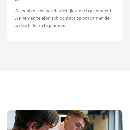
We hebben een geschikte bijlescoach gevonden!
We nemen telefonisch contact op om samen de
eerste bijles in te plannen.