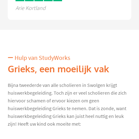
Arie Kortland
Hulp van StudyWorks
Grieks, een moeilijk vak
Bijna tweederde van alle scholieren in Swolgen krijgt
huiswerkbegeleiding. Toch zijn er veel scholieren die zich
hiervoor schamen of ervoor kiezen om geen
huiswerkbegeleiding Grieks te nemen. Dat is zonde, want
huiswerkbegeleiding Grieks kan juist heel nuttig en leuk
zijn! Heeft uw kind ook moeite met: