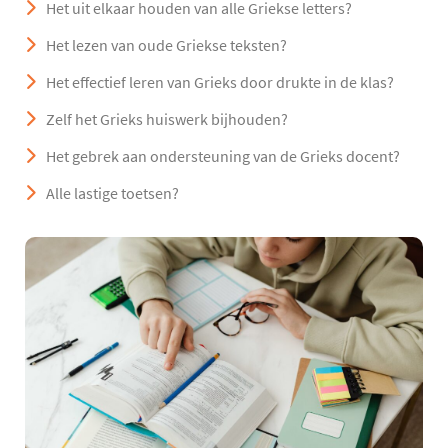
Het uit elkaar houden van alle Griekse letters?
Het lezen van oude Griekse teksten?
Het effectief leren van Grieks door drukte in de klas?
Zelf het Grieks huiswerk bijhouden?
Het gebrek aan ondersteuning van de Grieks docent?
Alle lastige toetsen?