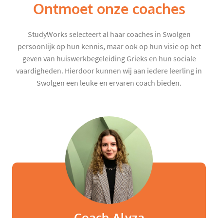
Ontmoet onze coaches
StudyWorks selecteert al haar coaches in Swolgen
persoonlijk op hun kennis, maar ook op hun visie op het
geven van huiswerkbegeleiding Grieks en hun sociale
vaardigheden. Hierdoor kunnen wij aan iedere leerling in
Swolgen een leuke en ervaren coach bieden.