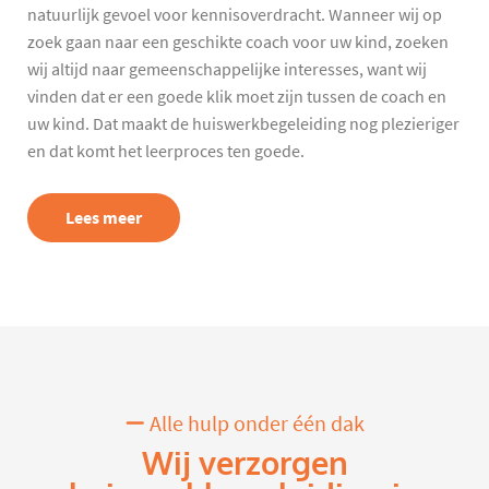
natuurlijk gevoel voor kennisoverdracht. Wanneer wij op
zoek gaan naar een geschikte coach voor uw kind, zoeken
wij altijd naar gemeenschappelijke interesses, want wij
vinden dat er een goede klik moet zijn tussen de coach en
uw kind. Dat maakt de huiswerkbegeleiding nog plezieriger
en dat komt het leerproces ten goede.
Lees meer
Alle hulp onder één dak
Wij verzorgen