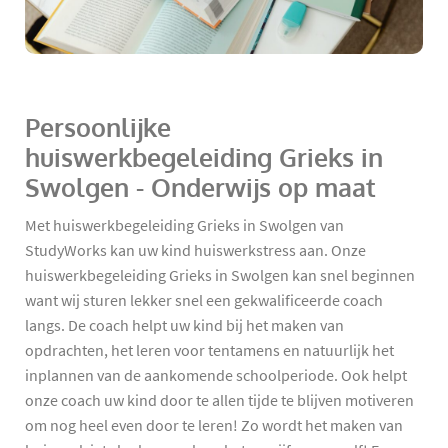
Persoonlijke
huiswerkbegeleiding Grieks in
Swolgen - Onderwijs op maat
Met huiswerkbegeleiding Grieks in Swolgen van
StudyWorks kan uw kind huiswerkstress aan. Onze
huiswerkbegeleiding Grieks in Swolgen kan snel beginnen
want wij sturen lekker snel een gekwalificeerde coach
langs. De coach helpt uw kind bij het maken van
opdrachten, het leren voor tentamens en natuurlijk het
inplannen van de aankomende schoolperiode. Ook helpt
onze coach uw kind door te allen tijde te blijven motiveren
om nog heel even door te leren! Zo wordt het maken van