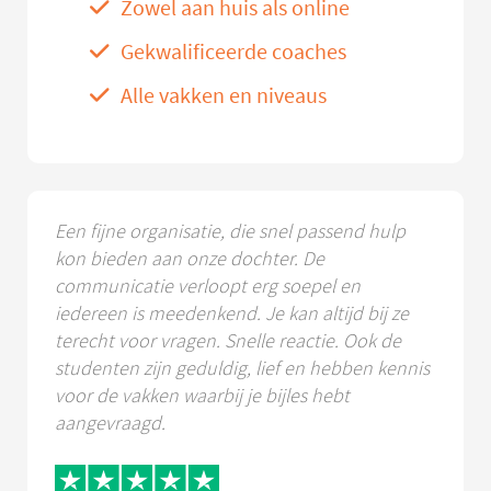
Zowel aan huis als online
Gekwalificeerde coaches
Alle vakken en niveaus
Een fijne organisatie, die snel passend hulp
kon bieden aan onze dochter. De
communicatie verloopt erg soepel en
iedereen is meedenkend. Je kan altijd bij ze
terecht voor vragen. Snelle reactie. Ook de
studenten zijn geduldig, lief en hebben kennis
voor de vakken waarbij je bijles hebt
aangevraagd.