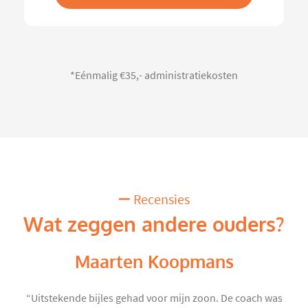
*Eénmalig €35,- administratiekosten
Recensies
Wat zeggen andere ouders?
Maarten Koopmans
“Uitstekende bijles gehad voor mijn zoon. De coach was