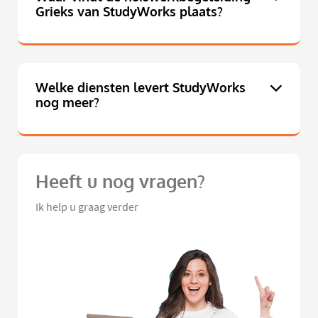
Grieks van StudyWorks plaats?
Welke diensten levert StudyWorks
nog meer?
Heeft u nog vragen?
Ik help u graag verder