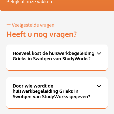
Bekijk al onze vakken
Veelgestelde vragen
Heeft u nog vragen?
Hoeveel kost de huiswerkbegeleiding
Grieks in Swolgen van StudyWorks?
Door wie wordt de
huiswerkbegeleiding Grieks in
Swolgen van StudyWorks gegeven?