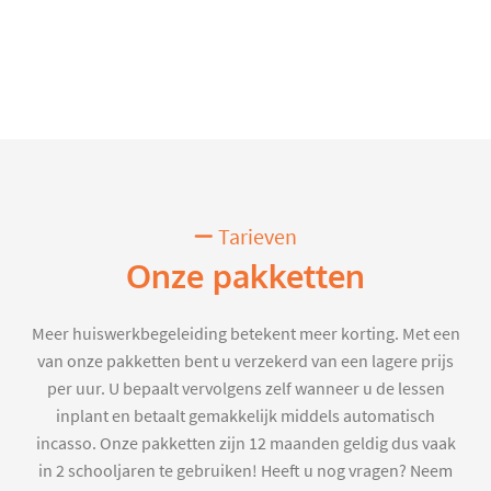
Tarieven
Onze pakketten
Meer huiswerkbegeleiding betekent meer korting. Met een
van onze pakketten bent u verzekerd van een lagere prijs
per uur. U bepaalt vervolgens zelf wanneer u de lessen
inplant en betaalt gemakkelijk middels automatisch
incasso. Onze pakketten zijn 12 maanden geldig dus vaak
in 2 schooljaren te gebruiken! Heeft u nog vragen? Neem