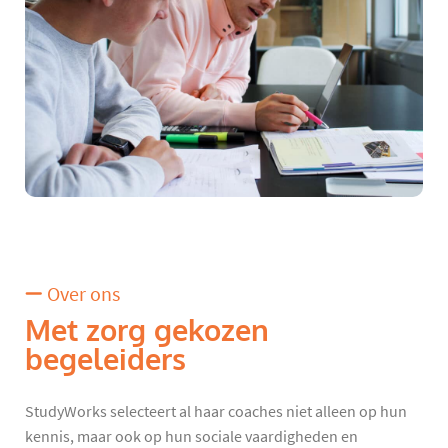
Over ons
Met zorg gekozen
begeleiders
StudyWorks selecteert al haar coaches niet alleen op hun
kennis, maar ook op hun sociale vaardigheden en