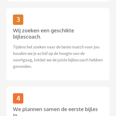
3
Wij zoeken een geschikte
bijlescoach.
Tijdens het zoeken naar de beste match voor jou
houden we je actief op de hoogte van de
voortgang, totdat we de juiste bijlescoach hebben
gevonden.
4
We plannen samen de eerste bijles
in.