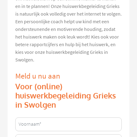
en in te plannen! Onze huiswerkbegeleiding Grieks
is natuurlijk ook volledig over het internet te volgen.
Een persoonlijke coach helpt uw kind met een
ondersteunende en motiverende houding, zodat
het huiswerk maken ook leuk wordt! Kies ook voor
betere rapportcijfers en hulp bij het huiswerk, en
kies voor onze huiswerkbegeleiding Grieks in
Swolgen.
Meld u nu aan
Voor (online)
huiswerkbegeleiding Grieks
in Swolgen