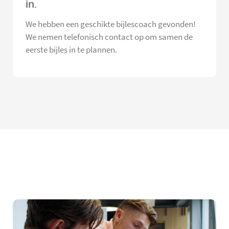
in.
We hebben een geschikte bijlescoach gevonden!
We nemen telefonisch contact op om samen de
eerste bijles in te plannen.