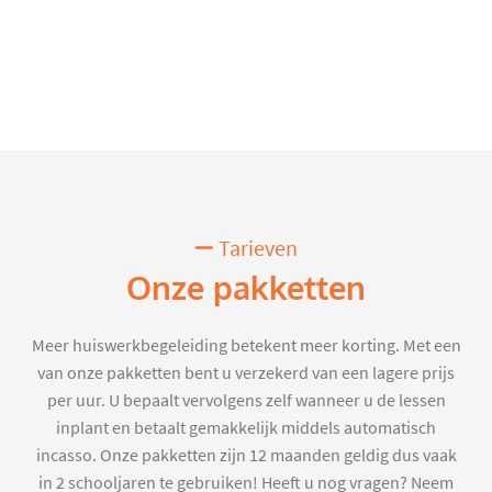
Tarieven
Onze pakketten
Meer huiswerkbegeleiding betekent meer korting. Met een
van onze pakketten bent u verzekerd van een lagere prijs
per uur. U bepaalt vervolgens zelf wanneer u de lessen
inplant en betaalt gemakkelijk middels automatisch
incasso. Onze pakketten zijn 12 maanden geldig dus vaak
in 2 schooljaren te gebruiken! Heeft u nog vragen? Neem