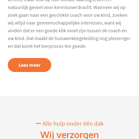
natuurlijk gevoel voor kennisoverdracht. Wanneer wij op
zoek gaan naar een geschikte coach voor uw kind, zoeken
wij altijd naar gemeenschappelijke interesses, want wij
vinden dat er een goede klik moet zijn tussen de coach en
uw kind. Dat maakt de huiswerkbegeleiding nog plezieriger
en dat komt het leerproces ten goede.
Lees meer
Alle hulp onder één dak
Wij verzorgen