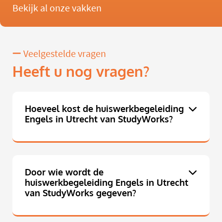
Bekijk al onze vakken
Veelgestelde vragen
Heeft u nog vragen?
Hoeveel kost de huiswerkbegeleiding
Engels in Utrecht van StudyWorks?
Door wie wordt de
huiswerkbegeleiding Engels in Utrecht
van StudyWorks gegeven?