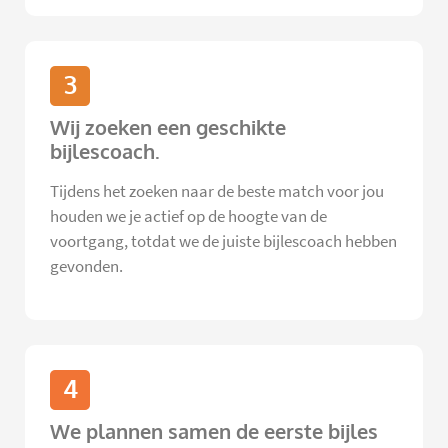
3
Wij zoeken een geschikte
bijlescoach.
Tijdens het zoeken naar de beste match voor jou
houden we je actief op de hoogte van de
voortgang, totdat we de juiste bijlescoach hebben
gevonden.
4
We plannen samen de eerste bijles