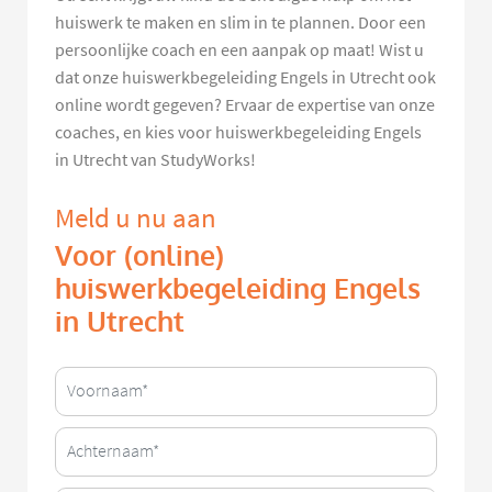
huiswerk te maken en slim in te plannen. Door een
persoonlijke coach en een aanpak op maat! Wist u
dat onze huiswerkbegeleiding Engels in Utrecht ook
online wordt gegeven? Ervaar de expertise van onze
coaches, en kies voor huiswerkbegeleiding Engels
in Utrecht van StudyWorks!
Meld u nu aan
Voor (online)
huiswerkbegeleiding Engels
in Utrecht