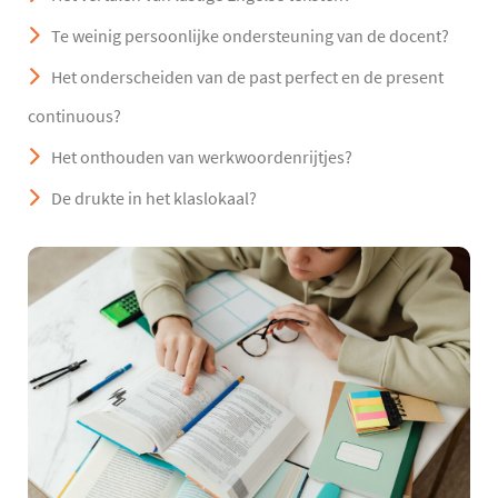
Te weinig persoonlijke ondersteuning van de docent?
Het onderscheiden van de past perfect en de present
continuous?
Het onthouden van werkwoordenrijtjes?
De drukte in het klaslokaal?