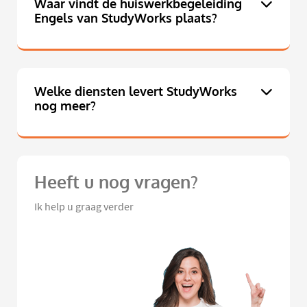
Waar vindt de huiswerkbegeleiding
Engels van StudyWorks plaats?
Welke diensten levert StudyWorks
nog meer?
Heeft u nog vragen?
Ik help u graag verder