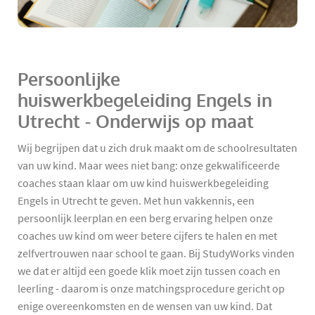
Persoonlijke
huiswerkbegeleiding Engels in
Utrecht - Onderwijs op maat
Wij begrijpen dat u zich druk maakt om de schoolresultaten
van uw kind. Maar wees niet bang: onze gekwalificeerde
coaches staan klaar om uw kind huiswerkbegeleiding
Engels in Utrecht te geven. Met hun vakkennis, een
persoonlijk leerplan en een berg ervaring helpen onze
coaches uw kind om weer betere cijfers te halen en met
zelfvertrouwen naar school te gaan. Bij StudyWorks vinden
we dat er altijd een goede klik moet zijn tussen coach en
leerling - daarom is onze matchingsprocedure gericht op
enige overeenkomsten en de wensen van uw kind. Dat