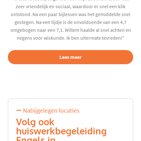
zeer vriendelijk en sociaal, waardoor er snel een klik
ontstond. Na een paar bijlessen was het gemiddelde snel
gestegen. Na een tijdje is de onvoldoende van een 4,7
omgebogen naar een 7,1. Willem haalde al snel achten en
negens voor wiskunde. Ik ben uitermate tevreden!”
Lees meer
Nabijgelegen locaties
Volg ook
huiswerkbegeleiding
Engels in...