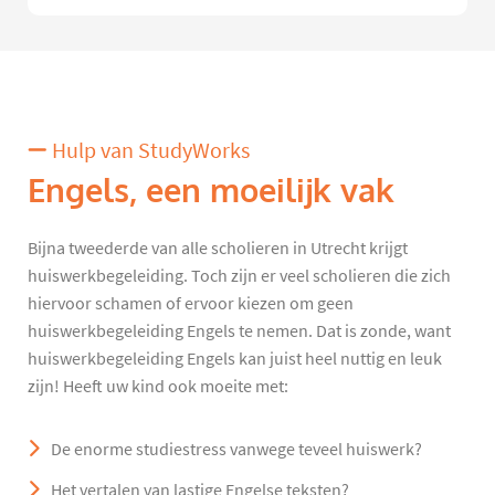
Hulp van StudyWorks
Engels, een moeilijk vak
Bijna tweederde van alle scholieren in Utrecht krijgt
huiswerkbegeleiding. Toch zijn er veel scholieren die zich
hiervoor schamen of ervoor kiezen om geen
huiswerkbegeleiding Engels te nemen. Dat is zonde, want
huiswerkbegeleiding Engels kan juist heel nuttig en leuk
zijn! Heeft uw kind ook moeite met:
De enorme studiestress vanwege teveel huiswerk?
Het vertalen van lastige Engelse teksten?