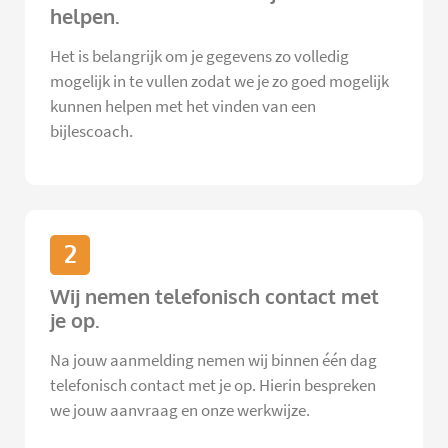
helpen.
Het is belangrijk om je gegevens zo volledig
mogelijk in te vullen zodat we je zo goed mogelijk
kunnen helpen met het vinden van een
bijlescoach.
2
Wij nemen telefonisch contact met
je op.
Na jouw aanmelding nemen wij binnen één dag
telefonisch contact met je op. Hierin bespreken
we jouw aanvraag en onze werkwijze.