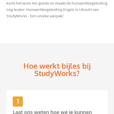
komt het leren ten goede en maakt de huiswerkbegeleiding
nóg leuker. Huiswerkbegeleiding Engels in Utrecht van
StudyWorks - Een unieke aanpak!
Hoe werkt bijles bij
StudyWorks?
1
Laat ons weten hoe we je kunnen