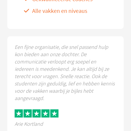
Alle vakken en niveaus
Een fijne organisatie, die snel passend hulp
kon bieden aan onze dochter. De
communicatie verloopt erg soepel en
iedereen is meedenkend. Je kan altijd bij ze
terecht voor vragen. Snelle reactie. Ook de
studenten zijn geduldig, lief en hebben kennis
voor de vakken waarbij je bijles hebt
aangevraagd.
Arie Kortland