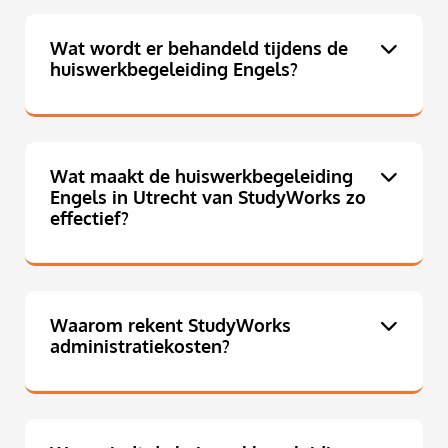
Wat wordt er behandeld tijdens de
huiswerkbegeleiding Engels?
Wat maakt de huiswerkbegeleiding
Engels in Utrecht van StudyWorks zo
effectief?
Waarom rekent StudyWorks
administratiekosten?