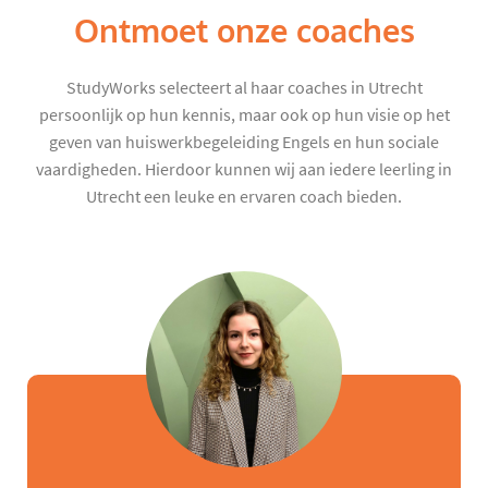
Ontmoet onze coaches
StudyWorks selecteert al haar coaches in Utrecht
persoonlijk op hun kennis, maar ook op hun visie op het
geven van huiswerkbegeleiding Engels en hun sociale
vaardigheden. Hierdoor kunnen wij aan iedere leerling in
Utrecht een leuke en ervaren coach bieden.