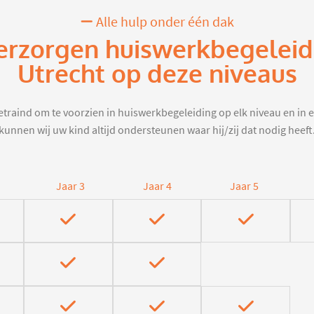
Alle hulp onder één dak
erzorgen huiswerkbegeleid
Utrecht op deze niveaus
traind om te voorzien in huiswerkbegeleiding op elk niveau en in e
kunnen wij uw kind altijd ondersteunen waar hij/zij dat nodig heeft
Jaar 3
Jaar 4
Jaar 5