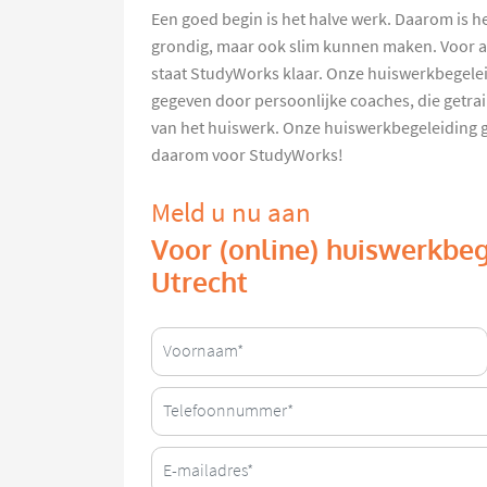
Een goed begin is het halve werk. Daarom is h
grondig, maar ook slim kunnen maken. Voor a
staat StudyWorks klaar. Onze huiswerkbegelei
gegeven door persoonlijke coaches, die getrai
van het huiswerk. Onze huiswerkbegeleiding ges
daarom voor StudyWorks!
Meld u nu aan
Voor (online) huiswerkbeg
Utrecht