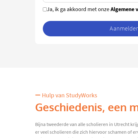
Algemene 
Ja, ik ga akkoord met onze
Aanmelden 
Hulp van StudyWorks
Geschiedenis, een m
Bijna tweederde van alle scholieren in Utrecht kri
er veel scholieren die zich hiervoor schamen of e