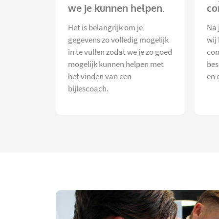
we je kunnen helpen.
co
Het is belangrijk om je
Na 
gegevens zo volledig mogelijk
wij
in te vullen zodat we je zo goed
con
mogelijk kunnen helpen met
bes
het vinden van een
en 
bijlescoach.