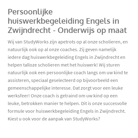
Persoonlijke
huiswerkbegeleiding Engels in
Zwijndrecht - Onderwijs op maat
Wij van StudyWorks zijn apetrots op al onze scholieren, en
natuurlijk ook op al onze coaches. Zij geven namelijk
iedere dag huiswerkbegeleiding Engels in Zwijndrecht en
helpen talloze scholieren met het huiswerk! Wij sturen
natuurlijk ook een persoonlijke coach langs om uw kind te
assisteren, speciaal geselecteerd op bijvoorbeeld een
gemeenschappelijke interesse. Dat zorgt voor een leuke
werksfeer! Onze coach is getraind om uw kind op een
leuke, betrokken manier te helpen. Dit is onze succesvolle
formule voor huiswerkbegeleiding Engels in Zwijndrecht.
Kiest u ook voor de aanpak van StudyWorks?