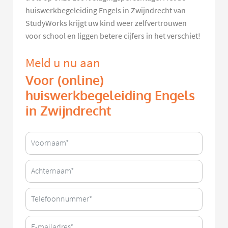
huiswerkbegeleiding Engels in Zwijndrecht van
StudyWorks krijgt uw kind weer zelfvertrouwen
voor school en liggen betere cijfers in het verschiet!
Meld u nu aan
Voor (online)
huiswerkbegeleiding Engels
in Zwijndrecht