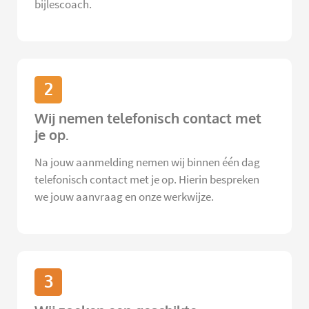
bijlescoach.
2
Wij nemen telefonisch contact met
je op.
Na jouw aanmelding nemen wij binnen één dag
telefonisch contact met je op. Hierin bespreken
we jouw aanvraag en onze werkwijze.
3