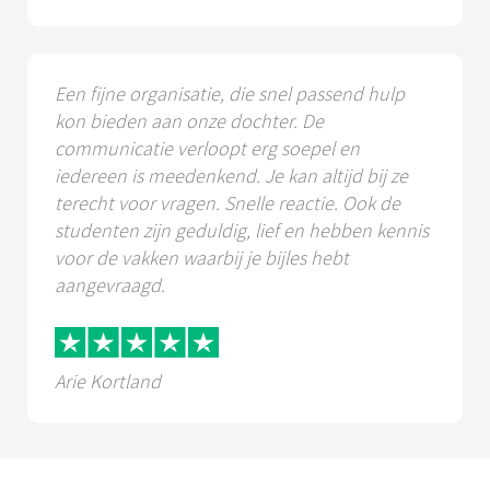
Een fijne organisatie, die snel passend hulp
kon bieden aan onze dochter. De
communicatie verloopt erg soepel en
iedereen is meedenkend. Je kan altijd bij ze
terecht voor vragen. Snelle reactie. Ook de
studenten zijn geduldig, lief en hebben kennis
voor de vakken waarbij je bijles hebt
aangevraagd.
Arie Kortland