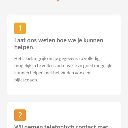
1
Laat ons weten hoe we je kunnen
helpen.
Het is belangrijk om je gegevens zo volledig
mogelijk in te vullen zodat we je zo goed mogelijk
kunnen helpen met het vinden van een
bijlescoach.
2
Wij nemen telefonisch contact met