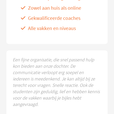
Zowel aan huis als online
Gekwalificeerde coaches
Alle vakken en niveaus
Een fijne organisatie, die snel passend hulp
kon bieden aan onze dochter. De
communicatie verloopt erg soepel en
iedereen is meedenkend. Je kan altijd bij ze
terecht voor vragen. Snelle reactie. Ook de
studenten zijn geduldig, lief en hebben kennis
voor de vakken waarbij je bijles hebt
aangevraagd.