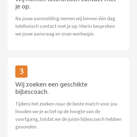
je op.
Na jouw aanmelding nemen wij binnen één dag
telefonisch contact met je op. Hierin bespreken
we jouw aanvraag en onze werkwijze.
3
Wij zoeken een geschikte
bijlescoach.
Tijdens het zoeken naar de beste match voor jou
houden we je actief op de hoogte van de
voortgang, totdat we de juiste bijlescoach hebben
gevonden.