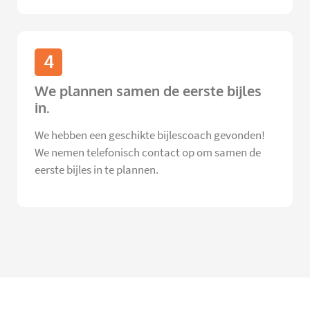
4
We plannen samen de eerste bijles
in.
We hebben een geschikte bijlescoach gevonden!
We nemen telefonisch contact op om samen de
eerste bijles in te plannen.