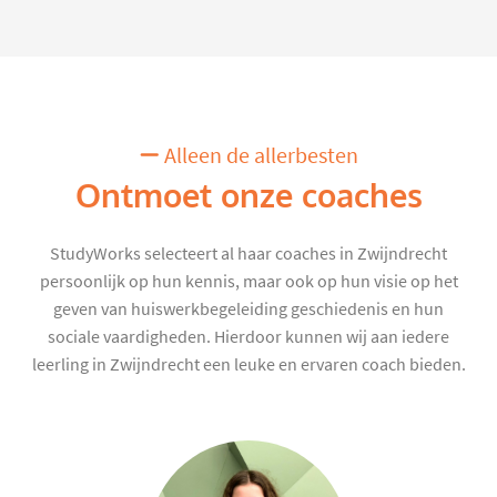
Alleen de allerbesten
Ontmoet onze coaches
StudyWorks selecteert al haar coaches in Zwijndrecht
persoonlijk op hun kennis, maar ook op hun visie op het
geven van huiswerkbegeleiding geschiedenis en hun
sociale vaardigheden. Hierdoor kunnen wij aan iedere
leerling in Zwijndrecht een leuke en ervaren coach bieden.