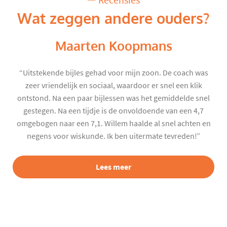
Recensies
Wat zeggen andere ouders?
Maarten Koopmans
“Uitstekende bijles gehad voor mijn zoon. De coach was
zeer vriendelijk en sociaal, waardoor er snel een klik
ontstond. Na een paar bijlessen was het gemiddelde snel
gestegen. Na een tijdje is de onvoldoende van een 4,7
omgebogen naar een 7,1. Willem haalde al snel achten en
negens voor wiskunde. Ik ben uitermate tevreden!”
Lees meer