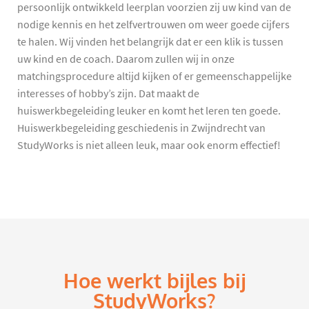
persoonlijk ontwikkeld leerplan voorzien zij uw kind van de
nodige kennis en het zelfvertrouwen om weer goede cijfers
te halen. Wij vinden het belangrijk dat er een klik is tussen
uw kind en de coach. Daarom zullen wij in onze
matchingsprocedure altijd kijken of er gemeenschappelijke
interesses of hobby’s zijn. Dat maakt de
huiswerkbegeleiding leuker en komt het leren ten goede.
Huiswerkbegeleiding geschiedenis in Zwijndrecht van
StudyWorks is niet alleen leuk, maar ook enorm effectief!
Hoe werkt bijles bij
StudyWorks?