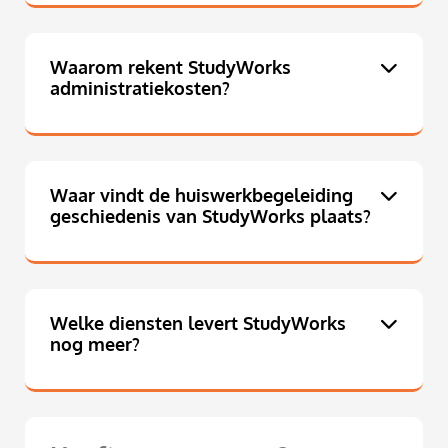
Waarom rekent StudyWorks
administratiekosten?
Waar vindt de huiswerkbegeleiding
geschiedenis van StudyWorks plaats?
Welke diensten levert StudyWorks
nog meer?