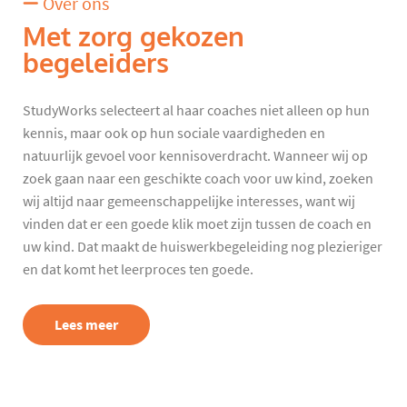
Over ons
Met zorg gekozen
begeleiders
StudyWorks selecteert al haar coaches niet alleen op hun
kennis, maar ook op hun sociale vaardigheden en
natuurlijk gevoel voor kennisoverdracht. Wanneer wij op
zoek gaan naar een geschikte coach voor uw kind, zoeken
wij altijd naar gemeenschappelijke interesses, want wij
vinden dat er een goede klik moet zijn tussen de coach en
uw kind. Dat maakt de huiswerkbegeleiding nog plezieriger
en dat komt het leerproces ten goede.
Lees meer