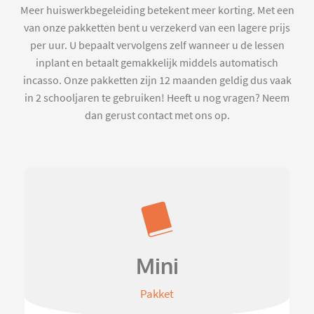
Meer huiswerkbegeleiding betekent meer korting. Met een
van onze pakketten bent u verzekerd van een lagere prijs
per uur. U bepaalt vervolgens zelf wanneer u de lessen
inplant en betaalt gemakkelijk middels automatisch
incasso. Onze pakketten zijn 12 maanden geldig dus vaak
in 2 schooljaren te gebruiken! Heeft u nog vragen? Neem
dan gerust contact met ons op.
Mini
Pakket