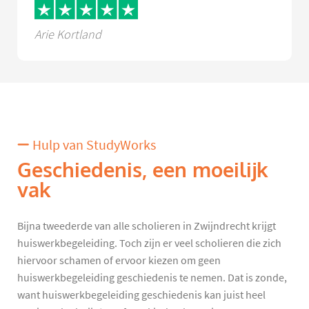
Arie Kortland
Hulp van StudyWorks
Geschiedenis, een moeilijk
vak
Bijna tweederde van alle scholieren in Zwijndrecht krijgt
huiswerkbegeleiding. Toch zijn er veel scholieren die zich
hiervoor schamen of ervoor kiezen om geen
huiswerkbegeleiding geschiedenis te nemen. Dat is zonde,
want huiswerkbegeleiding geschiedenis kan juist heel