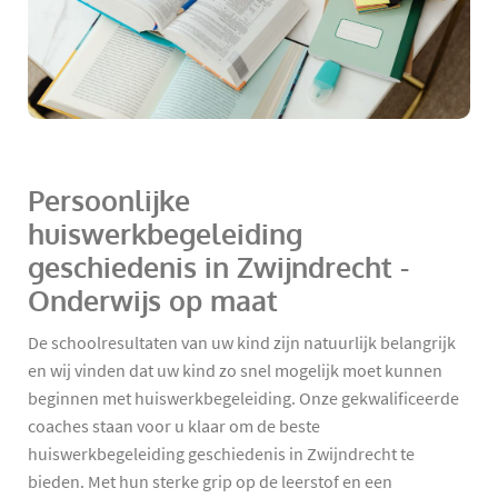
Persoonlijke
huiswerkbegeleiding
geschiedenis in Zwijndrecht -
Onderwijs op maat
De schoolresultaten van uw kind zijn natuurlijk belangrijk
en wij vinden dat uw kind zo snel mogelijk moet kunnen
beginnen met huiswerkbegeleiding. Onze gekwalificeerde
coaches staan voor u klaar om de beste
huiswerkbegeleiding geschiedenis in Zwijndrecht te
bieden. Met hun sterke grip op de leerstof en een