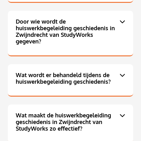
Door wie wordt de
huiswerkbegeleiding geschiedenis in
Zwijndrecht van StudyWorks
gegeven?
Wat wordt er behandeld tijdens de
huiswerkbegeleiding geschiedenis?
Wat maakt de huiswerkbegeleiding
geschiedenis in Zwijndrecht van
StudyWorks zo effectief?