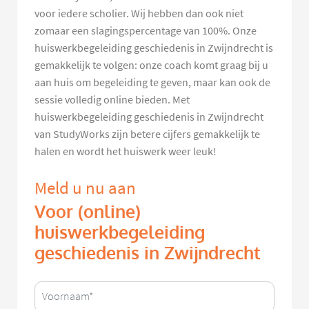
voor iedere scholier. Wij hebben dan ook niet
zomaar een slagingspercentage van 100%. Onze
huiswerkbegeleiding geschiedenis in Zwijndrecht is
gemakkelijk te volgen: onze coach komt graag bij u
aan huis om begeleiding te geven, maar kan ook de
sessie volledig online bieden. Met
huiswerkbegeleiding geschiedenis in Zwijndrecht
van StudyWorks zijn betere cijfers gemakkelijk te
halen en wordt het huiswerk weer leuk!
Meld u nu aan
Voor (online)
huiswerkbegeleiding
geschiedenis in Zwijndrecht