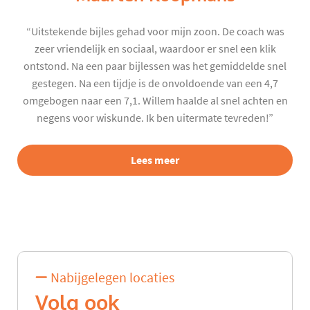
“Uitstekende bijles gehad voor mijn zoon. De coach was
zeer vriendelijk en sociaal, waardoor er snel een klik
ontstond. Na een paar bijlessen was het gemiddelde snel
gestegen. Na een tijdje is de onvoldoende van een 4,7
omgebogen naar een 7,1. Willem haalde al snel achten en
negens voor wiskunde. Ik ben uitermate tevreden!”
Lees meer
Nabijgelegen locaties
Volg ook