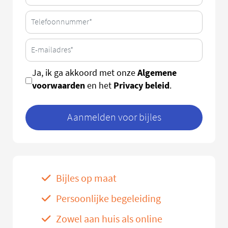
Algemene
Ja, ik ga akkoord met onze
voorwaarden
Privacy beleid
en het
.
Aanmelden voor bijles
Bijles op maat
Persoonlijke begeleiding
Zowel aan huis als online