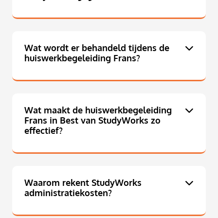
Wat wordt er behandeld tijdens de
huiswerkbegeleiding Frans?
Wat maakt de huiswerkbegeleiding
Frans in Best van StudyWorks zo
effectief?
Waarom rekent StudyWorks
administratiekosten?