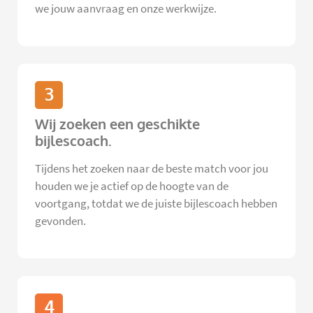
we jouw aanvraag en onze werkwijze.
3
Wij zoeken een geschikte
bijlescoach.
Tijdens het zoeken naar de beste match voor jou
houden we je actief op de hoogte van de
voortgang, totdat we de juiste bijlescoach hebben
gevonden.
4