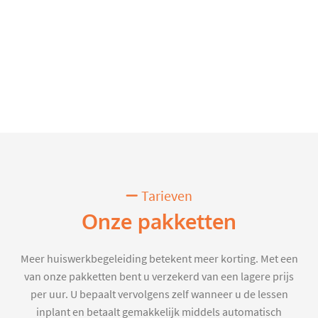
Tarieven
Onze pakketten
Meer huiswerkbegeleiding betekent meer korting. Met een
van onze pakketten bent u verzekerd van een lagere prijs
per uur. U bepaalt vervolgens zelf wanneer u de lessen
inplant en betaalt gemakkelijk middels automatisch