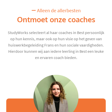
Alleen de allerbesten
Ontmoet onze coaches
StudyWorks selecteert al haar coaches in Best persoonlijk
op hun kennis, maar ook op hun visie op het geven van
huiswerkbegeleiding Frans en hun sociale vaardigheden.
Hierdoor kunnen wij aan iedere leerling in Best een leuke
en ervaren coach bieden.