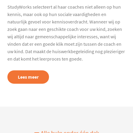
StudyWorks selecteert al haar coaches niet alleen op hun
kennis, maar ook op hun sociale vaardigheden en
natuurlijk gevoel voor kennisoverdracht. Wanneer wij op
zoek gaan naar een geschikte coach voor uw kind, zoeken
wij altijd naar gemeenschappelijke interesses, want wij
vinden dat er een goede klik moet zijn tussen de coach en
uw kind. Dat maakt de huiswerkbegeleiding nog plezieriger
en dat komt het leerproces ten goede.
Lees meer