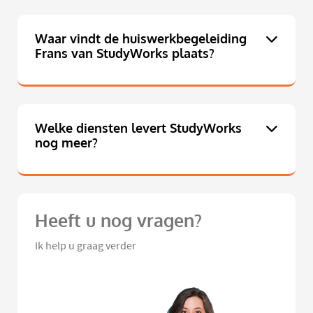
Waar vindt de huiswerkbegeleiding
Frans van StudyWorks plaats?
Welke diensten levert StudyWorks
nog meer?
Heeft u nog vragen?
Ik help u graag verder