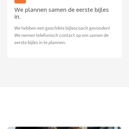
We plannen samen de eerste bijles
in.
We hebben een geschikte bijlescoach gevonden!
We nemen telefonisch contact op om samen de
eerste bijles in te plannen.