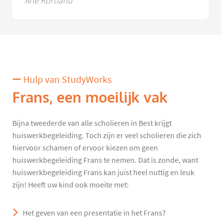
Arie Kortland
Hulp van StudyWorks
Frans, een moeilijk vak
Bijna tweederde van alle scholieren in Best krijgt
huiswerkbegeleiding. Toch zijn er veel scholieren die zich
hiervoor schamen of ervoor kiezen om geen
huiswerkbegeleiding Frans te nemen. Dat is zonde, want
huiswerkbegeleiding Frans kan juist heel nuttig en leuk
zijn! Heeft uw kind ook moeite met:
Het geven van een presentatie in het Frans?