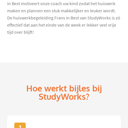
in Best motiveert onze coach uw kind zodat het huiswerk
maken en plannen een stuk makkelijker en leuker wordt.
De huiswerkbegeleiding Frans in Best van StudyWorks is zó
effectief dat aan het einde van de week er lekker veel vrije
tijd over blijft!
Hoe werkt bijles bij
StudyWorks?