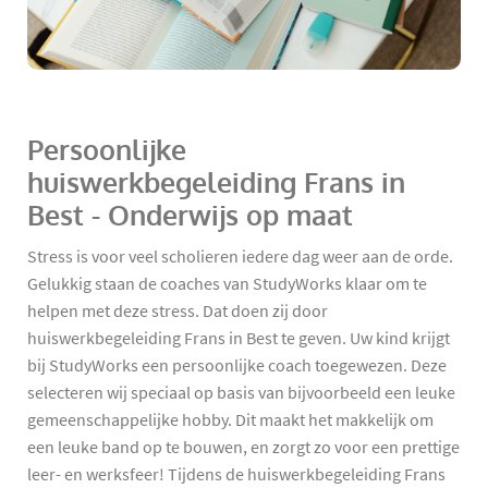
Persoonlijke
huiswerkbegeleiding Frans in
Best - Onderwijs op maat
Stress is voor veel scholieren iedere dag weer aan de orde.
Gelukkig staan de coaches van StudyWorks klaar om te
helpen met deze stress. Dat doen zij door
huiswerkbegeleiding Frans in Best te geven. Uw kind krijgt
bij StudyWorks een persoonlijke coach toegewezen. Deze
selecteren wij speciaal op basis van bijvoorbeeld een leuke
gemeenschappelijke hobby. Dit maakt het makkelijk om
een leuke band op te bouwen, en zorgt zo voor een prettige
leer- en werksfeer! Tijdens de huiswerkbegeleiding Frans