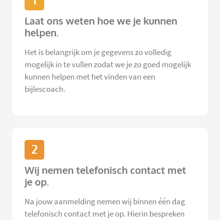
1
Laat ons weten hoe we je kunnen
helpen.
Het is belangrijk om je gegevens zo volledig
mogelijk in te vullen zodat we je zo goed mogelijk
kunnen helpen met het vinden van een
bijlescoach.
2
Wij nemen telefonisch contact met
je op.
Na jouw aanmelding nemen wij binnen één dag
telefonisch contact met je op. Hierin bespreken