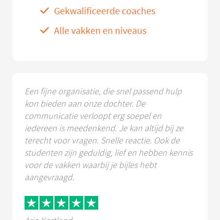
Gekwalificeerde coaches
Alle vakken en niveaus
Een fijne organisatie, die snel passend hulp
kon bieden aan onze dochter. De
communicatie verloopt erg soepel en
iedereen is meedenkend. Je kan altijd bij ze
terecht voor vragen. Snelle reactie. Ook de
studenten zijn geduldig, lief en hebben kennis
voor de vakken waarbij je bijles hebt
aangevraagd.