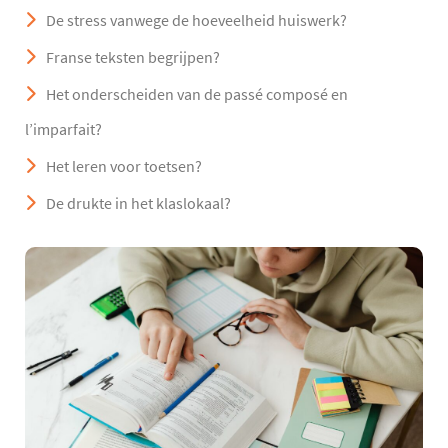
De stress vanwege de hoeveelheid huiswerk?
Franse teksten begrijpen?
Het onderscheiden van de passé composé en
l’imparfait?
Het leren voor toetsen?
De drukte in het klaslokaal?