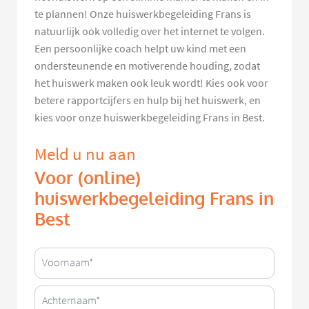
te plannen! Onze huiswerkbegeleiding Frans is
natuurlijk ook volledig over het internet te volgen.
Een persoonlijke coach helpt uw kind met een
ondersteunende en motiverende houding, zodat
het huiswerk maken ook leuk wordt! Kies ook voor
betere rapportcijfers en hulp bij het huiswerk, en
kies voor onze huiswerkbegeleiding Frans in Best.
Meld u nu aan
Voor (online)
huiswerkbegeleiding Frans in
Best