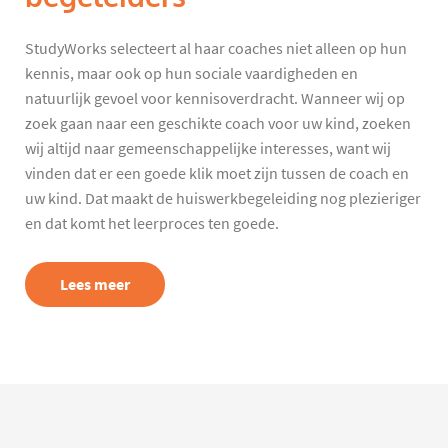
StudyWorks selecteert al haar coaches niet alleen op hun
kennis, maar ook op hun sociale vaardigheden en
natuurlijk gevoel voor kennisoverdracht. Wanneer wij op
zoek gaan naar een geschikte coach voor uw kind, zoeken
wij altijd naar gemeenschappelijke interesses, want wij
vinden dat er een goede klik moet zijn tussen de coach en
uw kind. Dat maakt de huiswerkbegeleiding nog plezieriger
en dat komt het leerproces ten goede.
Lees meer