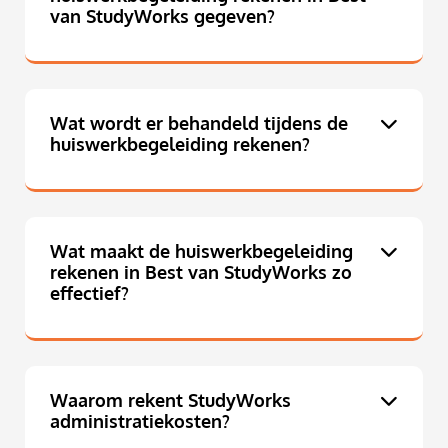
van StudyWorks gegeven?
Wat wordt er behandeld tijdens de
huiswerkbegeleiding rekenen?
Wat maakt de huiswerkbegeleiding
rekenen in Best van StudyWorks zo
effectief?
Waarom rekent StudyWorks
administratiekosten?