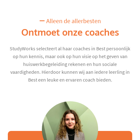
Alleen de allerbesten
Ontmoet onze coaches
StudyWorks selecteert al haar coaches in Best persoonlijk
op hun kennis, maar ook op hun visie op het geven van
huiswerkbegeleiding rekenen en hun sociale
vaardigheden. Hierdoor kunnen wij aan iedere leerling in
Best een leuke en ervaren coach bieden.