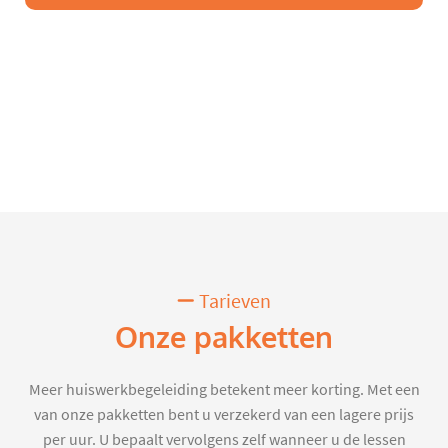
Tarieven
Onze pakketten
Meer huiswerkbegeleiding betekent meer korting. Met een
van onze pakketten bent u verzekerd van een lagere prijs
per uur. U bepaalt vervolgens zelf wanneer u de lessen