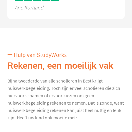
Arie Kortland
Hulp van StudyWorks
Rekenen, een moeilijk vak
Bijna tweederde van alle scholieren in Best krijgt
huiswerkbegeleiding. Toch zijn er veel scholieren die zich
hiervoor schamen of ervoor kiezen om geen
huiswerkbegeleiding rekenen te nemen. Dat is zonde, want
huiswerkbegeleiding rekenen kan juist heel nuttig en leuk
zijn! Heeft uw kind ook moeite met: