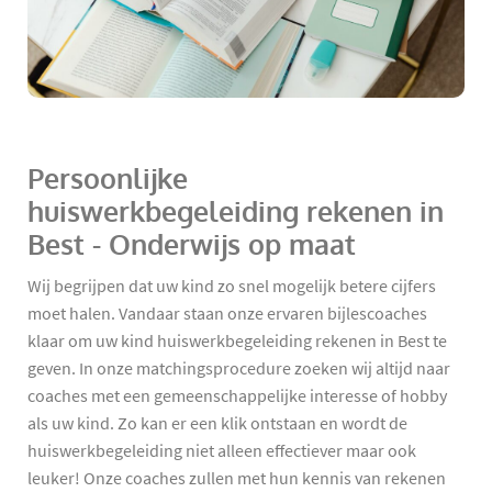
Persoonlijke
huiswerkbegeleiding rekenen in
Best - Onderwijs op maat
Wij begrijpen dat uw kind zo snel mogelijk betere cijfers
moet halen. Vandaar staan onze ervaren bijlescoaches
klaar om uw kind huiswerkbegeleiding rekenen in Best te
geven. In onze matchingsprocedure zoeken wij altijd naar
coaches met een gemeenschappelijke interesse of hobby
als uw kind. Zo kan er een klik ontstaan en wordt de
huiswerkbegeleiding niet alleen effectiever maar ook
leuker! Onze coaches zullen met hun kennis van rekenen