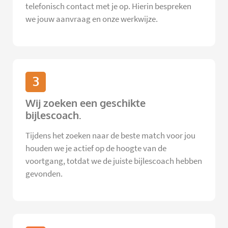
telefonisch contact met je op. Hierin bespreken
we jouw aanvraag en onze werkwijze.
3
Wij zoeken een geschikte
bijlescoach.
Tijdens het zoeken naar de beste match voor jou
houden we je actief op de hoogte van de
voortgang, totdat we de juiste bijlescoach hebben
gevonden.