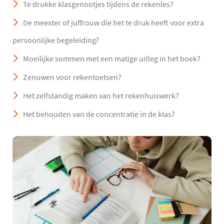
Te drukke klasgenootjes tijdens de rekenles?
De meester of juffrouw die het te druk heeft voor extra
persoonlijke begeleiding?
Moeilijke sommen met een matige uitleg in het boek?
Zenuwen voor rekentoetsen?
Het zelfstandig maken van het rekenhuiswerk?
Het behouden van de concentratie in de klas?