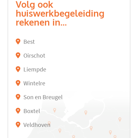
Volg ook
huiswerkbegeleiding
rekenen in...
Best
Oirschot
Liempde
Wintelre
Son en Breugel
Boxtel
Veldhoven