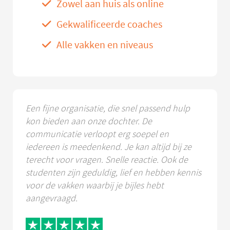
Zowel aan huis als online
Gekwalificeerde coaches
Alle vakken en niveaus
Een fijne organisatie, die snel passend hulp
kon bieden aan onze dochter. De
communicatie verloopt erg soepel en
iedereen is meedenkend. Je kan altijd bij ze
terecht voor vragen. Snelle reactie. Ook de
studenten zijn geduldig, lief en hebben kennis
voor de vakken waarbij je bijles hebt
aangevraagd.