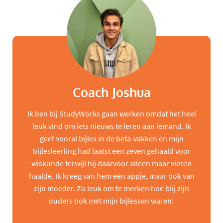
Coach Joshua
Ik ben bij StudyWorks gaan werken omdat het heel
leuk vind om iets nieuws te leren aan iemand. Ik
geef vooral bijles in de beta-vakken en mijn
bijlesleerling had laatst een zeven gehaald voor
wiskunde terwijl hij daarvoor alleen maar vieren
haalde. Ik kreeg van hem een appje, maar ook van
zijn moeder. Zo leuk om te merken hoe blij zijn
ouders ook met mijn bijlessen waren!