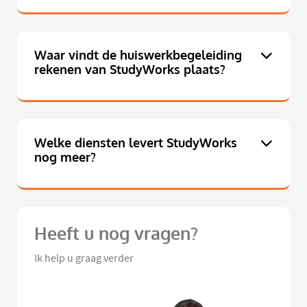
Waar vindt de huiswerkbegeleiding
rekenen van StudyWorks plaats?
Welke diensten levert StudyWorks
nog meer?
Heeft u nog vragen?
Ik help u graag verder