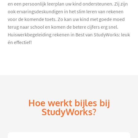
en een persoonlijk leerplan uw kind ondersteunen. Zij zijn
ook ervaringsdeskundigen in het slim leren van rekenen
voor de komende toets. Zo kan uw kind met goede moed
terug naar school en komen de betere cijfers erg snel.
Huiswerkbegeleiding rekenen in Best van StudyWorks: leuk
én effectief!
Hoe werkt bijles bij
StudyWorks?