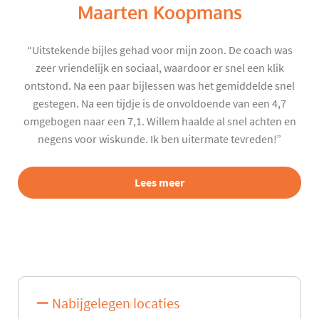
Maarten Koopmans
“Uitstekende bijles gehad voor mijn zoon. De coach was
zeer vriendelijk en sociaal, waardoor er snel een klik
ontstond. Na een paar bijlessen was het gemiddelde snel
gestegen. Na een tijdje is de onvoldoende van een 4,7
omgebogen naar een 7,1. Willem haalde al snel achten en
negens voor wiskunde. Ik ben uitermate tevreden!”
Lees meer
Nabijgelegen locaties