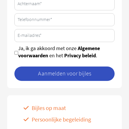
Algemene
Ja, ik ga akkoord met onze
voorwaarden
Privacy beleid
en het
.
Aanmelden voor bijles
Bijles op maat
Persoonlijke begeleiding