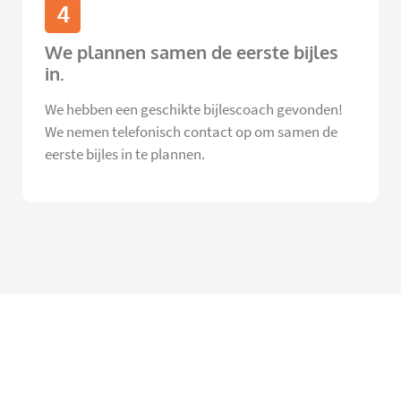
4
We plannen samen de eerste bijles
in.
We hebben een geschikte bijlescoach gevonden!
We nemen telefonisch contact op om samen de
eerste bijles in te plannen.