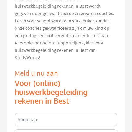
huiswerkbegeleiding rekenen in Best wordt
gegeven door gekwalificeerde en ervaren coaches.
Leren voor school wordt een stuk leuker, omdat
onze coaches gekwalificeerd zijn om uw kind op
een prettige en motiverende manier bij te staan.
Kies ook voor betere rapportcijfers, kies voor
huiswerkbegeleiding rekenen in Best van
StudyWorks!
Meld u nu aan
Voor (online)
huiswerkbegeleiding
rekenen in Best