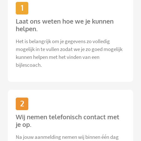
1
Laat ons weten hoe we je kunnen
helpen.
Het is belangrijk om je gegevens zo volledig
mogelijk in te vullen zodat we je zo goed mogelijk
kunnen helpen met het vinden van een
bijlescoach.
2
Wij nemen telefonisch contact met
je op.
Na jouw aanmelding nemen wij binnen één dag