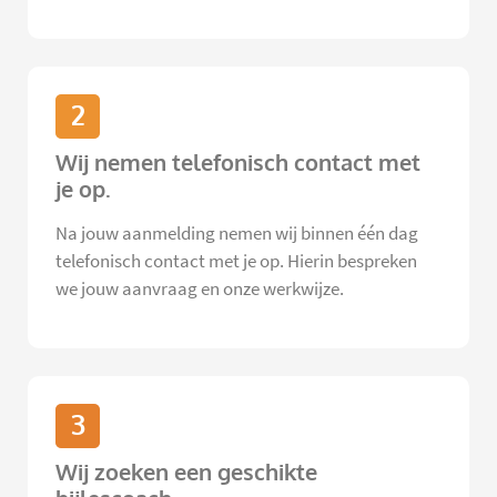
2
Wij nemen telefonisch contact met
je op.
Na jouw aanmelding nemen wij binnen één dag
telefonisch contact met je op. Hierin bespreken
we jouw aanvraag en onze werkwijze.
3
Wij zoeken een geschikte