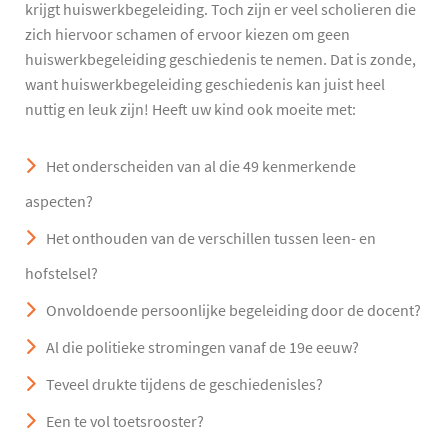
krijgt huiswerkbegeleiding. Toch zijn er veel scholieren die
zich hiervoor schamen of ervoor kiezen om geen
huiswerkbegeleiding geschiedenis te nemen. Dat is zonde,
want huiswerkbegeleiding geschiedenis kan juist heel
nuttig en leuk zijn! Heeft uw kind ook moeite met:
Het onderscheiden van al die 49 kenmerkende
aspecten?
Het onthouden van de verschillen tussen leen- en
hofstelsel?
Onvoldoende persoonlijke begeleiding door de docent?
Al die politieke stromingen vanaf de 19e eeuw?
Teveel drukte tijdens de geschiedenisles?
Een te vol toetsrooster?