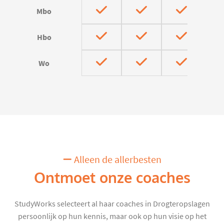
Mbo
Hbo
Wo
Alleen de allerbesten
Ontmoet onze coaches
StudyWorks selecteert al haar coaches in Drogteropslagen
persoonlijk op hun kennis, maar ook op hun visie op het