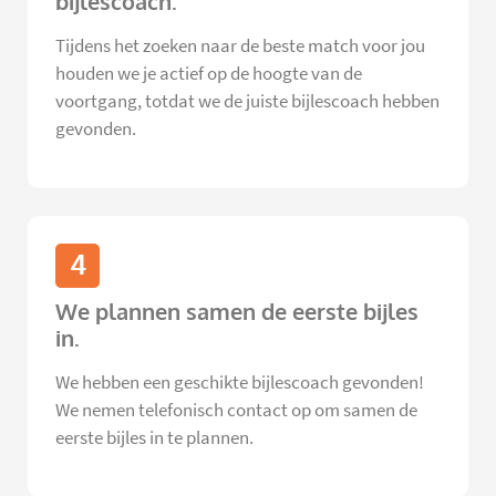
bijlescoach.
Tijdens het zoeken naar de beste match voor jou
houden we je actief op de hoogte van de
voortgang, totdat we de juiste bijlescoach hebben
gevonden.
4
We plannen samen de eerste bijles
in.
We hebben een geschikte bijlescoach gevonden!
We nemen telefonisch contact op om samen de
eerste bijles in te plannen.