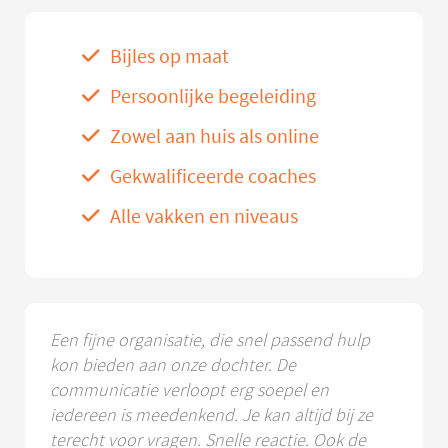
Bijles op maat
Persoonlijke begeleiding
Zowel aan huis als online
Gekwalificeerde coaches
Alle vakken en niveaus
Een fijne organisatie, die snel passend hulp
kon bieden aan onze dochter. De
communicatie verloopt erg soepel en
iedereen is meedenkend. Je kan altijd bij ze
terecht voor vragen. Snelle reactie. Ook de