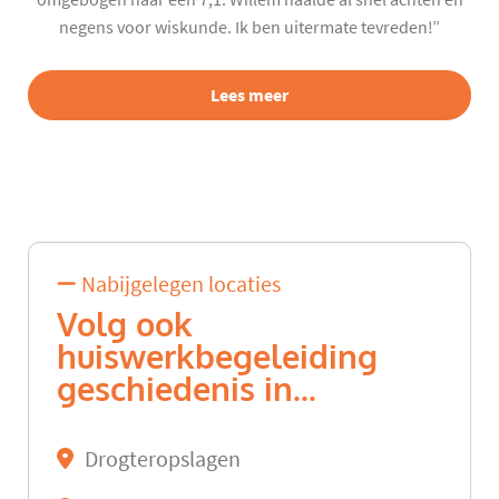
negens voor wiskunde. Ik ben uitermate tevreden!”
Lees meer
Nabijgelegen locaties
Volg ook
huiswerkbegeleiding
geschiedenis in...
Drogteropslagen