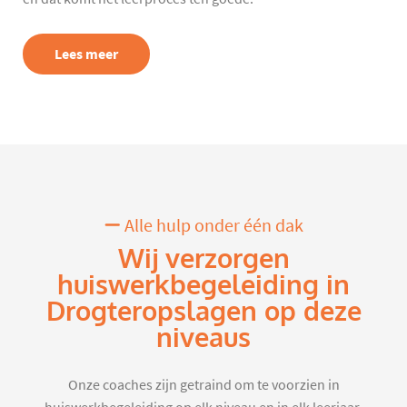
Lees meer
Alle hulp onder één dak
Wij verzorgen
huiswerkbegeleiding in
Drogteropslagen op deze
niveaus
Onze coaches zijn getraind om te voorzien in