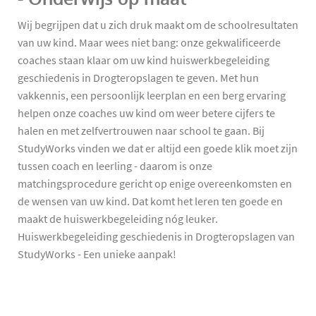
Wij begrijpen dat u zich druk maakt om de schoolresultaten
van uw kind. Maar wees niet bang: onze gekwalificeerde
coaches staan klaar om uw kind huiswerkbegeleiding
geschiedenis in Drogteropslagen te geven. Met hun
vakkennis, een persoonlijk leerplan en een berg ervaring
helpen onze coaches uw kind om weer betere cijfers te
halen en met zelfvertrouwen naar school te gaan. Bij
StudyWorks vinden we dat er altijd een goede klik moet zijn
tussen coach en leerling - daarom is onze
matchingsprocedure gericht op enige overeenkomsten en
de wensen van uw kind. Dat komt het leren ten goede en
maakt de huiswerkbegeleiding nóg leuker.
Huiswerkbegeleiding geschiedenis in Drogteropslagen van
StudyWorks - Een unieke aanpak!