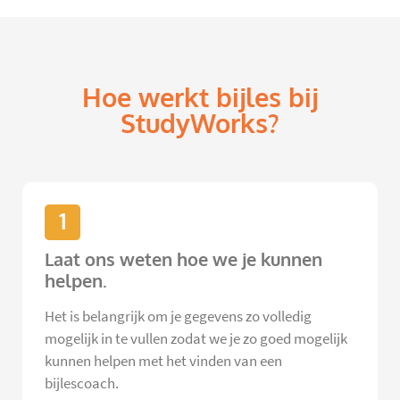
Hoe werkt bijles bij
StudyWorks?
1
Laat ons weten hoe we je kunnen
helpen.
Het is belangrijk om je gegevens zo volledig
mogelijk in te vullen zodat we je zo goed mogelijk
kunnen helpen met het vinden van een
bijlescoach.