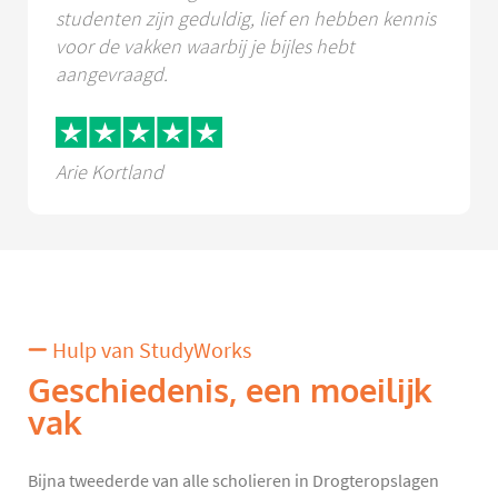
studenten zijn geduldig, lief en hebben kennis
voor de vakken waarbij je bijles hebt
aangevraagd.
Arie Kortland
Hulp van StudyWorks
Geschiedenis, een moeilijk
vak
Bijna tweederde van alle scholieren in Drogteropslagen