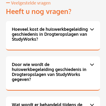
Veelgestelde vragen
Heeft u nog vragen?
Hoeveel kost de huiswerkbegeleiding
geschiedenis in Drogteropslagen van
StudyWorks?
Door wie wordt de
huiswerkbegeleiding geschiedenis in
Drogteropslagen van StudyWorks
gegeven?
Wat wordt er behandeld tijdens de