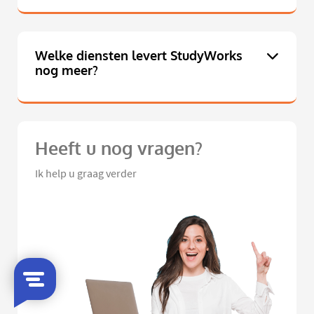
Welke diensten levert StudyWorks
nog meer?
Heeft u nog vragen?
Ik help u graag verder