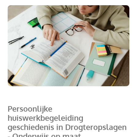
Persoonlijke
huiswerkbegeleiding
geschiedenis in Drogteropslagen
- Onderwijs op maat