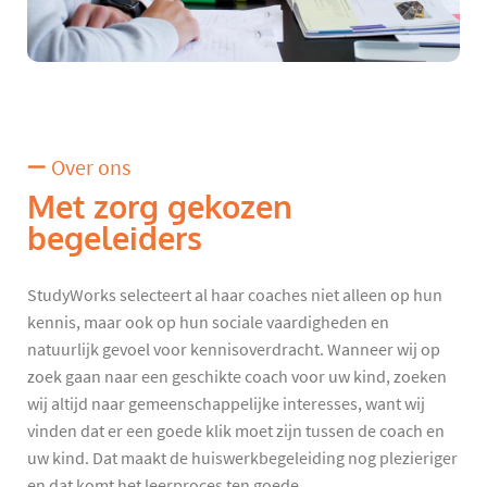
Over ons
Met zorg gekozen
begeleiders
StudyWorks selecteert al haar coaches niet alleen op hun
kennis, maar ook op hun sociale vaardigheden en
natuurlijk gevoel voor kennisoverdracht. Wanneer wij op
zoek gaan naar een geschikte coach voor uw kind, zoeken
wij altijd naar gemeenschappelijke interesses, want wij
vinden dat er een goede klik moet zijn tussen de coach en
uw kind. Dat maakt de huiswerkbegeleiding nog plezieriger
en dat komt het leerproces ten goede.