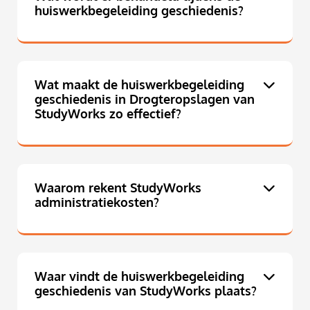
huiswerkbegeleiding geschiedenis?
Wat maakt de huiswerkbegeleiding
geschiedenis in Drogteropslagen van
StudyWorks zo effectief?
Waarom rekent StudyWorks
administratiekosten?
Waar vindt de huiswerkbegeleiding
geschiedenis van StudyWorks plaats?