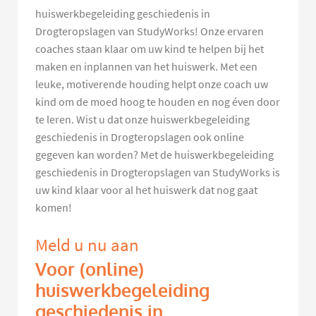
huiswerkbegeleiding geschiedenis in
Drogteropslagen van StudyWorks! Onze ervaren
coaches staan klaar om uw kind te helpen bij het
maken en inplannen van het huiswerk. Met een
leuke, motiverende houding helpt onze coach uw
kind om de moed hoog te houden en nog éven door
te leren. Wist u dat onze huiswerkbegeleiding
geschiedenis in Drogteropslagen ook online
gegeven kan worden? Met de huiswerkbegeleiding
geschiedenis in Drogteropslagen van StudyWorks is
uw kind klaar voor al het huiswerk dat nog gaat
komen!
Meld u nu aan
Voor (online)
huiswerkbegeleiding
geschiedenis in