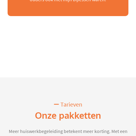
Tarieven
Onze pakketten
Meer huiswerkbegeleiding betekent meer korting. Met een