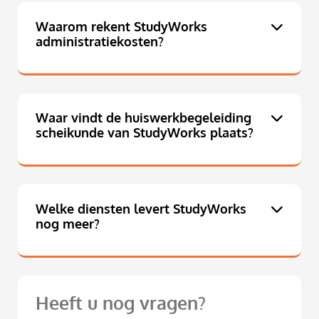
Waarom rekent StudyWorks
administratiekosten?
Waar vindt de huiswerkbegeleiding
scheikunde van StudyWorks plaats?
Welke diensten levert StudyWorks
nog meer?
Heeft u nog vragen?