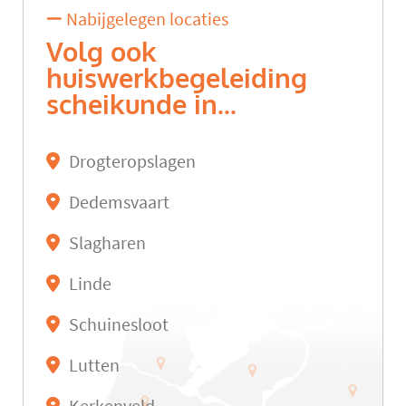
Nabijgelegen locaties
Volg ook
huiswerkbegeleiding
scheikunde in...
Drogteropslagen
Dedemsvaart
Slagharen
Linde
Schuinesloot
Lutten