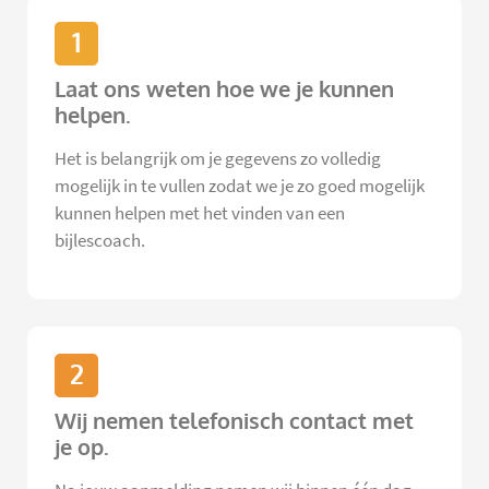
1
Laat ons weten hoe we je kunnen
helpen.
Het is belangrijk om je gegevens zo volledig
mogelijk in te vullen zodat we je zo goed mogelijk
kunnen helpen met het vinden van een
bijlescoach.
2
Wij nemen telefonisch contact met
je op.