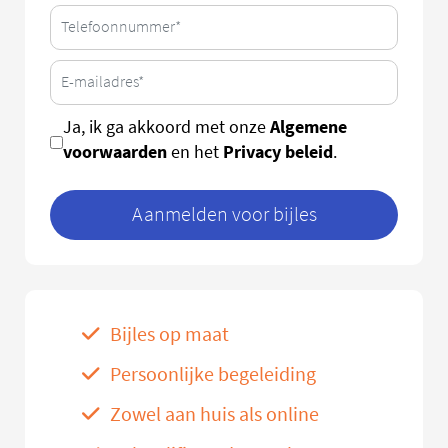
Algemene
Ja, ik ga akkoord met onze
voorwaarden
Privacy beleid
en het
.
Aanmelden voor bijles
Bijles op maat
Persoonlijke begeleiding
Zowel aan huis als online