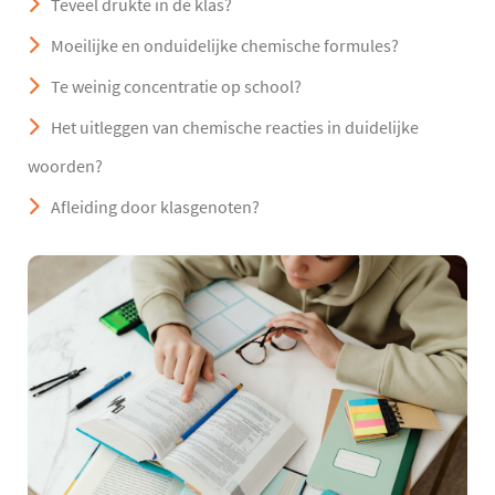
Teveel drukte in de klas?
Moeilijke en onduidelijke chemische formules?
Te weinig concentratie op school?
Het uitleggen van chemische reacties in duidelijke
woorden?
Afleiding door klasgenoten?