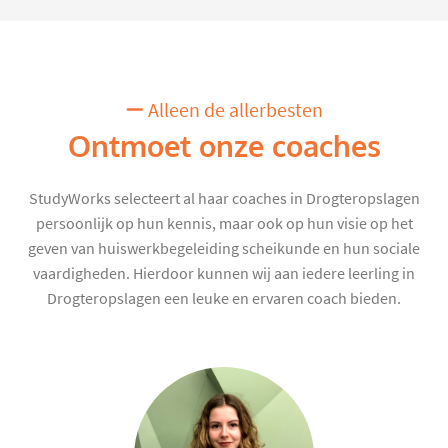
Alleen de allerbesten
Ontmoet onze coaches
StudyWorks selecteert al haar coaches in Drogteropslagen
persoonlijk op hun kennis, maar ook op hun visie op het
geven van huiswerkbegeleiding scheikunde en hun sociale
vaardigheden. Hierdoor kunnen wij aan iedere leerling in
Drogteropslagen een leuke en ervaren coach bieden.