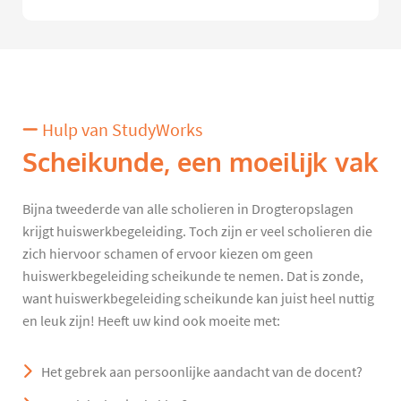
Hulp van StudyWorks
Scheikunde, een moeilijk vak
Bijna tweederde van alle scholieren in Drogteropslagen
krijgt huiswerkbegeleiding. Toch zijn er veel scholieren die
zich hiervoor schamen of ervoor kiezen om geen
huiswerkbegeleiding scheikunde te nemen. Dat is zonde,
want huiswerkbegeleiding scheikunde kan juist heel nuttig
en leuk zijn! Heeft uw kind ook moeite met:
Het gebrek aan persoonlijke aandacht van de docent?