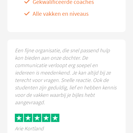
Gekwalificeerde coaches
Alle vakken en niveaus
Een fijne organisatie, die snel passend hulp
kon bieden aan onze dochter. De
communicatie verloopt erg soepel en
iedereen is meedenkend. Je kan altijd bij ze
terecht voor vragen. Snelle reactie. Ook de
studenten zijn geduldig, lief en hebben kennis
voor de vakken waarbij je bijles hebt
aangevraagd.
Arie Kortland