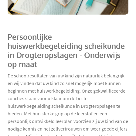
Persoonlijke
huiswerkbegeleiding scheikunde
in Drogteropslagen - Onderwijs
op maat
De schoolresultaten van uw kind zijn natuurlijk belangrijk
en wij vinden dat uw kind zo snel mogelijk moet kunnen
beginnen met huiswerkbegeleiding. Onze gekwalificeerde
coaches staan voor u klaar om de beste
huiswerkbegeleiding scheikunde in Drogteropslagen te
bieden. Met hun sterke grip op de leerstof en een
persoonlijk ontwikkeld leerplan voorzien zij uw kind van de
nodige kennis en het zelfvertrouwen om weer goede cijfers