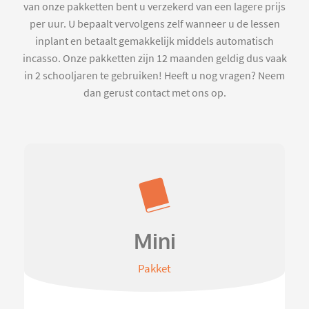
van onze pakketten bent u verzekerd van een lagere prijs
per uur. U bepaalt vervolgens zelf wanneer u de lessen
inplant en betaalt gemakkelijk middels automatisch
incasso. Onze pakketten zijn 12 maanden geldig dus vaak
in 2 schooljaren te gebruiken! Heeft u nog vragen? Neem
dan gerust contact met ons op.
Mini
Pakket