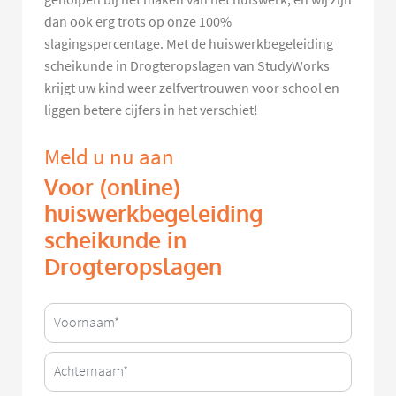
dan ook erg trots op onze 100%
slagingspercentage. Met de huiswerkbegeleiding
scheikunde in Drogteropslagen van StudyWorks
krijgt uw kind weer zelfvertrouwen voor school en
liggen betere cijfers in het verschiet!
Meld u nu aan
Voor (online)
huiswerkbegeleiding
scheikunde in
Drogteropslagen