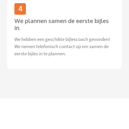
4
We plannen samen de eerste bijles
in.
We hebben een geschikte bijlescoach gevonden!
We nemen telefonisch contact op om samen de
eerste bijles in te plannen.