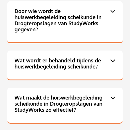
Door wie wordt de
huiswerkbegeleiding scheikunde in
Drogteropslagen van StudyWorks
gegeven?
Wat wordt er behandeld tijdens de
huiswerkbegeleiding scheikunde?
Wat maakt de huiswerkbegeleiding
scheikunde in Drogteropslagen van
StudyWorks zo effectief?