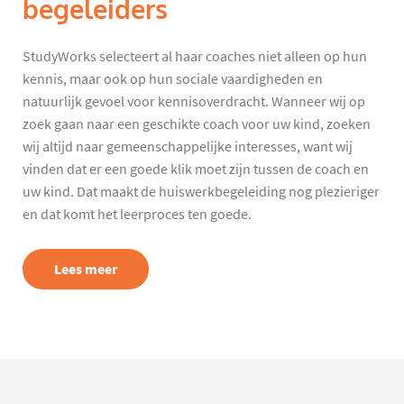
begeleiders
StudyWorks selecteert al haar coaches niet alleen op hun
kennis, maar ook op hun sociale vaardigheden en
natuurlijk gevoel voor kennisoverdracht. Wanneer wij op
zoek gaan naar een geschikte coach voor uw kind, zoeken
wij altijd naar gemeenschappelijke interesses, want wij
vinden dat er een goede klik moet zijn tussen de coach en
uw kind. Dat maakt de huiswerkbegeleiding nog plezieriger
en dat komt het leerproces ten goede.
Lees meer