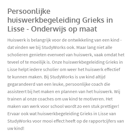
Persoonlijke
huiswerkbegeleiding Grieks in
Lisse - Onderwijs op maat
Huiswerk is belangrijk voor de ontwikkeling van een kind -
dat vinden we bij StudyWorks ook. Maar lang niet alle
scholieren genieten evenveel van huiswerk, vaak omdat het
teveel of te moeilijk is. Onze huiswerkbegeleiding Grieks in
Lisse helpt iedere scholier om weer het huiswerk effectief
te kunnen maken. Bij StudyWorks is uw kind altijd
gegarandeerd van een leuke, persoonlijke coach die
assisteert bij het maken en plannen van het huiswerk. Wij
trainen al onze coaches om uw kind te motiveren. Het
maken van werk voor school wordt zo een stuk prettiger!
Ervaar ook wat huiswerkbegeleiding Grieks in Lisse van
StudyWorks voor mooi effect heeft op de rapportcijfers van
uw kind!