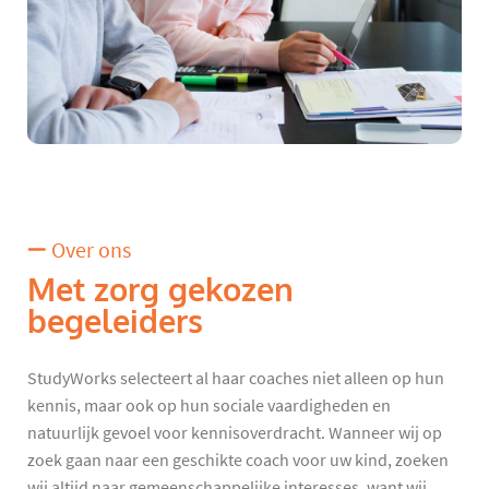
Over ons
Met zorg gekozen
begeleiders
StudyWorks selecteert al haar coaches niet alleen op hun
kennis, maar ook op hun sociale vaardigheden en
natuurlijk gevoel voor kennisoverdracht. Wanneer wij op
zoek gaan naar een geschikte coach voor uw kind, zoeken
wij altijd naar gemeenschappelijke interesses, want wij