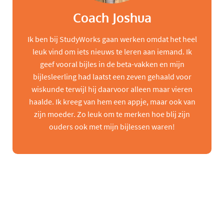
Coach Joshua
Ik ben bij StudyWorks gaan werken omdat het heel
leuk vind om iets nieuws te leren aan iemand. Ik
geef vooral bijles in de beta-vakken en mijn
bijlesleerling had laatst een zeven gehaald voor
wiskunde terwijl hij daarvoor alleen maar vieren
haalde. Ik kreeg van hem een appje, maar ook van
zijn moeder. Zo leuk om te merken hoe blij zijn
ouders ook met mijn bijlessen waren!