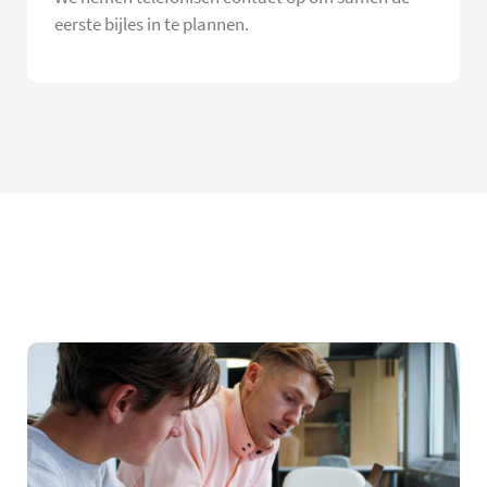
eerste bijles in te plannen.