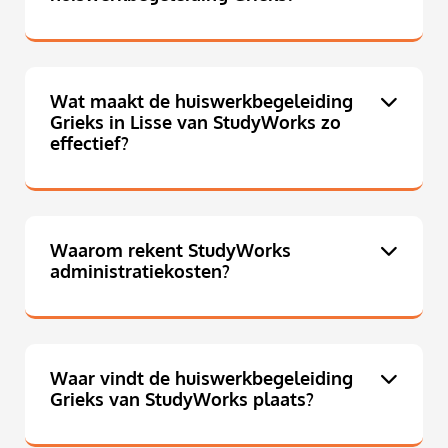
Wat maakt de huiswerkbegeleiding
Grieks in Lisse van StudyWorks zo
effectief?
Waarom rekent StudyWorks
administratiekosten?
Waar vindt de huiswerkbegeleiding
Grieks van StudyWorks plaats?