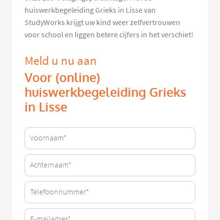
huiswerkbegeleiding Grieks in Lisse van
StudyWorks krijgt uw kind weer zelfvertrouwen
voor school en liggen betere cijfers in het verschiet!
Meld u nu aan
Voor (online)
huiswerkbegeleiding Grieks
in Lisse