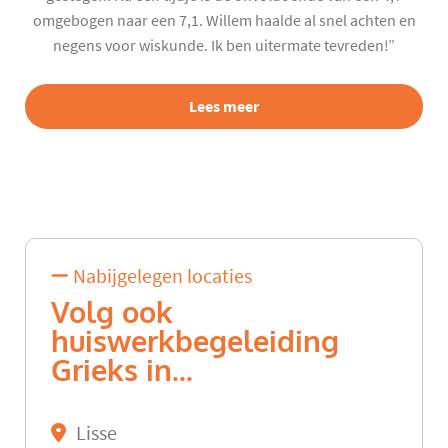
omgebogen naar een 7,1. Willem haalde al snel achten en
negens voor wiskunde. Ik ben uitermate tevreden!”
Lees meer
Nabijgelegen locaties
Volg ook
huiswerkbegeleiding
Grieks in...
Lisse