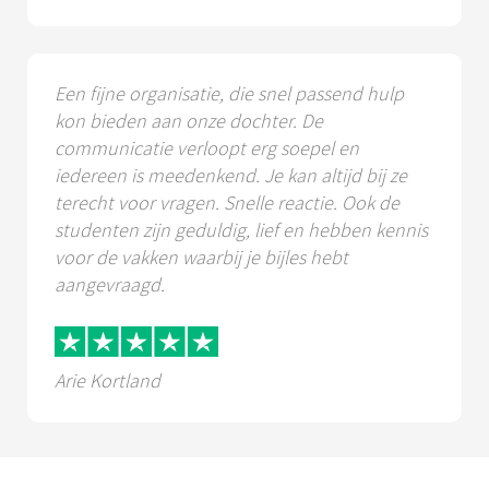
Een fijne organisatie, die snel passend hulp
kon bieden aan onze dochter. De
communicatie verloopt erg soepel en
iedereen is meedenkend. Je kan altijd bij ze
terecht voor vragen. Snelle reactie. Ook de
studenten zijn geduldig, lief en hebben kennis
voor de vakken waarbij je bijles hebt
aangevraagd.
Arie Kortland