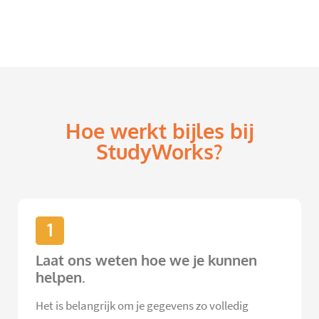
Hoe werkt bijles bij
StudyWorks?
1
Laat ons weten hoe we je kunnen
helpen.
Het is belangrijk om je gegevens zo volledig