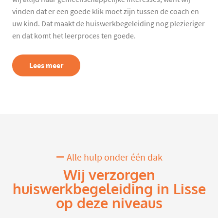
vinden dat er een goede klik moet zijn tussen de coach en
uw kind. Dat maakt de huiswerkbegeleiding nog plezieriger
en dat komt het leerproces ten goede.
Lees meer
Alle hulp onder één dak
Wij verzorgen
huiswerkbegeleiding in Lisse
op deze niveaus