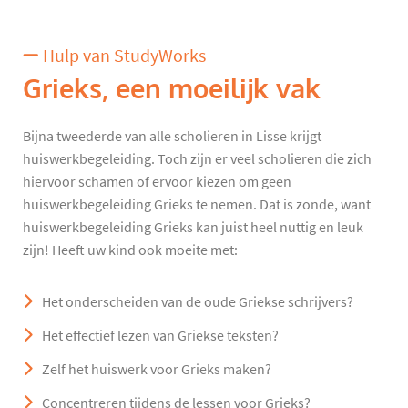
Hulp van StudyWorks
Grieks, een moeilijk vak
Bijna tweederde van alle scholieren in Lisse krijgt
huiswerkbegeleiding. Toch zijn er veel scholieren die zich
hiervoor schamen of ervoor kiezen om geen
huiswerkbegeleiding Grieks te nemen. Dat is zonde, want
huiswerkbegeleiding Grieks kan juist heel nuttig en leuk
zijn! Heeft uw kind ook moeite met:
Het onderscheiden van de oude Griekse schrijvers?
Het effectief lezen van Griekse teksten?
Zelf het huiswerk voor Grieks maken?
Concentreren tijdens de lessen voor Grieks?