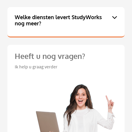
Welke diensten levert StudyWorks
nog meer?
Heeft u nog vragen?
Ik help u graag verder