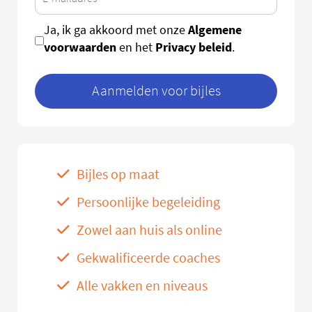
Algemene
Ja, ik ga akkoord met onze
voorwaarden
Privacy beleid
en het
.
Aanmelden voor bijles
Bijles op maat
Persoonlijke begeleiding
Zowel aan huis als online
Gekwalificeerde coaches
Alle vakken en niveaus