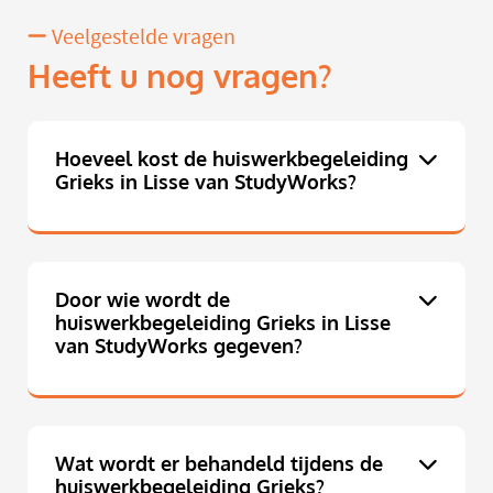
Veelgestelde vragen
Heeft u nog vragen?
Hoeveel kost de huiswerkbegeleiding
Grieks in Lisse van StudyWorks?
Door wie wordt de
huiswerkbegeleiding Grieks in Lisse
van StudyWorks gegeven?
Wat wordt er behandeld tijdens de
huiswerkbegeleiding Grieks?