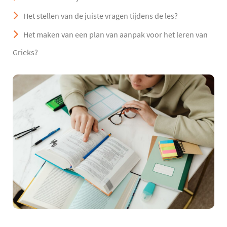
Het stellen van de juiste vragen tijdens de les?
Het maken van een plan van aanpak voor het leren van
Grieks?