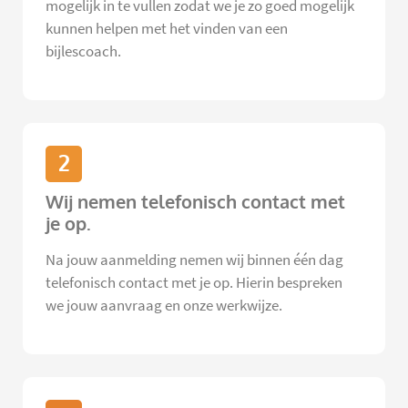
mogelijk in te vullen zodat we je zo goed mogelijk
kunnen helpen met het vinden van een
bijlescoach.
2
Wij nemen telefonisch contact met
je op.
Na jouw aanmelding nemen wij binnen één dag
telefonisch contact met je op. Hierin bespreken
we jouw aanvraag en onze werkwijze.