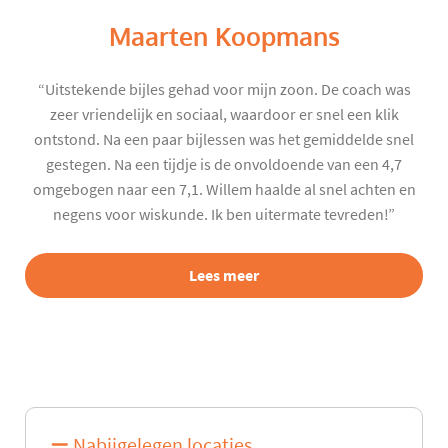
Maarten Koopmans
“Uitstekende bijles gehad voor mijn zoon. De coach was
zeer vriendelijk en sociaal, waardoor er snel een klik
ontstond. Na een paar bijlessen was het gemiddelde snel
gestegen. Na een tijdje is de onvoldoende van een 4,7
omgebogen naar een 7,1. Willem haalde al snel achten en
negens voor wiskunde. Ik ben uitermate tevreden!”
Lees meer
Nabijgelegen locaties