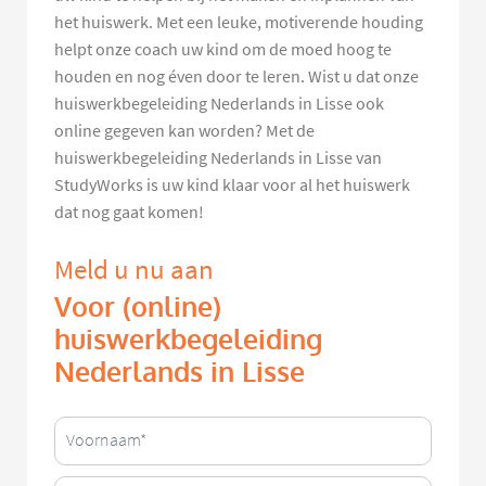
het huiswerk. Met een leuke, motiverende houding
helpt onze coach uw kind om de moed hoog te
houden en nog éven door te leren. Wist u dat onze
huiswerkbegeleiding Nederlands in Lisse ook
online gegeven kan worden? Met de
huiswerkbegeleiding Nederlands in Lisse van
StudyWorks is uw kind klaar voor al het huiswerk
dat nog gaat komen!
Meld u nu aan
Voor (online)
huiswerkbegeleiding
Nederlands in Lisse