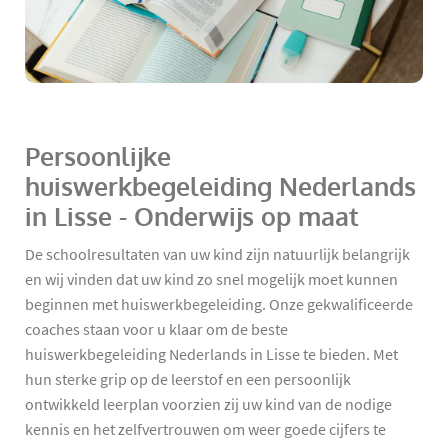
Persoonlijke
huiswerkbegeleiding Nederlands
in Lisse - Onderwijs op maat
De schoolresultaten van uw kind zijn natuurlijk belangrijk
en wij vinden dat uw kind zo snel mogelijk moet kunnen
beginnen met huiswerkbegeleiding. Onze gekwalificeerde
coaches staan voor u klaar om de beste
huiswerkbegeleiding Nederlands in Lisse te bieden. Met
hun sterke grip op de leerstof en een persoonlijk
ontwikkeld leerplan voorzien zij uw kind van de nodige
kennis en het zelfvertrouwen om weer goede cijfers te