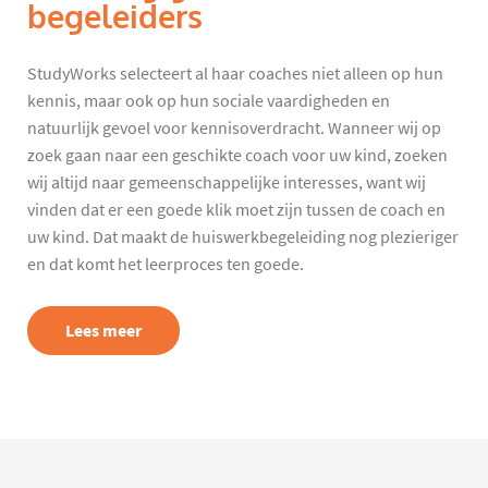
begeleiders
StudyWorks selecteert al haar coaches niet alleen op hun
kennis, maar ook op hun sociale vaardigheden en
natuurlijk gevoel voor kennisoverdracht. Wanneer wij op
zoek gaan naar een geschikte coach voor uw kind, zoeken
wij altijd naar gemeenschappelijke interesses, want wij
vinden dat er een goede klik moet zijn tussen de coach en
uw kind. Dat maakt de huiswerkbegeleiding nog plezieriger
en dat komt het leerproces ten goede.
Lees meer