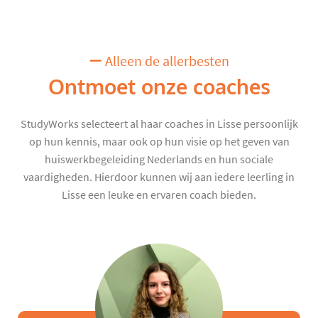
Alleen de allerbesten
Ontmoet onze coaches
StudyWorks selecteert al haar coaches in Lisse persoonlijk
op hun kennis, maar ook op hun visie op het geven van
huiswerkbegeleiding Nederlands en hun sociale
vaardigheden. Hierdoor kunnen wij aan iedere leerling in
Lisse een leuke en ervaren coach bieden.