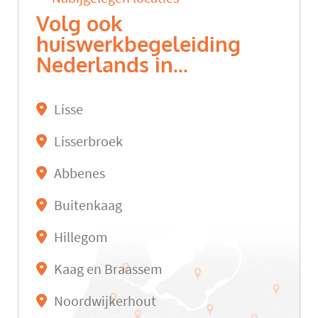
Volg ook
huiswerkbegeleiding
Nederlands in...
Lisse
Lisserbroek
Abbenes
Buitenkaag
Hillegom
Kaag en Braassem
Noordwijkerhout