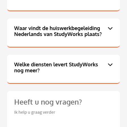
Waar vindt de huiswerkbegeleiding
Nederlands van StudyWorks plaats?
Welke diensten levert StudyWorks
nog meer?
Heeft u nog vragen?
Ik help u graag verder