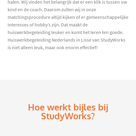
halen. Wij vinden het belangrijk dat er een klik is tussen uw
kind en de coach. Daarom zullen wij in onze
matchingsprocedure altijd kijken of er gemeenschappelijke
interesses of hobby’s zijn. Dat maakt de
huiswerkbegeleiding leuker en komt het leren ten goede.
Huiswerkbegeleiding Nederlands in Lisse van StudyWorks
is niet alleen leuk, maar ook enorm effectief!
Hoe werkt bijles bij
StudyWorks?