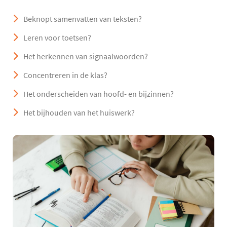
Beknopt samenvatten van teksten?
Leren voor toetsen?
Het herkennen van signaalwoorden?
Concentreren in de klas?
Het onderscheiden van hoofd- en bijzinnen?
Het bijhouden van het huiswerk?