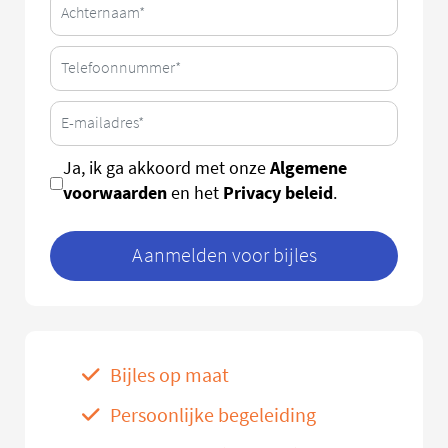
Algemene
Ja, ik ga akkoord met onze
voorwaarden
Privacy beleid
en het
.
Aanmelden voor bijles
Bijles op maat
Persoonlijke begeleiding