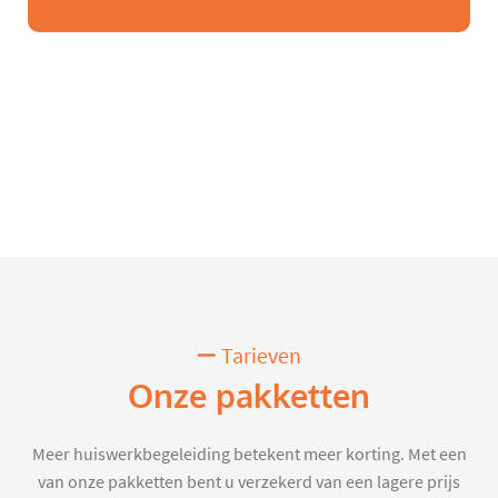
Tarieven
Onze pakketten
Meer huiswerkbegeleiding betekent meer korting. Met een
van onze pakketten bent u verzekerd van een lagere prijs