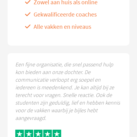
Zowel aan huis als online
Gekwalificeerde coaches
Alle vakken en niveaus
Een fijne organisatie, die snel passend hulp
kon bieden aan onze dochter. De
communicatie verloopt erg soepel en
iedereen is meedenkend. Je kan altijd bij ze
terecht voor vragen. Snelle reactie. Ook de
studenten zijn geduldig, lief en hebben kennis
voor de vakken waarbij je bijles hebt
aangevraagd.