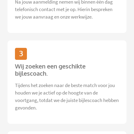
Na jouw aanmelding nemen wij binnen één dag
telefonisch contact met je op. Hierin bespreken
we jouw aanvraag en onze werkwijze.
3
Wij zoeken een geschikte
bijlescoach.
Tijdens het zoeken naar de beste match voor jou
houden we je actief op de hoogte van de
voortgang, totdat we de juiste bijlescoach hebben
gevonden.