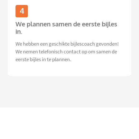
4
We plannen samen de eerste bijles
in.
We hebben een geschikte bijlescoach gevonden!
We nemen telefonisch contact op om samen de
eerste bijles in te plannen.