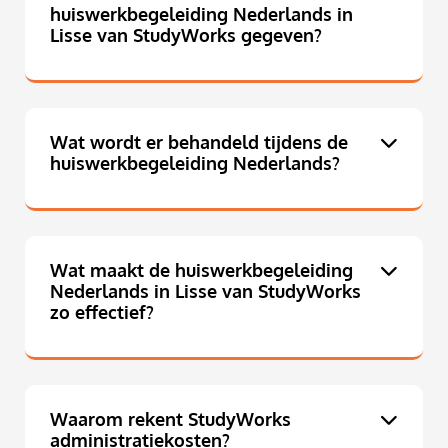
huiswerkbegeleiding Nederlands in
Lisse van StudyWorks gegeven?
Wat wordt er behandeld tijdens de
huiswerkbegeleiding Nederlands?
Wat maakt de huiswerkbegeleiding
Nederlands in Lisse van StudyWorks
zo effectief?
Waarom rekent StudyWorks
administratiekosten?