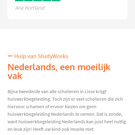
Arie Kortland
Hulp van StudyWorks
Nederlands, een moeilijk
vak
Bijna tweederde van alle scholieren in Lisse krijgt
huiswerkbegeleiding. Toch zijn er veel scholieren die zich
hiervoor schamen of ervoor kiezen om geen
huiswerkbegeleiding Nederlands te nemen. Dat is zonde,
want huiswerkbegeleiding Nederlands kan juist heel nuttig
en leuk zijn! Heeft uw kind ook moeite met: