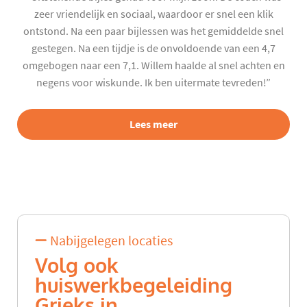
zeer vriendelijk en sociaal, waardoor er snel een klik
ontstond. Na een paar bijlessen was het gemiddelde snel
gestegen. Na een tijdje is de onvoldoende van een 4,7
omgebogen naar een 7,1. Willem haalde al snel achten en
negens voor wiskunde. Ik ben uitermate tevreden!”
Lees meer
Nabijgelegen locaties
Volg ook
huiswerkbegeleiding
Grieks in...