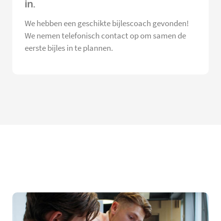
in.
We hebben een geschikte bijlescoach gevonden!
We nemen telefonisch contact op om samen de
eerste bijles in te plannen.