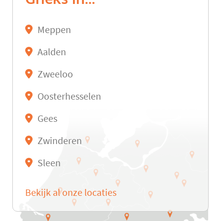
Meppen
Aalden
Zweeloo
Oosterhesselen
Gees
Zwinderen
Sleen
Bekijk al onze locaties