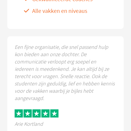
Alle vakken en niveaus
Een fijne organisatie, die snel passend hulp
kon bieden aan onze dochter. De
communicatie verloopt erg soepel en
iedereen is meedenkend. Je kan altijd bij ze
terecht voor vragen. Snelle reactie. Ook de
studenten zijn geduldig, lief en hebben kennis
voor de vakken waarbij je bijles hebt
aangevraagd.
Arie Kortland