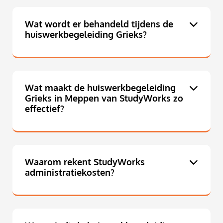
Wat wordt er behandeld tijdens de
huiswerkbegeleiding Grieks?
Wat maakt de huiswerkbegeleiding
Grieks in Meppen van StudyWorks zo
effectief?
Waarom rekent StudyWorks
administratiekosten?