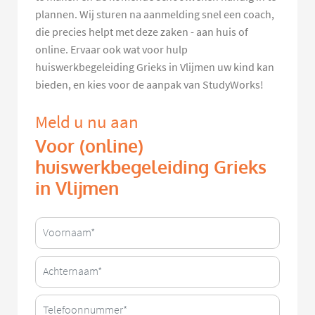
plannen. Wij sturen na aanmelding snel een coach,
die precies helpt met deze zaken - aan huis of
online. Ervaar ook wat voor hulp
huiswerkbegeleiding Grieks in Vlijmen uw kind kan
bieden, en kies voor de aanpak van StudyWorks!
Meld u nu aan
Voor (online)
huiswerkbegeleiding Grieks
in Vlijmen