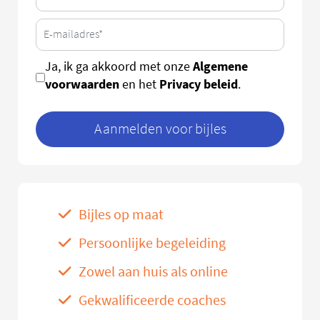
Algemene
Ja, ik ga akkoord met onze
voorwaarden
Privacy beleid
en het
.
Aanmelden voor bijles
Bijles op maat
Persoonlijke begeleiding
Zowel aan huis als online
Gekwalificeerde coaches