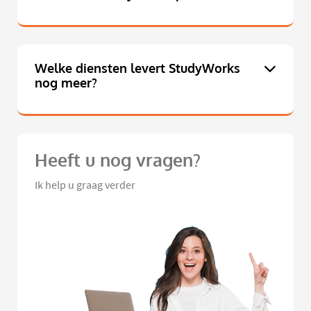
Welke diensten levert StudyWorks
nog meer?
Heeft u nog vragen?
Ik help u graag verder