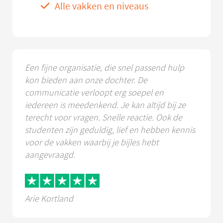
Alle vakken en niveaus
Een fijne organisatie, die snel passend hulp
kon bieden aan onze dochter. De
communicatie verloopt erg soepel en
iedereen is meedenkend. Je kan altijd bij ze
terecht voor vragen. Snelle reactie. Ook de
studenten zijn geduldig, lief en hebben kennis
voor de vakken waarbij je bijles hebt
aangevraagd.
Arie Kortland