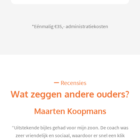
*Eénmalig €35,- administratiekosten
Recensies
Wat zeggen andere ouders?
Maarten Koopmans
“Uitstekende bijles gehad voor mijn zoon. De coach was
zeer vriendelijk en sociaal, waardoor er snel een klik