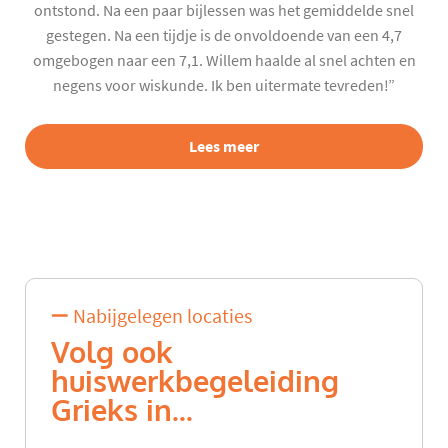
ontstond. Na een paar bijlessen was het gemiddelde snel
gestegen. Na een tijdje is de onvoldoende van een 4,7
omgebogen naar een 7,1. Willem haalde al snel achten en
negens voor wiskunde. Ik ben uitermate tevreden!”
Lees meer
Nabijgelegen locaties
Volg ook
huiswerkbegeleiding
Grieks in...