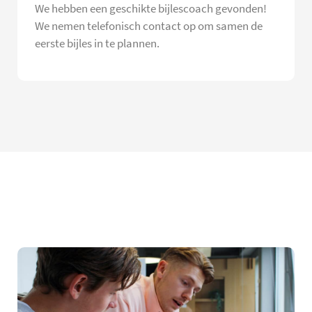
We hebben een geschikte bijlescoach gevonden!
We nemen telefonisch contact op om samen de
eerste bijles in te plannen.