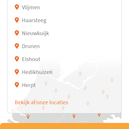
Vlijmen
Haarsteeg
Nieuwkuijk
Drunen
Elshout
Hedikhuizen
Herpt
Bekijk al onze locaties