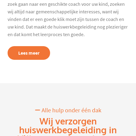
zoek gaan naar een geschikte coach voor uw kind, zoeken
wij altijd naar gemeenschappelijke interesses, want wij
vinden dat er een goede klik moet zijn tussen de coach en
uw kind. Dat maakt de huiswerkbegeleiding nog plezieriger
en dat komt het leerproces ten goede.
Lees meer
Alle hulp onder één dak
Wij verzorgen
huiswerkbegeleiding in