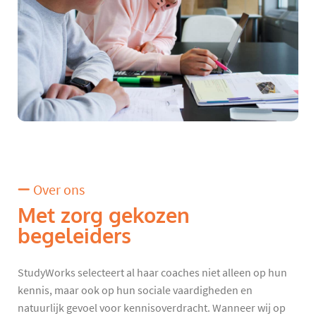
Over ons
Met zorg gekozen
begeleiders
StudyWorks selecteert al haar coaches niet alleen op hun
kennis, maar ook op hun sociale vaardigheden en
natuurlijk gevoel voor kennisoverdracht. Wanneer wij op