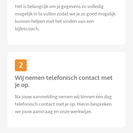
Het is belangrijk om je gegevens zo volledig
mogelijk in te vullen zodat we je zo goed mogelijk
kunnen helpen met het vinden van een
bijlescoach.
2
Wij nemen telefonisch contact met
je op.
Na jouw aanmelding nemen wij binnen één dag
telefonisch contact met je op. Hierin bespreken
we jouw aanvraag en onze werkwijze.