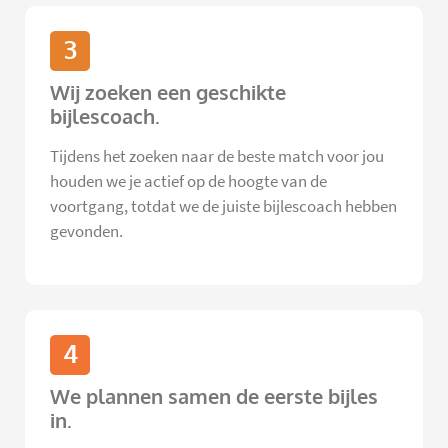
3
Wij zoeken een geschikte
bijlescoach.
Tijdens het zoeken naar de beste match voor jou
houden we je actief op de hoogte van de
voortgang, totdat we de juiste bijlescoach hebben
gevonden.
4
We plannen samen de eerste bijles
in.