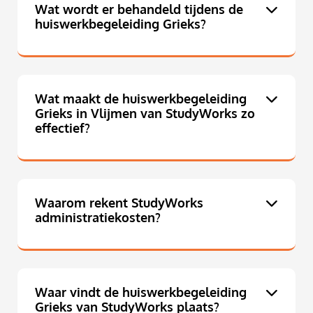
Wat wordt er behandeld tijdens de
huiswerkbegeleiding Grieks?
Wat maakt de huiswerkbegeleiding
Grieks in Vlijmen van StudyWorks zo
effectief?
Waarom rekent StudyWorks
administratiekosten?
Waar vindt de huiswerkbegeleiding
Grieks van StudyWorks plaats?