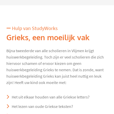
Hulp van StudyWorks
Grieks, een moeilijk vak
Bijna tweederde van alle scholieren in Vlijmen krijgt
huiswerkbegeleiding. Toch zijn er veel scholieren die zich
hiervoor schamen of ervoor kiezen om geen
huiswerkbegeleiding Grieks te nemen. Dat is zonde, want
huiswerkbegeleiding Grieks kan juist heel nuttig en leuk
zijn! Heeft uw kind ook moeite met:
Het uit elkaar houden van alle Griekse letters?
Het lezen van oude Griekse teksten?