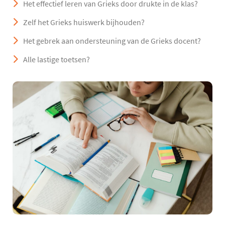
Het effectief leren van Grieks door drukte in de klas?
Zelf het Grieks huiswerk bijhouden?
Het gebrek aan ondersteuning van de Grieks docent?
Alle lastige toetsen?