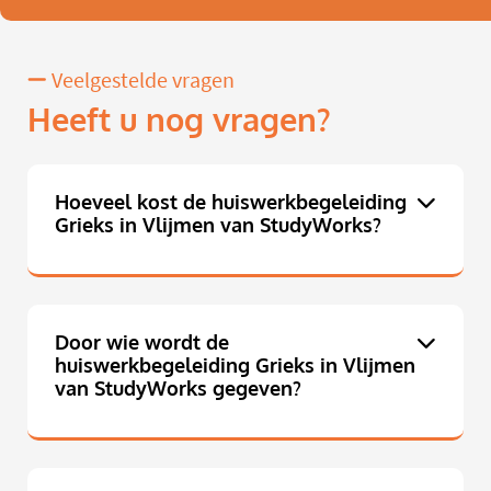
Veelgestelde vragen
Heeft u nog vragen?
Hoeveel kost de huiswerkbegeleiding
Grieks in Vlijmen van StudyWorks?
Door wie wordt de
huiswerkbegeleiding Grieks in Vlijmen
van StudyWorks gegeven?