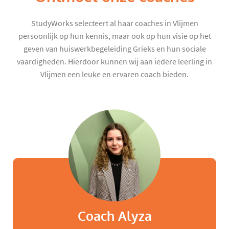
StudyWorks selecteert al haar coaches in Vlijmen
persoonlijk op hun kennis, maar ook op hun visie op het
geven van huiswerkbegeleiding Grieks en hun sociale
vaardigheden. Hierdoor kunnen wij aan iedere leerling in
Vlijmen een leuke en ervaren coach bieden.
Coach Alyza