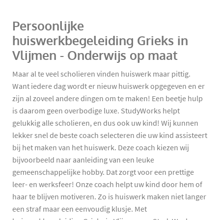
Persoonlijke
huiswerkbegeleiding Grieks in
Vlijmen - Onderwijs op maat
Maar al te veel scholieren vinden huiswerk maar pittig.
Want iedere dag wordt er nieuw huiswerk opgegeven en er
zijn al zoveel andere dingen om te maken! Een beetje hulp
is daarom geen overbodige luxe. StudyWorks helpt
gelukkig alle scholieren, en dus ook uw kind! Wij kunnen
lekker snel de beste coach selecteren die uw kind assisteert
bij het maken van het huiswerk. Deze coach kiezen wij
bijvoorbeeld naar aanleiding van een leuke
gemeenschappelijke hobby. Dat zorgt voor een prettige
leer- en werksfeer! Onze coach helpt uw kind door hem of
haar te blijven motiveren. Zo is huiswerk maken niet langer
een straf maar een eenvoudig klusje. Met