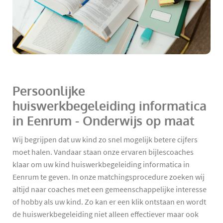
Persoonlijke
huiswerkbegeleiding informatica
in Eenrum - Onderwijs op maat
Wij begrijpen dat uw kind zo snel mogelijk betere cijfers
moet halen. Vandaar staan onze ervaren bijlescoaches
klaar om uw kind huiswerkbegeleiding informatica in
Eenrum te geven. In onze matchingsprocedure zoeken wij
altijd naar coaches met een gemeenschappelijke interesse
of hobby als uw kind. Zo kan er een klik ontstaan en wordt
de huiswerkbegeleiding niet alleen effectiever maar ook