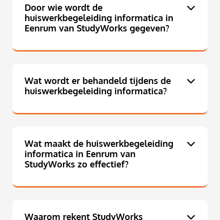
Door wie wordt de
huiswerkbegeleiding informatica in
Eenrum van StudyWorks gegeven?
Wat wordt er behandeld tijdens de
huiswerkbegeleiding informatica?
Wat maakt de huiswerkbegeleiding
informatica in Eenrum van
StudyWorks zo effectief?
Waarom rekent StudyWorks