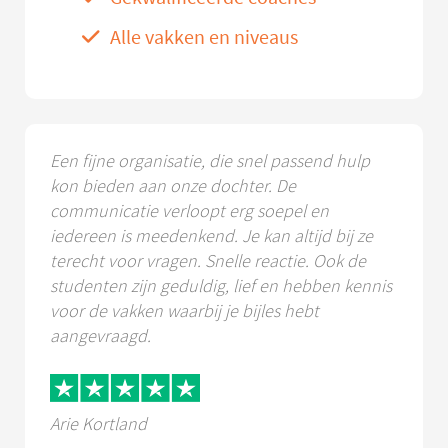
Alle vakken en niveaus
Een fijne organisatie, die snel passend hulp
kon bieden aan onze dochter. De
communicatie verloopt erg soepel en
iedereen is meedenkend. Je kan altijd bij ze
terecht voor vragen. Snelle reactie. Ook de
studenten zijn geduldig, lief en hebben kennis
voor de vakken waarbij je bijles hebt
aangevraagd.
Arie Kortland