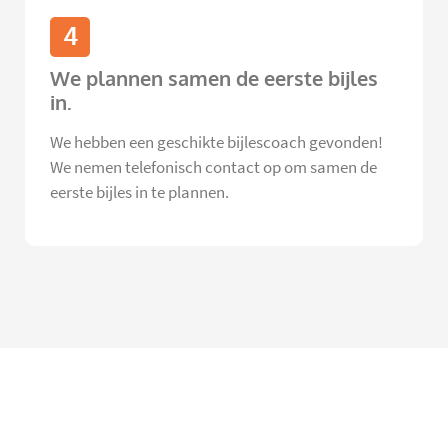
4
We plannen samen de eerste bijles
in.
We hebben een geschikte bijlescoach gevonden!
We nemen telefonisch contact op om samen de
eerste bijles in te plannen.