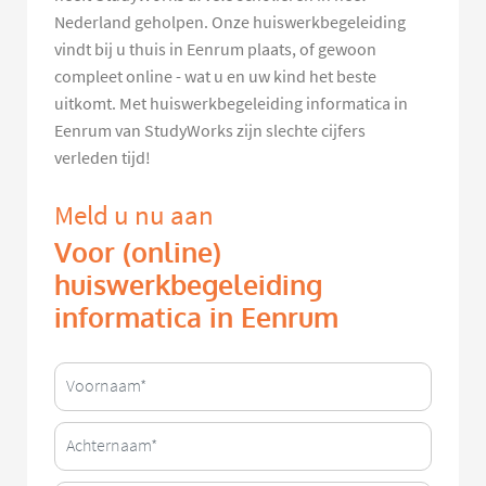
Nederland geholpen. Onze huiswerkbegeleiding
vindt bij u thuis in Eenrum plaats, of gewoon
compleet online - wat u en uw kind het beste
uitkomt. Met huiswerkbegeleiding informatica in
Eenrum van StudyWorks zijn slechte cijfers
verleden tijd!
Meld u nu aan
Voor (online)
huiswerkbegeleiding
informatica in Eenrum