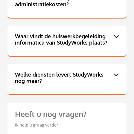
administratiekosten?
Waar vindt de huiswerkbegeleiding
informatica van StudyWorks plaats?
Welke diensten levert StudyWorks
nog meer?
Heeft u nog vragen?
Ik help u graag verder