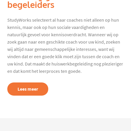
begeleiders
StudyWorks selecteert al haar coaches niet alleen op hun
kennis, maar ook op hun sociale vaardigheden en
natuurlijk gevoel voor kennisoverdracht. Wanneer wij op
zoek gaan naar een geschikte coach voor uw kind, zoeken
wij altijd naar gemeenschappelijke interesses, want wij
vinden dat er een goede klik moet zijn tussen de coach en
uw kind. Dat maakt de huiswerkbegeleiding nog plezieriger
en dat komt het leerproces ten goede.
Lees meer