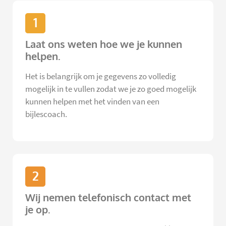
1
Laat ons weten hoe we je kunnen
helpen.
Het is belangrijk om je gegevens zo volledig
mogelijk in te vullen zodat we je zo goed mogelijk
kunnen helpen met het vinden van een
bijlescoach.
2
Wij nemen telefonisch contact met
je op.