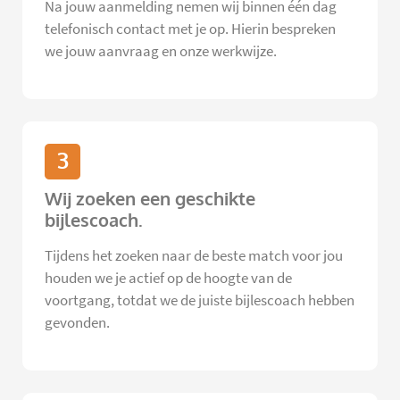
Na jouw aanmelding nemen wij binnen één dag
telefonisch contact met je op. Hierin bespreken
we jouw aanvraag en onze werkwijze.
3
Wij zoeken een geschikte
bijlescoach.
Tijdens het zoeken naar de beste match voor jou
houden we je actief op de hoogte van de
voortgang, totdat we de juiste bijlescoach hebben
gevonden.