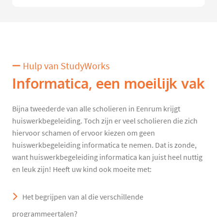
Hulp van StudyWorks
Informatica, een moeilijk vak
Bijna tweederde van alle scholieren in Eenrum krijgt
huiswerkbegeleiding. Toch zijn er veel scholieren die zich
hiervoor schamen of ervoor kiezen om geen
huiswerkbegeleiding informatica te nemen. Dat is zonde,
want huiswerkbegeleiding informatica kan juist heel nuttig
en leuk zijn! Heeft uw kind ook moeite met:
Het begrijpen van al die verschillende
programmeertalen?