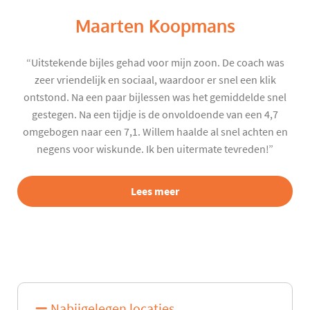
Maarten Koopmans
“Uitstekende bijles gehad voor mijn zoon. De coach was
zeer vriendelijk en sociaal, waardoor er snel een klik
ontstond. Na een paar bijlessen was het gemiddelde snel
gestegen. Na een tijdje is de onvoldoende van een 4,7
omgebogen naar een 7,1. Willem haalde al snel achten en
negens voor wiskunde. Ik ben uitermate tevreden!”
Lees meer
Nabijgelegen locaties