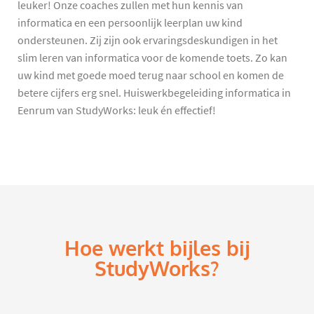
leuker! Onze coaches zullen met hun kennis van
informatica en een persoonlijk leerplan uw kind
ondersteunen. Zij zijn ook ervaringsdeskundigen in het
slim leren van informatica voor de komende toets. Zo kan
uw kind met goede moed terug naar school en komen de
betere cijfers erg snel. Huiswerkbegeleiding informatica in
Eenrum van StudyWorks: leuk én effectief!
Hoe werkt bijles bij
StudyWorks?