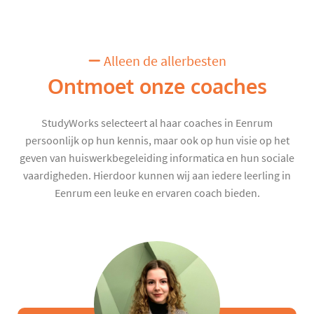
Alleen de allerbesten
Ontmoet onze coaches
StudyWorks selecteert al haar coaches in Eenrum
persoonlijk op hun kennis, maar ook op hun visie op het
geven van huiswerkbegeleiding informatica en hun sociale
vaardigheden. Hierdoor kunnen wij aan iedere leerling in
Eenrum een leuke en ervaren coach bieden.