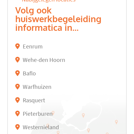
Volg ook
huiswerkbegeleiding
informatica in...
Eenrum
Wehe-den Hoorn
Baflo
Warfhuizen
Rasquert
Pieterburen
Westernieland