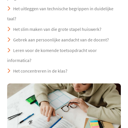
Het uitleggen van technische begrippen in duidelijke
taal?
Het slim maken van die grote stapel huiswerk?
Gebrek aan persoonlijke aandacht van de docent?
Leren voor de komende toetsopdracht voor
informatica?
Het concentreren in de klas?