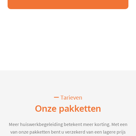
Tarieven
Onze pakketten
Meer huiswerkbegeleiding betekent meer korting. Met een
van onze pakketten bent u verzekerd van een lagere prijs