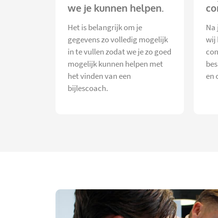
we je kunnen helpen.
co
Het is belangrijk om je
Na 
gegevens zo volledig mogelijk
wij
in te vullen zodat we je zo goed
con
mogelijk kunnen helpen met
bes
het vinden van een
en 
bijlescoach.