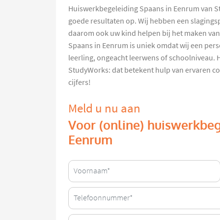
Huiswerkbegeleiding Spaans in Eenrum van Stu
goede resultaten op. Wij hebben een slagings
daarom ook uw kind helpen bij het maken van
Spaans in Eenrum is uniek omdat wij een pers
leerling, ongeacht leerwens of schoolniveau.
StudyWorks: dat betekent hulp van ervaren c
cijfers!
Meld u nu aan
Voor (online) huiswerkbeg
Eenrum