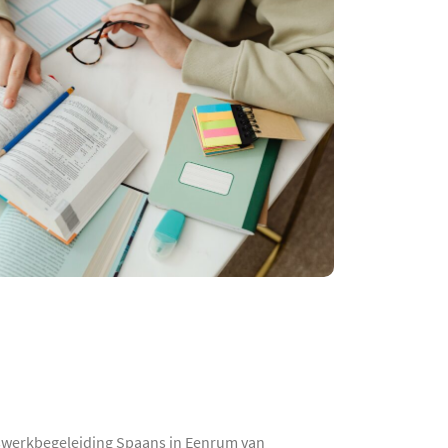
uiswerkbegeleiding Spaans in Eenrum van