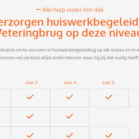
Alle hulp onder één dak
erzorgen huiswerkbegeleid
eteringbrug op deze nivea
traind om te voorzien in huiswerkbegeleiding op elk niveau en in e
kunnen wij uw kind altijd ondersteunen waar hij/zij dat nodig heeft
Jaar 3
Jaar 4
Jaar 5