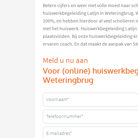
Betere cijfers en weer met volle moed naar sc
huiswerkbegeleiding Latijn in Weteringbrug. W
100%, en hebben hierdoor al veel scholieren 
met het huiswerk. Huiswerkbegeleiding Latijn
plaatsvinden. Bij onze huiswerkbegeleiding kr
ervaren coach. En dat maakt de aanpak van St
Meld u nu aan
Voor (online) huiswerkbege
Weteringbrug