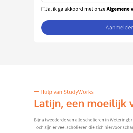
Algemene 
Ja, ik ga akkoord met onze
Aanmelden 
Hulp van StudyWorks
Latijn, een moeilijk 
Bijna tweederde van alle scholieren in Weteringbr
Toch zijn er veel scholieren die zich hiervoor sc