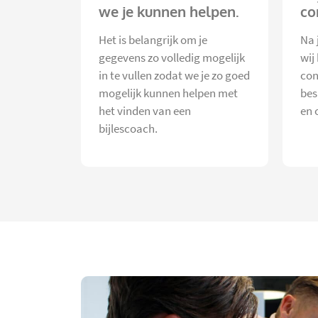
we je kunnen helpen.
co
Het is belangrijk om je
Na 
gegevens zo volledig mogelijk
wij
in te vullen zodat we je zo goed
con
mogelijk kunnen helpen met
bes
het vinden van een
en 
bijlescoach.