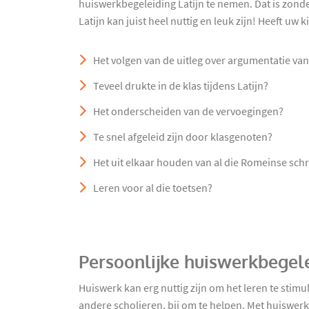
huiswerkbegeleiding Latijn te nemen. Dat is zond
Latijn kan juist heel nuttig en leuk zijn! Heeft uw
Het volgen van de uitleg over argumentatie van
Teveel drukte in de klas tijdens Latijn?
Het onderscheiden van de vervoegingen?
Te snel afgeleid zijn door klasgenoten?
Het uit elkaar houden van al die Romeinse schr
Leren voor al die toetsen?
Persoonlijke huiswerkbegele
Huiswerk kan erg nuttig zijn om het leren te stim
andere scholieren, bij om te helpen. Met huiswer