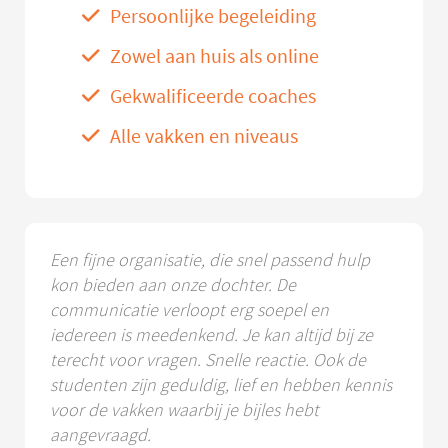
Persoonlijke begeleiding
Zowel aan huis als online
Gekwalificeerde coaches
Alle vakken en niveaus
Een fijne organisatie, die snel passend hulp
kon bieden aan onze dochter. De
communicatie verloopt erg soepel en
iedereen is meedenkend. Je kan altijd bij ze
terecht voor vragen. Snelle reactie. Ook de
studenten zijn geduldig, lief en hebben kennis
voor de vakken waarbij je bijles hebt
aangevraagd.