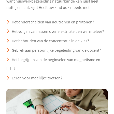
want huiswerkbegeleiding natuurkunde kan juist heel
nuttig en leuk zijn! Heeft uw kind ook moeite met:
Het onderscheiden van neutronen en protonen?
Het volgen van lessen over elektriciteit en warmteleer?
Het behouden van de concentratie in de klas?
Gebrek aan persoonlijke begeleiding van de docent?
Het begrijpen van de beginselen van magnetisme en
licht?
Leren voor moeilijke toetsen?