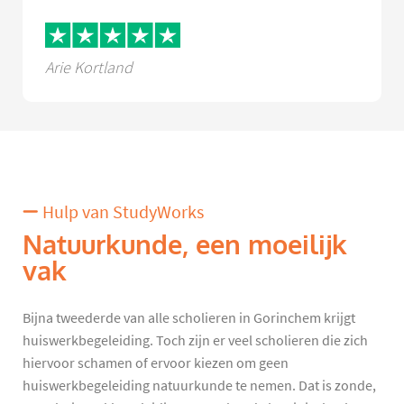
Arie Kortland
Hulp van StudyWorks
Natuurkunde, een moeilijk
vak
Bijna tweederde van alle scholieren in Gorinchem krijgt
huiswerkbegeleiding. Toch zijn er veel scholieren die zich
hiervoor schamen of ervoor kiezen om geen
huiswerkbegeleiding natuurkunde te nemen. Dat is zonde,