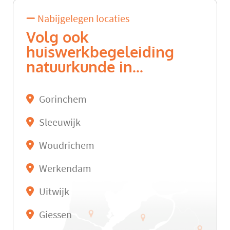
Nabijgelegen locaties
Volg ook
huiswerkbegeleiding
natuurkunde in...
Gorinchem
Sleeuwijk
Woudrichem
Werkendam
Uitwijk
Giessen