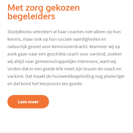
Met zorg gekozen
begeleiders
StudyWorks selecteert al haar coaches niet alleen op hun
kennis, maar ook op hun sociale vaardigheden en
natuurlijk gevoel voor kennisoverdracht. Wanneer wij op
zoek gaan naar een geschikte coach voor uw kind, zoeken
wij altijd naar gemeenschappelijke interesses, want wij
vinden dat er een goede klik moet zijn tussen de coach en
uw kind. Dat maakt de huiswerkbegeleiding nog plezieriger
en dat komt het leerproces ten goede.
Lees meer