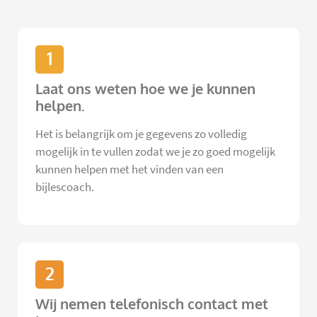
1
Laat ons weten hoe we je kunnen
helpen.
Het is belangrijk om je gegevens zo volledig
mogelijk in te vullen zodat we je zo goed mogelijk
kunnen helpen met het vinden van een
bijlescoach.
2
Wij nemen telefonisch contact met