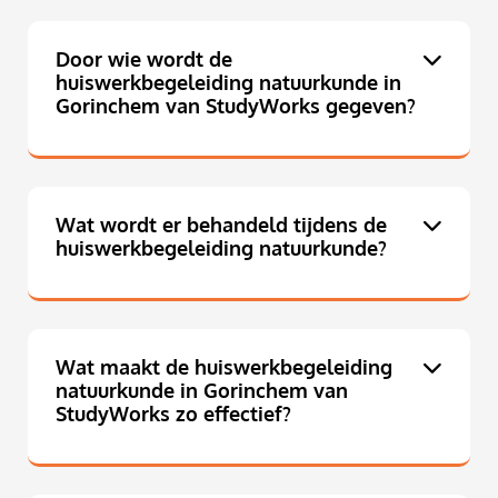
Door wie wordt de
huiswerkbegeleiding natuurkunde in
Gorinchem van StudyWorks gegeven?
Wat wordt er behandeld tijdens de
huiswerkbegeleiding natuurkunde?
Wat maakt de huiswerkbegeleiding
natuurkunde in Gorinchem van
StudyWorks zo effectief?