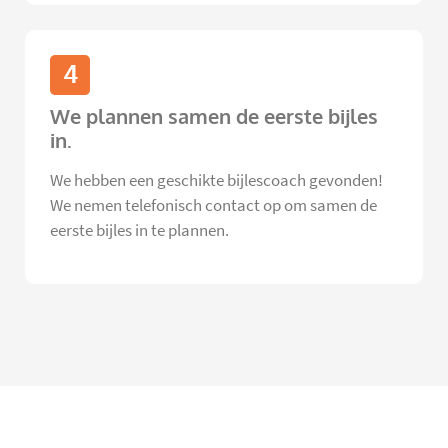
4
We plannen samen de eerste bijles
in.
We hebben een geschikte bijlescoach gevonden!
We nemen telefonisch contact op om samen de
eerste bijles in te plannen.