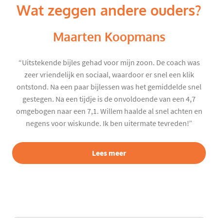
Wat zeggen andere ouders?
Maarten Koopmans
“Uitstekende bijles gehad voor mijn zoon. De coach was
zeer vriendelijk en sociaal, waardoor er snel een klik
ontstond. Na een paar bijlessen was het gemiddelde snel
gestegen. Na een tijdje is de onvoldoende van een 4,7
omgebogen naar een 7,1. Willem haalde al snel achten en
negens voor wiskunde. Ik ben uitermate tevreden!”
Lees meer