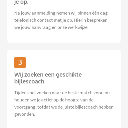
je op.
Na jouw aanmelding nemen wij binnen één dag
telefonisch contact met je op. Hierin bespreken
we jouw aanvraag en onze werkwijze.
3
Wij zoeken een geschikte
bijlescoach.
Tijdens het zoeken naar de beste match voor jou
houden we je actief op de hoogte van de
voortgang, totdat we de juiste bijlescoach hebben
gevonden.