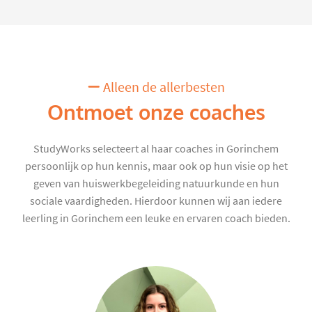
Alleen de allerbesten
Ontmoet onze coaches
StudyWorks selecteert al haar coaches in Gorinchem
persoonlijk op hun kennis, maar ook op hun visie op het
geven van huiswerkbegeleiding natuurkunde en hun
sociale vaardigheden. Hierdoor kunnen wij aan iedere
leerling in Gorinchem een leuke en ervaren coach bieden.