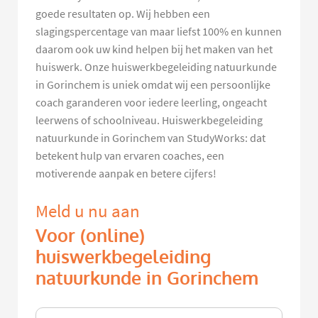
goede resultaten op. Wij hebben een
slagingspercentage van maar liefst 100% en kunnen
daarom ook uw kind helpen bij het maken van het
huiswerk. Onze huiswerkbegeleiding natuurkunde
in Gorinchem is uniek omdat wij een persoonlijke
coach garanderen voor iedere leerling, ongeacht
leerwens of schoolniveau. Huiswerkbegeleiding
natuurkunde in Gorinchem van StudyWorks: dat
betekent hulp van ervaren coaches, een
motiverende aanpak en betere cijfers!
Meld u nu aan
Voor (online)
huiswerkbegeleiding
natuurkunde in Gorinchem