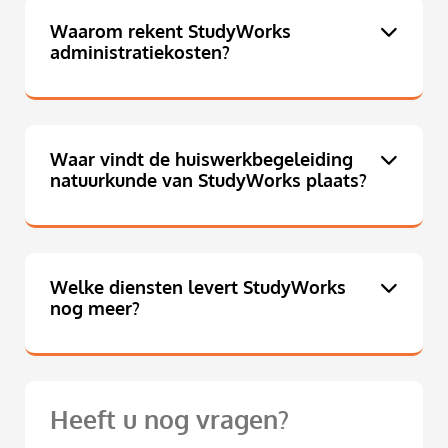
Waarom rekent StudyWorks
administratiekosten?
Waar vindt de huiswerkbegeleiding
natuurkunde van StudyWorks plaats?
Welke diensten levert StudyWorks
nog meer?
Heeft u nog vragen?