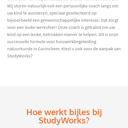
Wij sturen natuurlijk ook een persoonlijke coach langs om
uw kind te assisteren, speciaal geselecteerd op
bijvoorbeeld een gemeenschappelijke interesse. Dat zorgt
voor een leuke werksfeer! Onze coach is getraind om uw
kind op een leuke, betrokken manier te helpen. Dit is onze
succesvolle formule voor huiswerkbegeleiding
natuurkunde in Gorinchem. Kiest u ook voor de aanpak van
StudyWorks?
Hoe werkt bijles bij
StudyWorks?