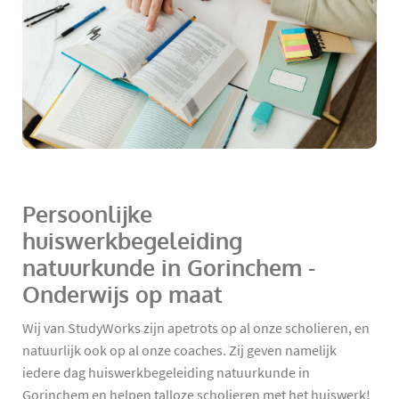
Persoonlijke
huiswerkbegeleiding
natuurkunde in Gorinchem -
Onderwijs op maat
Wij van StudyWorks zijn apetrots op al onze scholieren, en
natuurlijk ook op al onze coaches. Zij geven namelijk
iedere dag huiswerkbegeleiding natuurkunde in
Gorinchem en helpen talloze scholieren met het huiswerk!