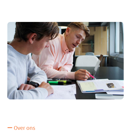
Over ons