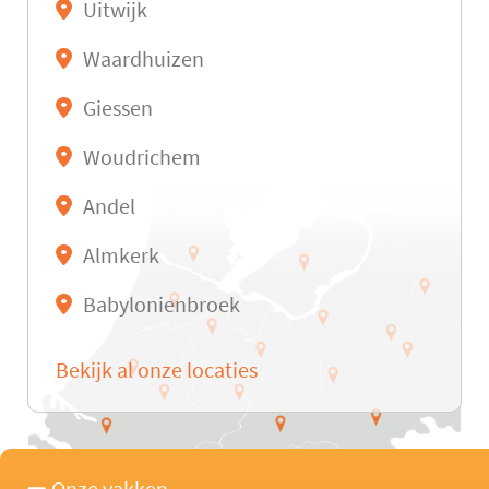
Uitwijk
Waardhuizen
Giessen
Woudrichem
Andel
Almkerk
Babylonienbroek
Bekijk al onze locaties