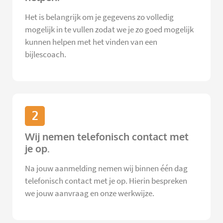
Het is belangrijk om je gegevens zo volledig
mogelijk in te vullen zodat we je zo goed mogelijk
kunnen helpen met het vinden van een
bijlescoach.
2
Wij nemen telefonisch contact met
je op.
Na jouw aanmelding nemen wij binnen één dag
telefonisch contact met je op. Hierin bespreken
we jouw aanvraag en onze werkwijze.