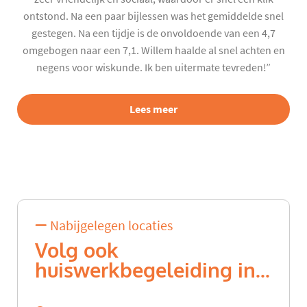
ontstond. Na een paar bijlessen was het gemiddelde snel
gestegen. Na een tijdje is de onvoldoende van een 4,7
omgebogen naar een 7,1. Willem haalde al snel achten en
negens voor wiskunde. Ik ben uitermate tevreden!”
Lees meer
Nabijgelegen locaties
Volg ook
huiswerkbegeleiding in...