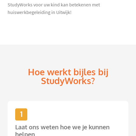
StudyWorks voor uw kind kan betekenen met
huiswerkbegeleiding in Uitwijk!
Hoe werkt bijles bij
StudyWorks?
1
Laat ons weten hoe we je kunnen
helpen.