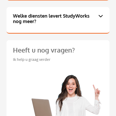
Welke diensten levert StudyWorks
nog meer?
Heeft u nog vragen?
Ik help u graag verder