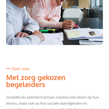
Over ons
Met zorg gekozen
begeleiders
StudyWorks selecteert al haar coaches niet alleen op hun
kennis, maar ook op hun sociale vaardigheden en