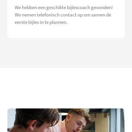
We hebben een geschikte bijlescoach gevonden!
We nemen telefonisch contact op om samen de
eerste bijles in te plannen.