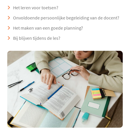
Het leren voor toetsen?
Onvoldoende persoonlijke begeleiding van de docent?
Het maken van een goede planning?
Bij blijven tijdens de les?