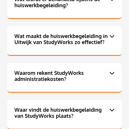
huiswerkbegeleiding?
Wat maakt de huiswerkbegeleiding in
Uitwijk van StudyWorks zo effectief?
Waarom rekent StudyWorks
administratiekosten?
Waar vindt de huiswerkbegeleiding
van StudyWorks plaats?