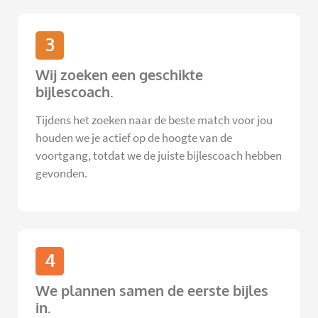
3
Wij zoeken een geschikte
bijlescoach.
Tijdens het zoeken naar de beste match voor jou
houden we je actief op de hoogte van de
voortgang, totdat we de juiste bijlescoach hebben
gevonden.
4
We plannen samen de eerste bijles
in.