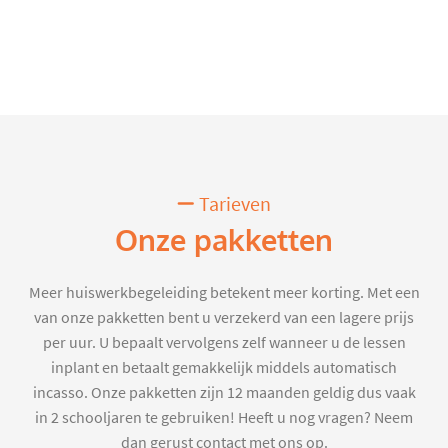
Tarieven
Onze pakketten
Meer huiswerkbegeleiding betekent meer korting. Met een
van onze pakketten bent u verzekerd van een lagere prijs
per uur. U bepaalt vervolgens zelf wanneer u de lessen
inplant en betaalt gemakkelijk middels automatisch
incasso. Onze pakketten zijn 12 maanden geldig dus vaak
in 2 schooljaren te gebruiken! Heeft u nog vragen? Neem
dan gerust contact met ons op.