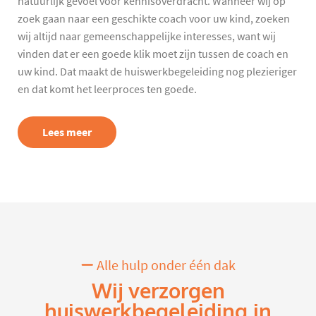
natuurlijk gevoel voor kennisoverdracht. Wanneer wij op
zoek gaan naar een geschikte coach voor uw kind, zoeken
wij altijd naar gemeenschappelijke interesses, want wij
vinden dat er een goede klik moet zijn tussen de coach en
uw kind. Dat maakt de huiswerkbegeleiding nog plezieriger
en dat komt het leerproces ten goede.
Lees meer
Alle hulp onder één dak
Wij verzorgen
huiswerkbegeleiding in