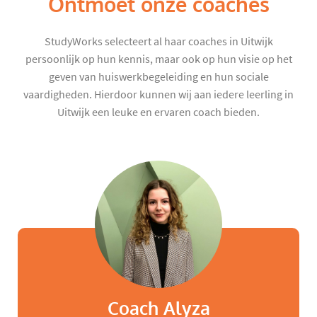
Ontmoet onze coaches
StudyWorks selecteert al haar coaches in Uitwijk
persoonlijk op hun kennis, maar ook op hun visie op het
geven van huiswerkbegeleiding en hun sociale
vaardigheden. Hierdoor kunnen wij aan iedere leerling in
Uitwijk een leuke en ervaren coach bieden.
Coach Alyza