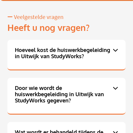
Veelgestelde vragen
Heeft u nog vragen?
Hoeveel kost de huiswerkbegeleiding
in Uitwijk van StudyWorks?
Door wie wordt de
huiswerkbegeleiding in Uitwijk van
StudyWorks gegeven?
Wat wordt er behandeld tijdens de