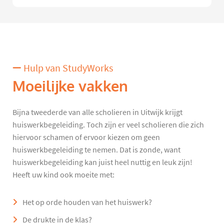
Hulp van StudyWorks
Moeilijke vakken
Bijna tweederde van alle scholieren in Uitwijk krijgt
huiswerkbegeleiding. Toch zijn er veel scholieren die zich
hiervoor schamen of ervoor kiezen om geen
huiswerkbegeleiding te nemen. Dat is zonde, want
huiswerkbegeleiding kan juist heel nuttig en leuk zijn!
Heeft uw kind ook moeite met:
Het op orde houden van het huiswerk?
De drukte in de klas?