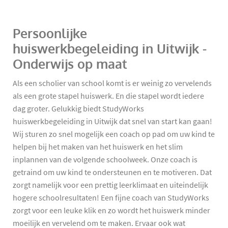
Persoonlijke
huiswerkbegeleiding in Uitwijk -
Onderwijs op maat
Als een scholier van school komt is er weinig zo vervelends
als een grote stapel huiswerk. En die stapel wordt iedere
dag groter. Gelukkig biedt StudyWorks
huiswerkbegeleiding in Uitwijk dat snel van start kan gaan!
Wij sturen zo snel mogelijk een coach op pad om uw kind te
helpen bij het maken van het huiswerk en het slim
inplannen van de volgende schoolweek. Onze coach is
getraind om uw kind te ondersteunen en te motiveren. Dat
zorgt namelijk voor een prettig leerklimaat en uiteindelijk
hogere schoolresultaten! Een fijne coach van StudyWorks
zorgt voor een leuke klik en zo wordt het huiswerk minder
moeilijk en vervelend om te maken. Ervaar ook wat