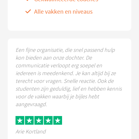
Alle vakken en niveaus
Een fijne organisatie, die snel passend hulp
kon bieden aan onze dochter. De
communicatie verloopt erg soepel en
iedereen is meedenkend. Je kan altijd bij ze
terecht voor vragen. Snelle reactie. Ook de
studenten zijn geduldig, lief en hebben kennis
voor de vakken waarbij je bijles hebt
aangevraagd.
Arie Kortland