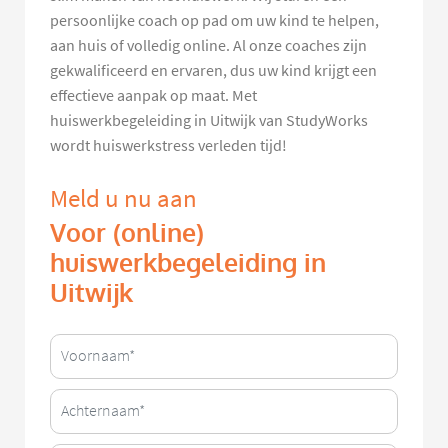
persoonlijke coach op pad om uw kind te helpen,
aan huis of volledig online. Al onze coaches zijn
gekwalificeerd en ervaren, dus uw kind krijgt een
effectieve aanpak op maat. Met
huiswerkbegeleiding in Uitwijk van StudyWorks
wordt huiswerkstress verleden tijd!
Meld u nu aan
Voor (online)
huiswerkbegeleiding in
Uitwijk