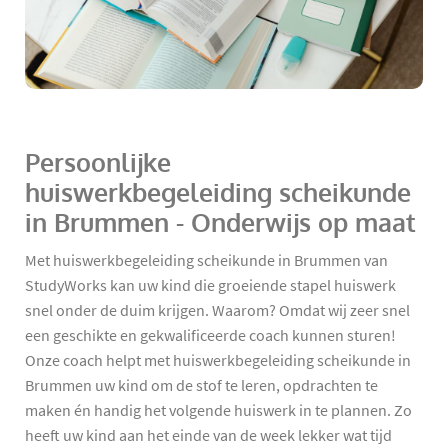
Persoonlijke
huiswerkbegeleiding scheikunde
in Brummen - Onderwijs op maat
Met huiswerkbegeleiding scheikunde in Brummen van
StudyWorks kan uw kind die groeiende stapel huiswerk
snel onder de duim krijgen. Waarom? Omdat wij zeer snel
een geschikte en gekwalificeerde coach kunnen sturen!
Onze coach helpt met huiswerkbegeleiding scheikunde in
Brummen uw kind om de stof te leren, opdrachten te
maken én handig het volgende huiswerk in te plannen. Zo
heeft uw kind aan het einde van de week lekker wat tijd