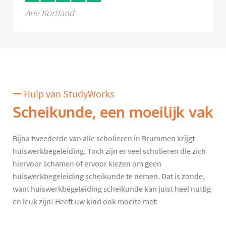
Arie Kortland
Hulp van StudyWorks
Scheikunde, een moeilijk vak
Bijna tweederde van alle scholieren in Brummen krijgt
huiswerkbegeleiding. Toch zijn er veel scholieren die zich
hiervoor schamen of ervoor kiezen om geen
huiswerkbegeleiding scheikunde te nemen. Dat is zonde,
want huiswerkbegeleiding scheikunde kan juist heel nuttig
en leuk zijn! Heeft uw kind ook moeite met: