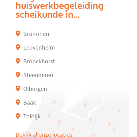
huiswerkbegeleiding
scheikunde in...
Brummen
Leuvenheim
Bronckhorst
Steenderen
Olburgen
Baak
Toldijk
Bekijk al onze locaties