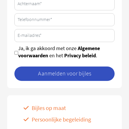
Algemene
Ja, ik ga akkoord met onze
voorwaarden
Privacy beleid
en het
.
Aanmelden voor bijles
Bijles op maat
Persoonlijke begeleiding