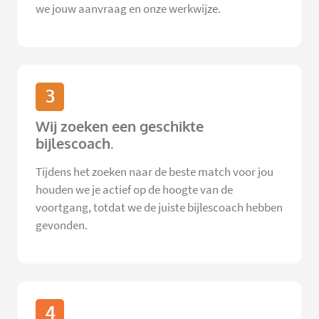
we jouw aanvraag en onze werkwijze.
3
Wij zoeken een geschikte
bijlescoach.
Tijdens het zoeken naar de beste match voor jou
houden we je actief op de hoogte van de
voortgang, totdat we de juiste bijlescoach hebben
gevonden.
4