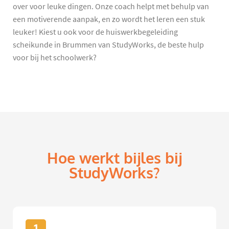
over voor leuke dingen. Onze coach helpt met behulp van
een motiverende aanpak, en zo wordt het leren een stuk
leuker! Kiest u ook voor de huiswerkbegeleiding
scheikunde in Brummen van StudyWorks, de beste hulp
voor bij het schoolwerk?
Hoe werkt bijles bij
StudyWorks?