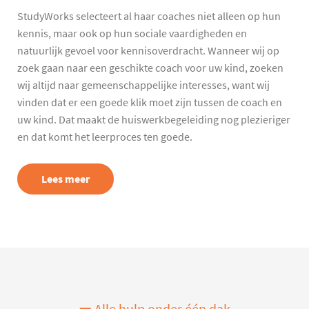
StudyWorks selecteert al haar coaches niet alleen op hun
kennis, maar ook op hun sociale vaardigheden en
natuurlijk gevoel voor kennisoverdracht. Wanneer wij op
zoek gaan naar een geschikte coach voor uw kind, zoeken
wij altijd naar gemeenschappelijke interesses, want wij
vinden dat er een goede klik moet zijn tussen de coach en
uw kind. Dat maakt de huiswerkbegeleiding nog plezieriger
en dat komt het leerproces ten goede.
Lees meer