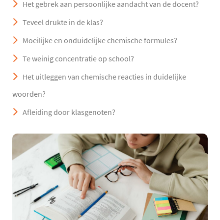
Het gebrek aan persoonlijke aandacht van de docent?
Teveel drukte in de klas?
Moeilijke en onduidelijke chemische formules?
Te weinig concentratie op school?
Het uitleggen van chemische reacties in duidelijke
woorden?
Afleiding door klasgenoten?