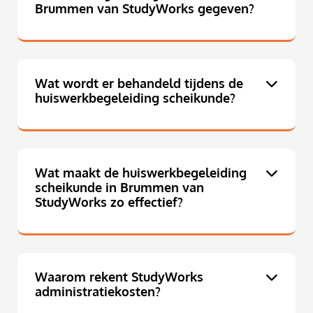
Brummen van StudyWorks gegeven?
Wat wordt er behandeld tijdens de
huiswerkbegeleiding scheikunde?
Wat maakt de huiswerkbegeleiding
scheikunde in Brummen van
StudyWorks zo effectief?
Waarom rekent StudyWorks
administratiekosten?