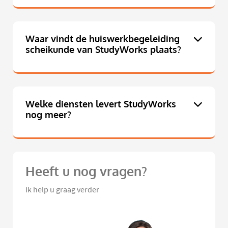
Waar vindt de huiswerkbegeleiding
scheikunde van StudyWorks plaats?
Welke diensten levert StudyWorks
nog meer?
Heeft u nog vragen?
Ik help u graag verder