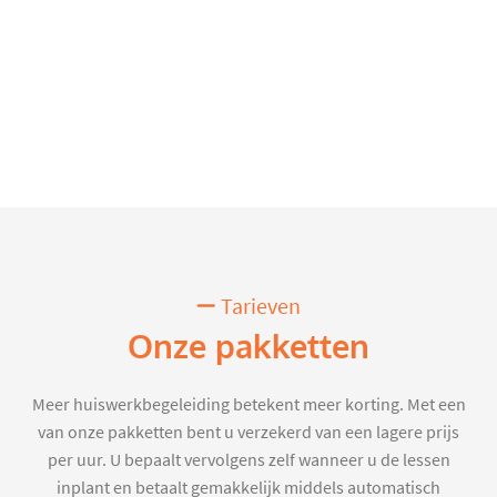
Tarieven
Onze pakketten
Meer huiswerkbegeleiding betekent meer korting. Met een
van onze pakketten bent u verzekerd van een lagere prijs
per uur. U bepaalt vervolgens zelf wanneer u de lessen
inplant en betaalt gemakkelijk middels automatisch