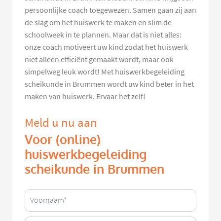
persoonlijke coach toegewezen. Samen gaan zij aan
de slag om het huiswerk te maken en slim de
schoolweek in te plannen. Maar dat is niet alles:
onze coach motiveert uw kind zodat het huiswerk
niet alleen efficiënt gemaakt wordt, maar ook
simpelweg leuk wordt! Met huiswerkbegeleiding
scheikunde in Brummen wordt uw kind beter in het
maken van huiswerk. Ervaar het zelf!
Meld u nu aan
Voor (online)
huiswerkbegeleiding
scheikunde in Brummen