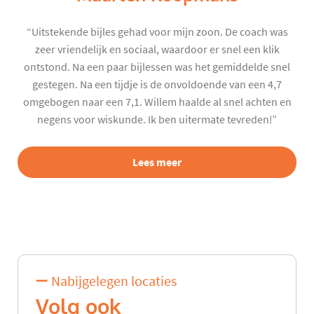
“Uitstekende bijles gehad voor mijn zoon. De coach was
zeer vriendelijk en sociaal, waardoor er snel een klik
ontstond. Na een paar bijlessen was het gemiddelde snel
gestegen. Na een tijdje is de onvoldoende van een 4,7
omgebogen naar een 7,1. Willem haalde al snel achten en
negens voor wiskunde. Ik ben uitermate tevreden!”
Lees meer
Nabijgelegen locaties
Volg ook