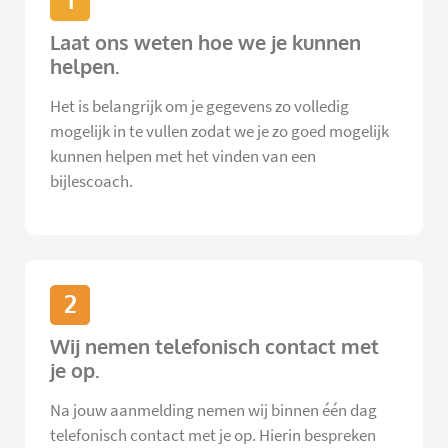
1
Laat ons weten hoe we je kunnen
helpen.
Het is belangrijk om je gegevens zo volledig
mogelijk in te vullen zodat we je zo goed mogelijk
kunnen helpen met het vinden van een
bijlescoach.
2
Wij nemen telefonisch contact met
je op.
Na jouw aanmelding nemen wij binnen één dag
telefonisch contact met je op. Hierin bespreken