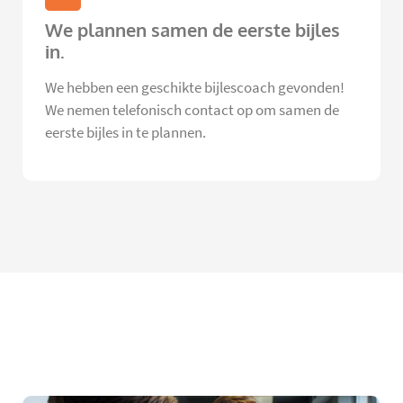
We plannen samen de eerste bijles
in.
We hebben een geschikte bijlescoach gevonden!
We nemen telefonisch contact op om samen de
eerste bijles in te plannen.