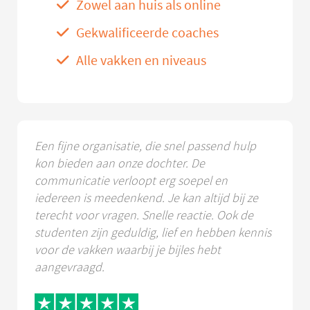
Zowel aan huis als online
Gekwalificeerde coaches
Alle vakken en niveaus
Een fijne organisatie, die snel passend hulp
kon bieden aan onze dochter. De
communicatie verloopt erg soepel en
iedereen is meedenkend. Je kan altijd bij ze
terecht voor vragen. Snelle reactie. Ook de
studenten zijn geduldig, lief en hebben kennis
voor de vakken waarbij je bijles hebt
aangevraagd.