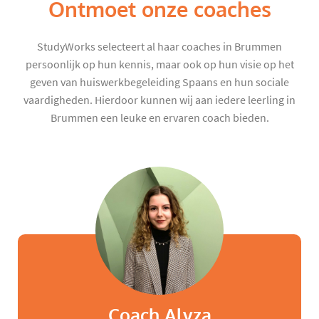
Ontmoet onze coaches
StudyWorks selecteert al haar coaches in Brummen
persoonlijk op hun kennis, maar ook op hun visie op het
geven van huiswerkbegeleiding Spaans en hun sociale
vaardigheden. Hierdoor kunnen wij aan iedere leerling in
Brummen een leuke en ervaren coach bieden.
Coach Alyza