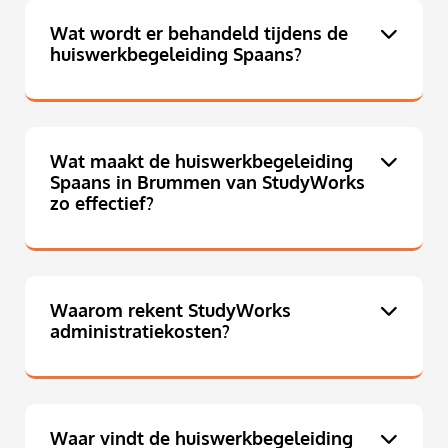
Wat wordt er behandeld tijdens de
huiswerkbegeleiding Spaans?
Wat maakt de huiswerkbegeleiding
Spaans in Brummen van StudyWorks
zo effectief?
Waarom rekent StudyWorks
administratiekosten?
Waar vindt de huiswerkbegeleiding