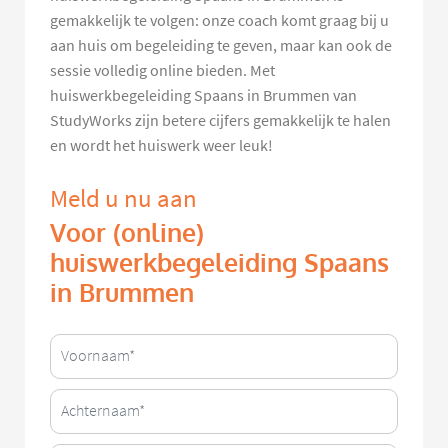
gemakkelijk te volgen: onze coach komt graag bij u
aan huis om begeleiding te geven, maar kan ook de
sessie volledig online bieden. Met
huiswerkbegeleiding Spaans in Brummen van
StudyWorks zijn betere cijfers gemakkelijk te halen
en wordt het huiswerk weer leuk!
Meld u nu aan
Voor (online)
huiswerkbegeleiding Spaans
in Brummen