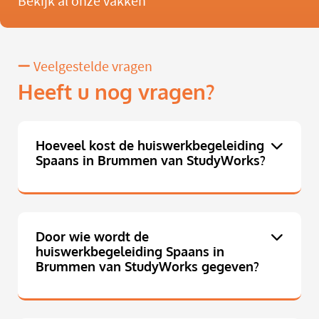
Bekijk al onze vakken
Veelgestelde vragen
Heeft u nog vragen?
Hoeveel kost de huiswerkbegeleiding
Spaans in Brummen van StudyWorks?
Door wie wordt de
huiswerkbegeleiding Spaans in
Brummen van StudyWorks gegeven?