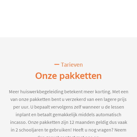
Tarieven
Onze pakketten
Meer huiswerkbegeleiding betekent meer korting. Met een
van onze pakketten bent u verzekerd van een lagere prijs
per uur. U bepaalt vervolgens zelf wanneer u de lessen
inplant en betaalt gemakkelijk middels automatisch
incasso. Onze pakketten zijn 12 maanden geldig dus vaak
in 2 schooljaren te gebruiken! Heeft u nog vragen? Neem