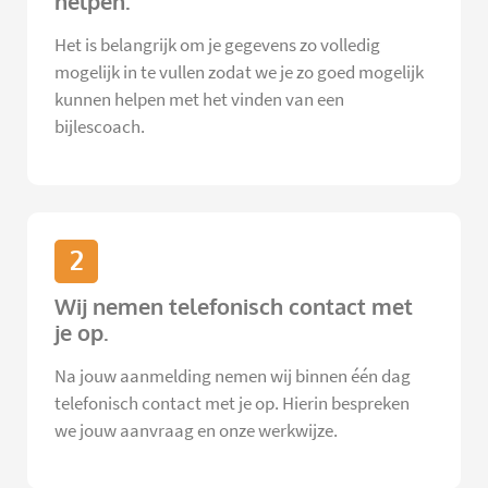
helpen.
Het is belangrijk om je gegevens zo volledig
mogelijk in te vullen zodat we je zo goed mogelijk
kunnen helpen met het vinden van een
bijlescoach.
2
Wij nemen telefonisch contact met
je op.
Na jouw aanmelding nemen wij binnen één dag
telefonisch contact met je op. Hierin bespreken
we jouw aanvraag en onze werkwijze.