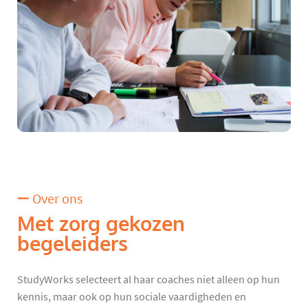
Over ons
Met zorg gekozen
begeleiders
StudyWorks selecteert al haar coaches niet alleen op hun
kennis, maar ook op hun sociale vaardigheden en