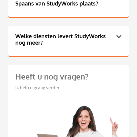
Spaans van StudyWorks plaats?
Welke diensten levert StudyWorks
nog meer?
Heeft u nog vragen?
Ik help u graag verder