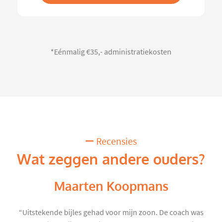
*Eénmalig €35,- administratiekosten
Recensies
Wat zeggen andere ouders?
Maarten Koopmans
“Uitstekende bijles gehad voor mijn zoon. De coach was