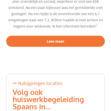
zeer vriendelijk en sociaal, waardoor er snel een klik
ontstond. Na een paar bijlessen was het gemiddelde snel
gestegen. Na een tijdje is de onvoldoende van een 4,7
omgebogen naar een 7,1. Willem haalde al snel achten en
negens voor wiskunde. Ik ben uitermate tevreden!”
Lees meer
Nabijgelegen locaties
Volg ook
huiswerkbegeleiding
Spaans in...