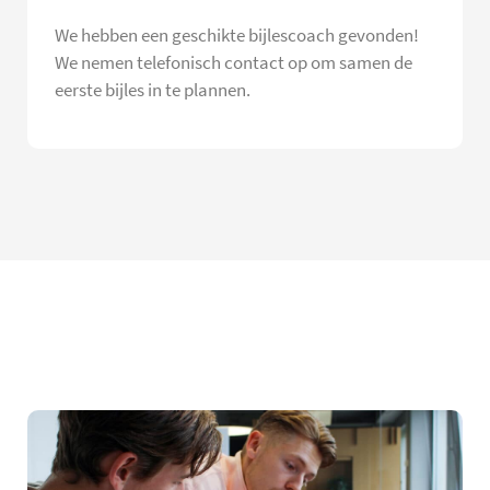
We hebben een geschikte bijlescoach gevonden!
We nemen telefonisch contact op om samen de
eerste bijles in te plannen.