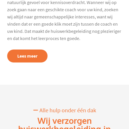
natuurlijk gevoel voor kennisoverdracht. Wanneer wij op
zoek gaan naar een geschikte coach voor uw kind, zoeken
wij altijd naar gemeenschappelijke interesses, want wij
vinden dat er een goede klik moet zijn tussen de coach en
uw kind. Dat maakt de huiswerkbegeleiding nog plezieriger
en dat komt het leerproces ten goede.
Lees meer
Alle hulp onder één dak
Wij verzorgen