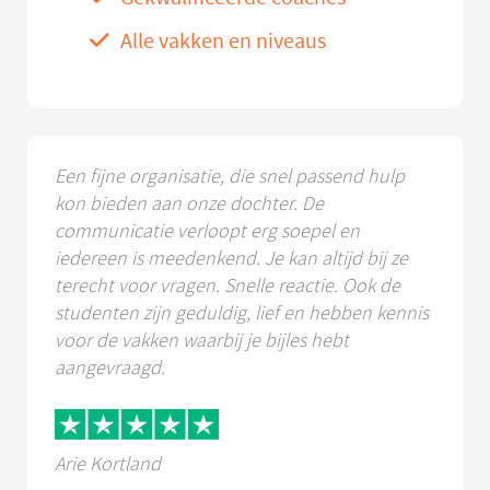
Alle vakken en niveaus
Een fijne organisatie, die snel passend hulp
kon bieden aan onze dochter. De
communicatie verloopt erg soepel en
iedereen is meedenkend. Je kan altijd bij ze
terecht voor vragen. Snelle reactie. Ook de
studenten zijn geduldig, lief en hebben kennis
voor de vakken waarbij je bijles hebt
aangevraagd.
Arie Kortland