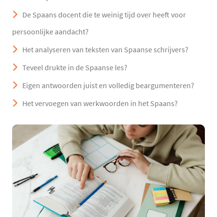
De Spaans docent die te weinig tijd over heeft voor
persoonlijke aandacht?
Het analyseren van teksten van Spaanse schrijvers?
Teveel drukte in de Spaanse les?
Eigen antwoorden juist en volledig beargumenteren?
Het vervoegen van werkwoorden in het Spaans?