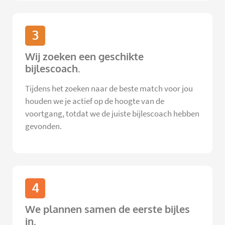
3
Wij zoeken een geschikte
bijlescoach.
Tijdens het zoeken naar de beste match voor jou
houden we je actief op de hoogte van de
voortgang, totdat we de juiste bijlescoach hebben
gevonden.
4
We plannen samen de eerste bijles
in.