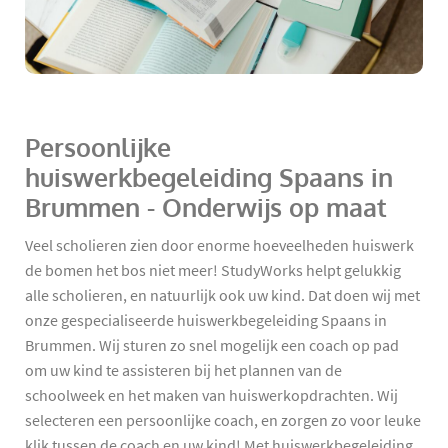
Persoonlijke
huiswerkbegeleiding Spaans in
Brummen - Onderwijs op maat
Veel scholieren zien door enorme hoeveelheden huiswerk
de bomen het bos niet meer! StudyWorks helpt gelukkig
alle scholieren, en natuurlijk ook uw kind. Dat doen wij met
onze gespecialiseerde huiswerkbegeleiding Spaans in
Brummen. Wij sturen zo snel mogelijk een coach op pad
om uw kind te assisteren bij het plannen van de
schoolweek en het maken van huiswerkopdrachten. Wij
selecteren een persoonlijke coach, en zorgen zo voor leuke
klik tussen de coach en uw kind! Met huiswerkbegeleiding