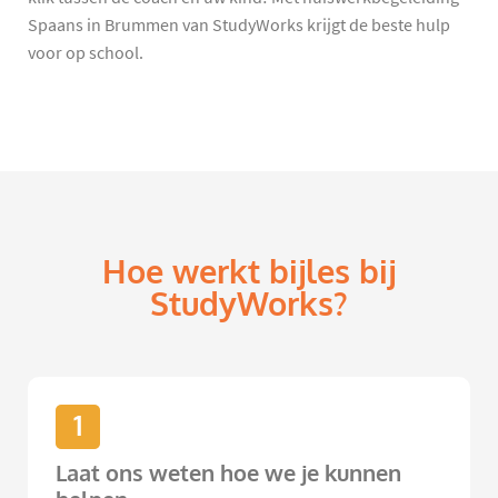
Spaans in Brummen van StudyWorks krijgt de beste hulp
voor op school.
Hoe werkt bijles bij
StudyWorks?
1
Laat ons weten hoe we je kunnen