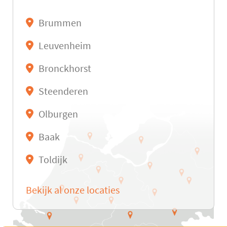
Brummen
Leuvenheim
Bronckhorst
Steenderen
Olburgen
Baak
Toldijk
Bekijk al onze locaties